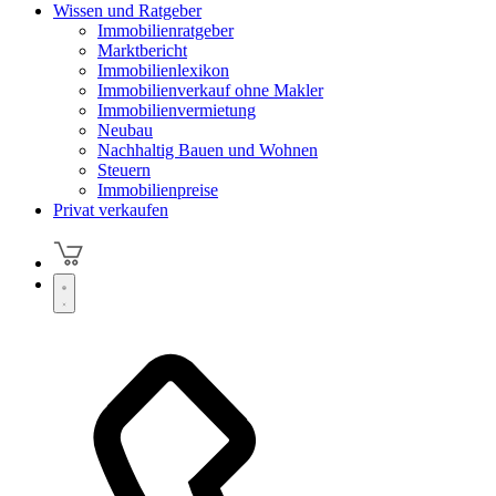
Wissen und Ratgeber
Immobilienratgeber
Marktbericht
Immobilienlexikon
Immobilienverkauf ohne Makler
Immobilienvermietung
Neubau
Nachhaltig Bauen und Wohnen
Steuern
Immobilienpreise
Privat verkaufen