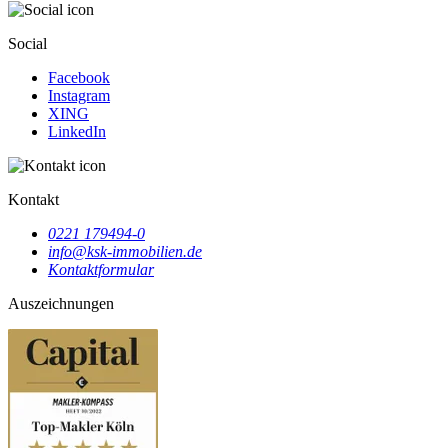
Social
Facebook
Instagram
XING
LinkedIn
Kontakt
0221 179494-0
info@ksk-immobilien.de
Kontaktformular
Auszeichnungen