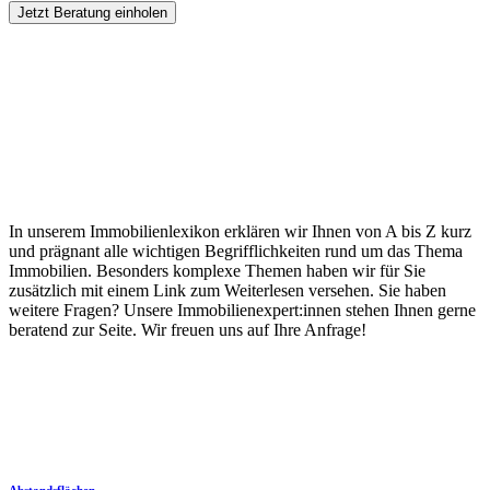
Jetzt Beratung einholen
In unserem Immobilienlexikon erklären wir Ihnen von A bis Z kurz
und prägnant alle wichtigen Begrifflichkeiten rund um das Thema
Immobilien. Besonders komplexe Themen haben wir für Sie
zusätzlich mit einem Link zum Weiterlesen versehen. Sie haben
weitere Fragen? Unsere Immobilienexpert:innen stehen Ihnen gerne
beratend zur Seite. Wir freuen uns auf Ihre Anfrage!
Abstandsflächen