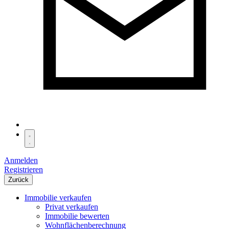
Anmelden
Registrieren
Zurück
Immobilie verkaufen
Privat verkaufen
Immobilie bewerten
Wohnflächenberechnung