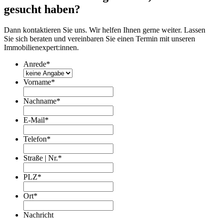
gesucht haben?
Dann kontaktieren Sie uns. Wir helfen Ihnen gerne weiter. Lassen
Sie sich beraten und vereinbaren Sie einen Termin mit unseren
Immobilienexpert:innen.
Anrede
*
Vorname
*
Nachname
*
E-Mail
*
Telefon
*
Straße | Nr.
*
PLZ
*
Ort
*
Nachricht