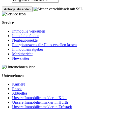
Service
Immobilie verkaufen
Immobilie finden
Neubauprojekte
Energieausweis für Haus erstellen lassen
Immobilienratgeber
Marktbericht
Newsletter
Unternehmen
Karriere
Presse
Aktuelles
Unsere Immobilienmakler in Köln
Unsere Immobilienmakler in Hürth
Unsere Immobilienmakler in Erftstadt