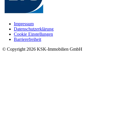
Impressum
Datenschutzerklärung
Cookie Einstellungen
Barrierefreiheit
© Copyright
2026
KSK-Immobilien GmbH