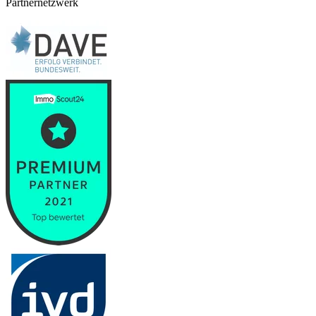
Partnernetzwerk