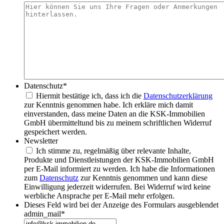
Datenschutz
*
Hiermit bestätige ich, dass ich die
Datenschutzerklärung
zur Kenntnis genommen habe. Ich erkläre mich damit
einverstanden, dass meine Daten an die KSK-Immobilien
GmbH übermitteltund bis zu meinem schriftlichen Widerruf
gespeichert werden.
Newsletter
Ich stimme zu, regelmäßig über relevante Inhalte,
Produkte und Dienstleistungen der KSK-Immobilien GmbH
per E-Mail informiert zu werden. Ich habe die Informationen
zum
Datenschutz
zur Kenntnis genommen und kann diese
Einwilligung jederzeit widerrufen. Bei Widerruf wird keine
werbliche Ansprache per E-Mail mehr erfolgen.
Dieses Feld wird bei der Anzeige des Formulars ausgeblendet
admin_mail
*