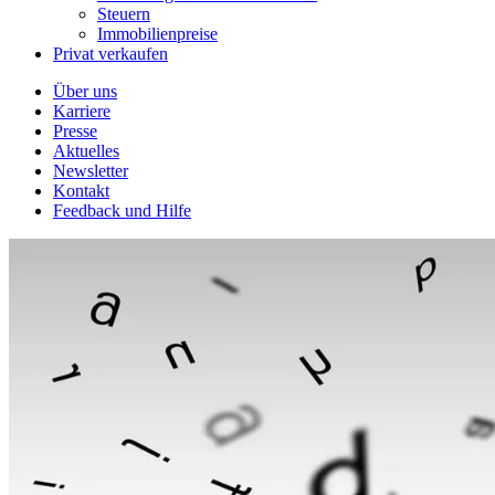
Steuern
Immobilienpreise
Privat verkaufen
Über uns
Karriere
Presse
Aktuelles
Newsletter
Kontakt
Feedback und Hilfe