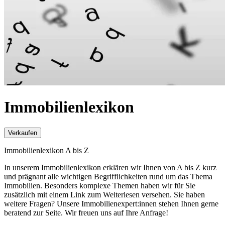
Immobilienlexikon
Verkaufen
Immobilienlexikon A bis Z
In unserem Immobilienlexikon erklären wir Ihnen von A bis Z kurz
und prägnant alle wichtigen Begrifflichkeiten rund um das Thema
Immobilien. Besonders komplexe Themen haben wir für Sie
zusätzlich mit einem Link zum Weiterlesen versehen. Sie haben
weitere Fragen? Unsere Immobilienexpert:innen stehen Ihnen gerne
beratend zur Seite. Wir freuen uns auf Ihre Anfrage!