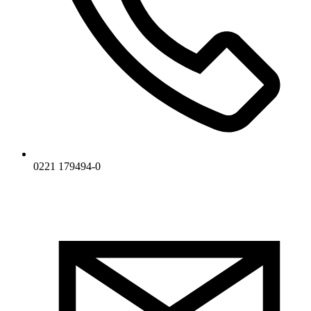
0221 179494-0