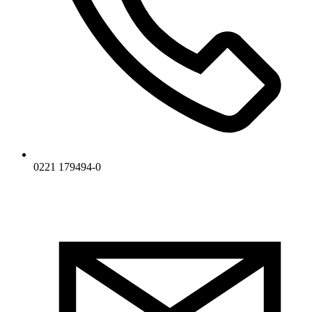
0221 179494-0