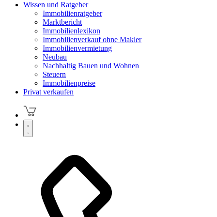
Wissen und Ratgeber
Immobilienratgeber
Marktbericht
Immobilienlexikon
Immobilienverkauf ohne Makler
Immobilienvermietung
Neubau
Nachhaltig Bauen und Wohnen
Steuern
Immobilienpreise
Privat verkaufen