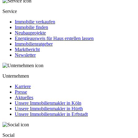
Service
Immobilie verkaufen
Immobilie finden
Neubauprojekte
Energieausweis für Haus erstellen lassen
Immobilienratgeber
Marktbericht
Newsletter
Unternehmen
Karriere
Presse
Aktuelles
Unsere Immobilienmakler in Köln
Unsere Immobilienmakler in Hürth
Unsere Immobilienmakler in Erftstadt
Social