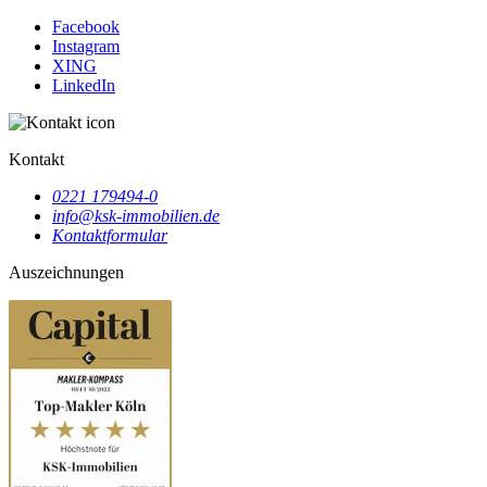
Facebook
Instagram
XING
LinkedIn
Kontakt
0221 179494-0
info@ksk-immobilien.de
Kontaktformular
Auszeichnungen