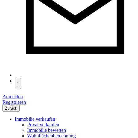
Anmelden
Registrieren
Zurück
Immobilie verkaufen
Privat verkaufen
Immobilie bewerten
Wohnflächenberechnung