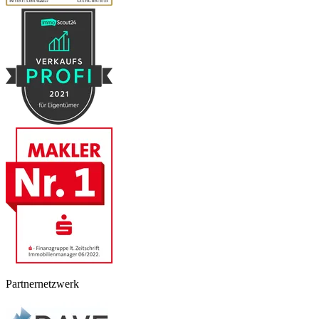
Partnernetzwerk