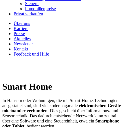
Steuern
Immobilienpreise
Privat verkaufen
Über uns
Karriere
Presse
Aktuelles
Newsletter
Kontakt
Feedback und Hilfe
Smart Home
In Häusern oder Wohnungen, die mit Smart-Home-Technologien
ausgestattet sind, sind viele oder sogar alle
elektronischen Geräte
miteinander verbunden
. Dies geschieht über Informations- und
Sensortechnik. Das dadurch entstehende Netzwerk kann zentral
über eine Software und eine Steuereinheit, etwa ein
Smartphone
oder Tablet
, bedient werden.