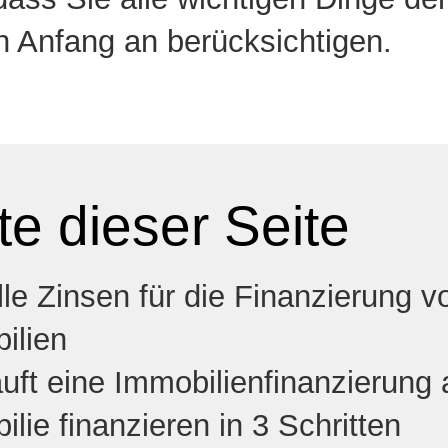
 Anfang an berücksichtigen.
te dieser Seite
le Zinsen für die Finanzierung v
ilien
äuft eine Immobilienfinanzierung
lie finanzieren in 3 Schritten