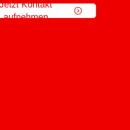
Jetzt Kontakt
aufnehmen