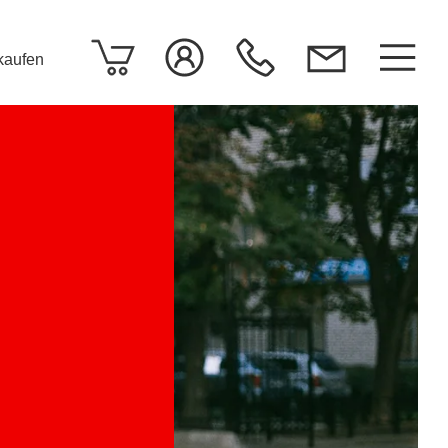
rkaufen