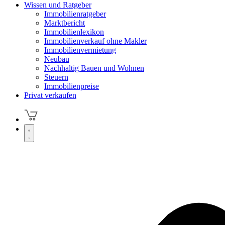
Wissen und Ratgeber
Immobilienratgeber
Marktbericht
Immobilienlexikon
Immobilienverkauf ohne Makler
Immobilienvermietung
Neubau
Nachhaltig Bauen und Wohnen
Steuern
Immobilienpreise
Privat verkaufen