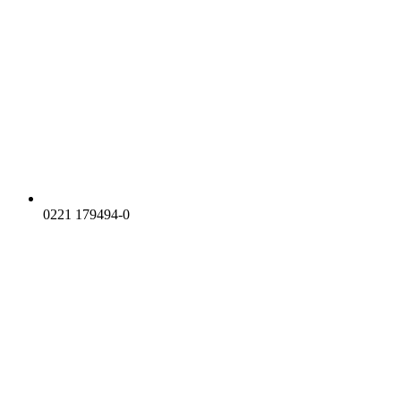
0221 179494-0