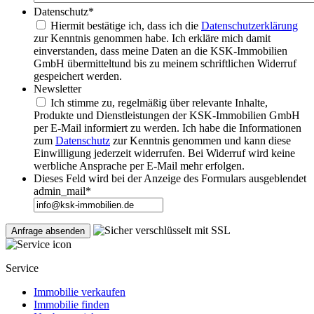
Datenschutz
*
Hiermit bestätige ich, dass ich die
Datenschutzerklärung
zur Kenntnis genommen habe. Ich erkläre mich damit
einverstanden, dass meine Daten an die KSK-Immobilien
GmbH übermitteltund bis zu meinem schriftlichen Widerruf
gespeichert werden.
Newsletter
Ich stimme zu, regelmäßig über relevante Inhalte,
Produkte und Dienstleistungen der KSK-Immobilien GmbH
per E-Mail informiert zu werden. Ich habe die Informationen
zum
Datenschutz
zur Kenntnis genommen und kann diese
Einwilligung jederzeit widerrufen. Bei Widerruf wird keine
werbliche Ansprache per E-Mail mehr erfolgen.
Dieses Feld wird bei der Anzeige des Formulars ausgeblendet
admin_mail
*
Service
Immobilie verkaufen
Immobilie finden