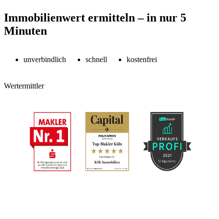
Immobilienwert ermitteln – in nur 5
Minuten
unverbindlich
schnell
kostenfrei
Wertermittler