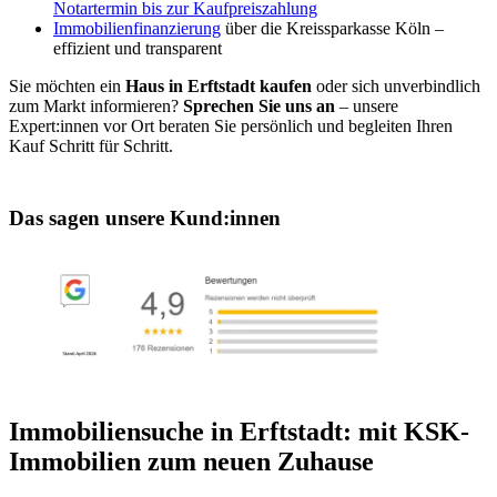
Notartermin bis zur Kaufpreiszahlung
Immobilienfinanzierung
über die Kreissparkasse Köln –
effizient und transparent
Sie möchten ein
Haus in Erftstadt kaufen
oder sich unverbindlich
zum Markt informieren?
Sprechen Sie uns an
– unsere
Expert:innen vor Ort beraten Sie persönlich und begleiten Ihren
Kauf Schritt für Schritt.
Das sagen unsere Kund:innen
Immobiliensuche in Erftstadt: mit KSK-
Immobilien zum neuen Zuhause