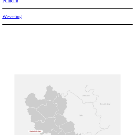
Pulheim
Wesseling