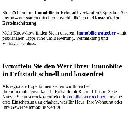
Sie möchten Ihre
Immobilie in Erftstadt verkaufen
? Sprechen Sie
uns an – wir starten mit einer unverbindlichen und
kostenfreien
Ersteinschätzung
.
Mehr Know-how finden Sie in unserem
Immobilienratgeber
– mit
praxisnahen Tipps rund um Bewertung, Vermarktung und
Vertragsabschluss.
Ermitteln Sie den Wert Ihrer Immobilie
in Erftstadt schnell und kostenfrei
Als regionale Expert:innen stehen wir Ihnen bei
Ihrem Immobilienverkauf in Erftstadt mit Rat und Tat zur Seite.
Nutzen Sie unseren kostenfreien
Immobilienwertrechner
, um eine
erste Einschätzung zu erhalten, was Ihr Haus, Ihre Wohnung oder
Ihre Gewerbeimmobilie wert ist.