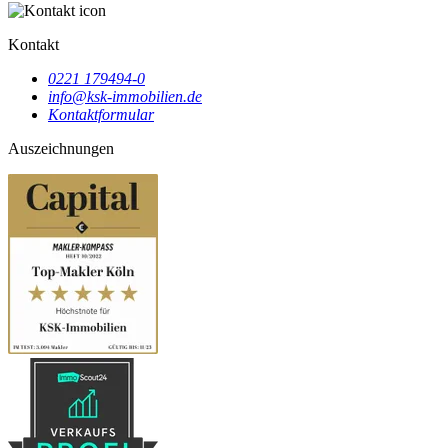
Kontakt
0221 179494-0
info@ksk-immobilien.de
Kontaktformular
Auszeichnungen