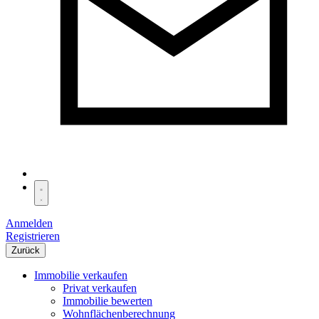
Anmelden
Registrieren
Zurück
Immobilie verkaufen
Privat verkaufen
Immobilie bewerten
Wohnflächenberechnung