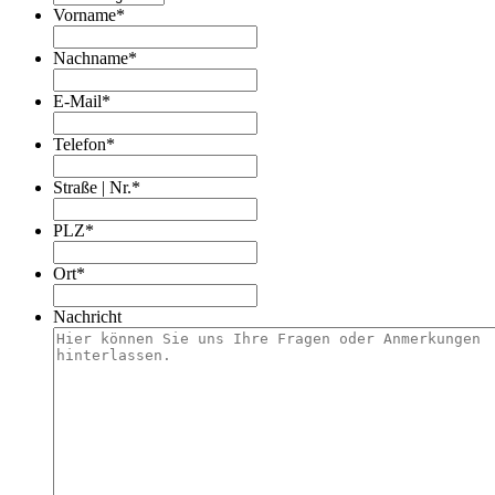
Vorname
*
Nachname
*
E-Mail
*
Telefon
*
Straße | Nr.
*
PLZ
*
Ort
*
Nachricht