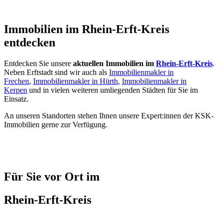
Immobilien im Rhein-Erft-Kreis
entdecken
Entdecken Sie unsere
aktuellen Immobilien im
Rhein-Erft-Kreis
.
Neben Erftstadt sind wir auch als
Immobilienmakler in
Frechen
,
Immobilienmakler in Hürth
,
Immobilienmakler in
Kerpen
und in vielen weiteren umliegenden Städten für Sie im
Einsatz.
An unseren Standorten stehen Ihnen unsere Expert:innen der KSK-
Immobilien gerne zur Verfügung.
Für Sie vor Ort im
Rhein-Erft-Kreis