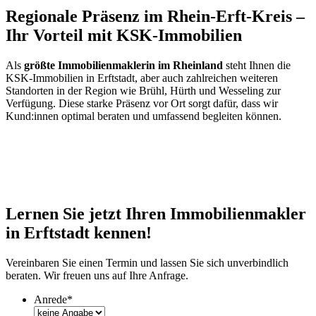
Regionale Präsenz im Rhein-Erft-Kreis –
Ihr Vorteil mit KSK-Immobilien
Als
größte Immobilienmaklerin im Rheinland
steht Ihnen die
KSK-Immobilien in Erftstadt, aber auch zahlreichen weiteren
Standorten in der Region wie Brühl, Hürth und Wesseling zur
Verfügung. Diese starke Präsenz vor Ort sorgt dafür, dass wir
Kund:innen optimal beraten und umfassend begleiten können.
Lernen Sie jetzt Ihren Immobilienmakler
in Erftstadt kennen!
Vereinbaren Sie einen Termin und lassen Sie sich unverbindlich
beraten. Wir freuen uns auf Ihre Anfrage.
Anrede
*