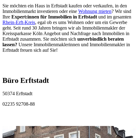
Sie möchten ein Haus in Erftstadt kaufen oder verkaufen, in den
Immobilienmarkt investieren oder eine
Wohnung mieten
? Wir sind
Ihre
Expert:innen für Immobilien in Erftstadt
und im gesamten
Rhein-Erft-Kreis
, egal ob es ums Wohnen oder um ein Gewerbe
geht. Seit rund 30 Jahren bringen wir als Immobilienmakler der
Kreissparkasse Köln Angebot und Nachfrage nach Immobilien in
Erftstadt zusammen. Sie möchten sich
unverbindlich beraten
lassen?
Unsere Immobilienmaklerinnen und Immobilienmakler in
Erftstadt freuen sich auf Sie!
Büro Erftstadt
50374 Erftstadt
02235 92708-88