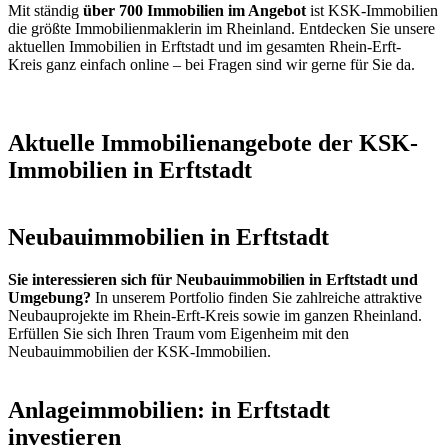
Mit ständig
über 700 Immobilien im Angebot
ist KSK-Immobilien
die größte Immobilienmaklerin im Rheinland. Entdecken Sie unsere
aktuellen Immobilien in Erftstadt und im gesamten Rhein-Erft-
Kreis ganz einfach online – bei Fragen sind wir gerne für Sie da.
Aktuelle Immobilienangebote der KSK-
Immobilien in Erftstadt
Neubauimmobilien in Erftstadt
Sie interessieren sich für Neubauimmobilien in Erftstadt und
Umgebung?
In unserem Portfolio finden Sie zahlreiche attraktive
Neubauprojekte im Rhein-Erft-Kreis sowie im ganzen Rheinland.
Erfüllen Sie sich Ihren Traum vom Eigenheim mit den
Neubauimmobilien der KSK-Immobilien.
Anlageimmobilien: in Erftstadt
investieren