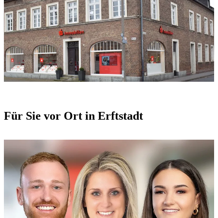
Für Sie vor Ort in Erftstadt