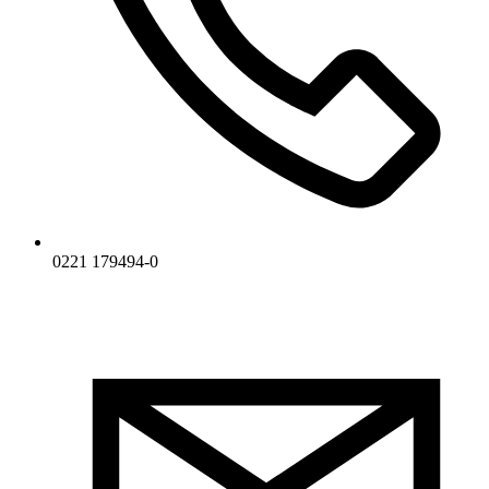
0221 179494-0