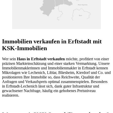
Immobilien verkaufen in Erftstadt mit
KSK-Immobilien
Wer sein
Haus in Erftstadt verkaufen
möchte, profitiert von einer
präzisen Markteinschätzung und einer starken Vermarktung. Unsere
Immobilienmaklerinnen und Immobilienmakler in Erftstadt kennen
Mikrolagen wie Lechenich, Liblar, Bliesheim, Kierdorf und Co. und
positionieren Ihre Immobilie so, dass Reichweite, Qualität der
Anfragen und Verkaufspreis optimal zusammenspielen. Besonders
in Erftstadt-Lechenich lässt sich, dank guter Infrastruktur und
gewachsener Nachfrage, häufig ein gehobenes Preisniveau
realisieren.