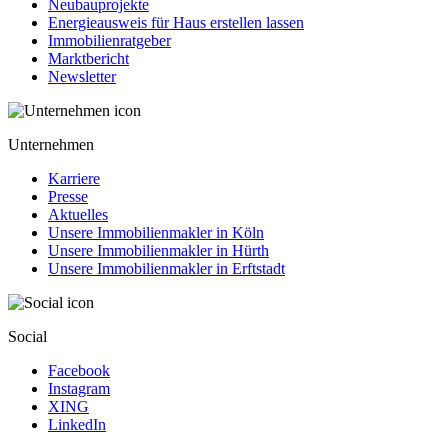
Neubauprojekte
Energieausweis für Haus erstellen lassen
Immobilienratgeber
Marktbericht
Newsletter
Unternehmen
Karriere
Presse
Aktuelles
Unsere Immobilienmakler in Köln
Unsere Immobilienmakler in Hürth
Unsere Immobilienmakler in Erftstadt
Social
Facebook
Instagram
XING
LinkedIn