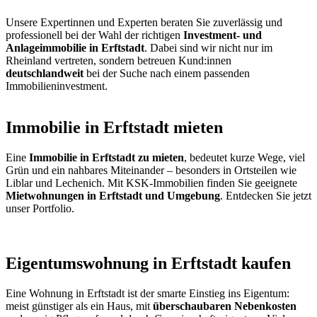
Unsere Expertinnen und Experten beraten Sie zuverlässig und
professionell bei der Wahl der richtigen
Investment- und
Anlageimmobilie in Erftstadt
. Dabei sind wir nicht nur im
Rheinland vertreten, sondern betreuen Kund:innen
deutschlandweit
bei der Suche nach einem passenden
Immobilieninvestment.
Immobilie in Erftstadt mieten
Eine
Immobilie in Erftstadt zu mieten
, bedeutet kurze Wege, viel
Grün und ein nahbares Miteinander – besonders in Ortsteilen wie
Liblar und Lechenich. Mit KSK-Immobilien finden Sie geeignete
Mietwohnungen in Erftstadt und Umgebung
. Entdecken Sie jetzt
unser Portfolio.
Eigentumswohnung in Erftstadt kaufen
Eine Wohnung in Erftstadt ist der smarte Einstieg ins Eigentum:
meist günstiger als ein Haus, mit
überschaubaren Nebenkosten