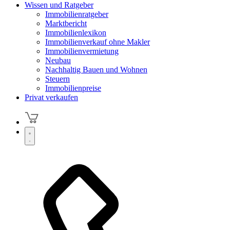
Wissen und Ratgeber
Immobilienratgeber
Marktbericht
Immobilienlexikon
Immobilienverkauf ohne Makler
Immobilienvermietung
Neubau
Nachhaltig Bauen und Wohnen
Steuern
Immobilienpreise
Privat verkaufen