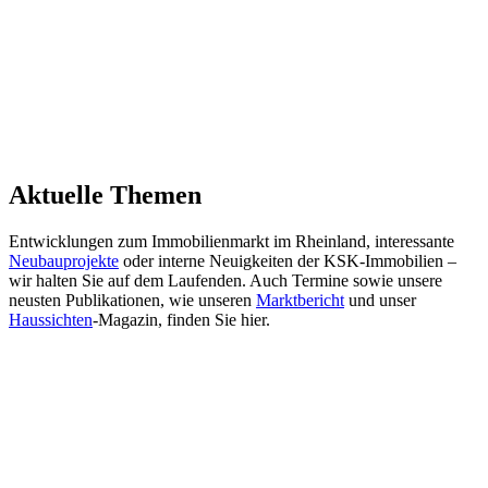
Aktuelle Themen
Entwicklungen zum Immobilienmarkt im Rheinland, interessante
Neubauprojekte
oder interne Neuigkeiten der KSK-Immobilien –
wir halten Sie auf dem Laufenden. Auch Termine sowie unsere
neusten Publikationen, wie unseren
Marktbericht
und unser
Haussichten
-Magazin, finden Sie hier.