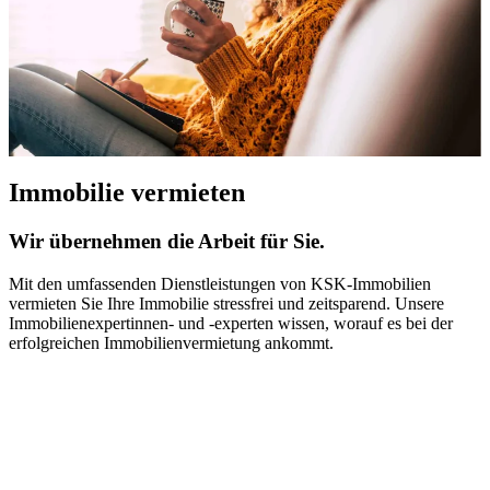
Immobilie vermieten
Wir übernehmen die Arbeit für Sie.
Mit den umfassenden Dienstleistungen von KSK-Immobilien
vermieten Sie Ihre Immobilie stressfrei und zeitsparend. Unsere
Immobilienexpertinnen- und -experten wissen, worauf es bei der
erfolgreichen Immobilienvermietung ankommt.