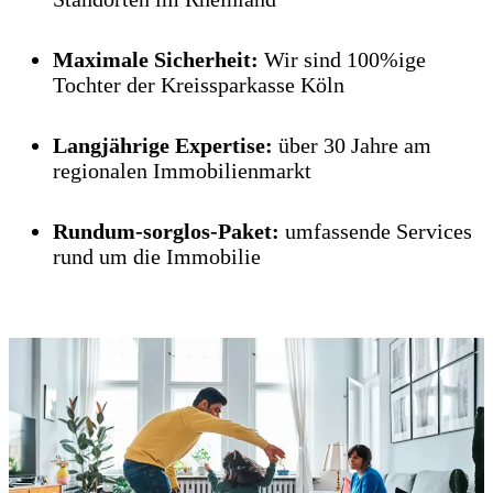
Maximale Sicherheit:
Wir sind 100%ige
Tochter der Kreissparkasse Köln
Langjährige Expertise:
über 30 Jahre am
regionalen Immobilienmarkt
Rundum-sorglos-Paket:
umfassende Services
rund um die Immobilie