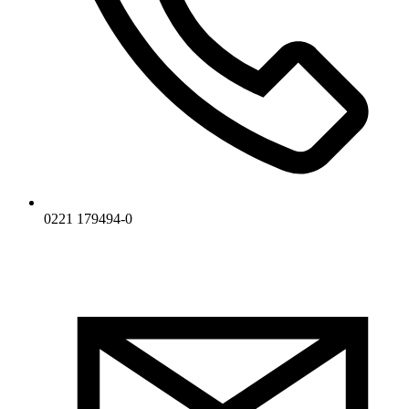
0221 179494-0