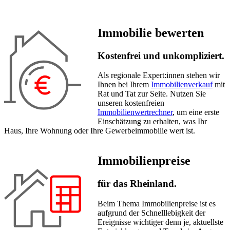
Immobilie bewerten
Kostenfrei und unkompliziert.
Als regionale Expert:innen stehen wir
Ihnen bei Ihrem
Immobilienverkauf
mit
Rat und Tat zur Seite. Nutzen Sie
unseren kostenfreien
Immobilienwertrechner
, um eine erste
Einschätzung zu erhalten, was Ihr
Haus, Ihre Wohnung oder Ihre Gewerbeimmobilie wert ist.
Immobilienpreise
für das Rheinland.
Beim Thema Immobilienpreise ist es
aufgrund der Schnelllebigkeit der
Ereignisse wichtiger denn je, aktuellste