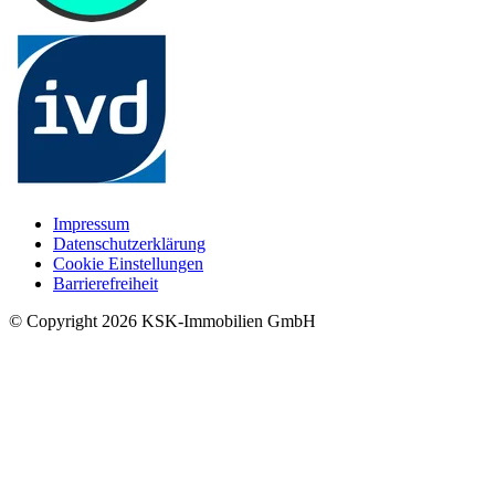
Impressum
Datenschutzerklärung
Cookie Einstellungen
Barrierefreiheit
© Copyright
2026
KSK-Immobilien GmbH