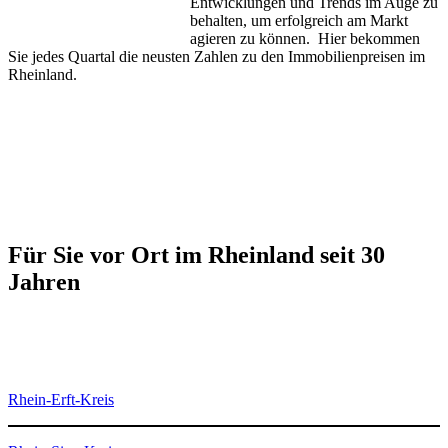
Entwicklungen und Trends im Auge zu
behalten, um erfolgreich am Markt
agieren zu können. Hier bekommen
Sie jedes Quartal die neusten Zahlen zu den Immobilienpreisen im
Rheinland.
Für Sie vor Ort im Rheinland seit 30
Jahren
Rhein-Erft-Kreis