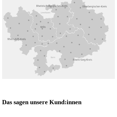
Das sagen unsere Kund:innen