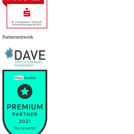
Partnernetzwerk