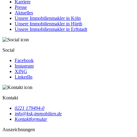
Karriere
Presse
Aktuelles
Unsere Immobilienmakler in Köln
Unsere Immobilienmakler in Hürth
Unsere Immobilienmakler in Erftstadt
Social
Facebook
Instagram
XING
LinkedIn
Kontakt
0221 179494-0
info@ksk-immobilien.de
Kontaktformular
Auszeichnungen