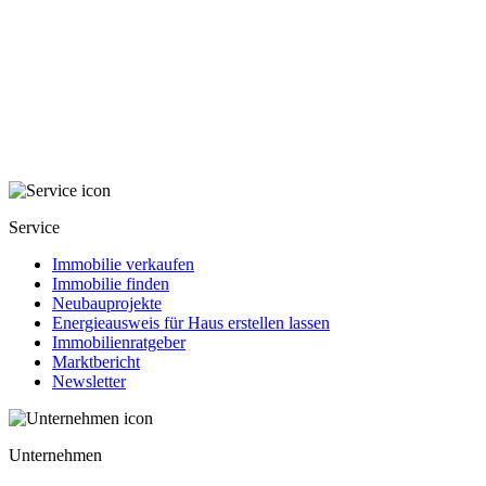
Service
Immobilie verkaufen
Immobilie finden
Neubauprojekte
Energieausweis für Haus erstellen lassen
Immobilienratgeber
Marktbericht
Newsletter
Unternehmen