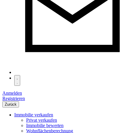
Anmelden
Registrieren
Zurück
Immobilie verkaufen
Privat verkaufen
Immobilie bewerten
Wohnflächenberechnung