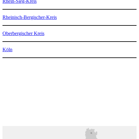
Rhein-Sieg-Kreis
Rheinisch-Bergischer-Kreis
Oberbergischer Kreis
Köln