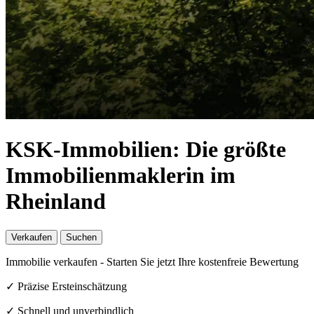
KSK-Immobilien: Die größte
Immobilienmaklerin im
Rheinland
Verkaufen
Suchen
Immobilie verkaufen - Starten Sie jetzt Ihre kostenfreie Bewertung
✓ Präzise Ersteinschätzung
✓ Schnell und unverbindlich