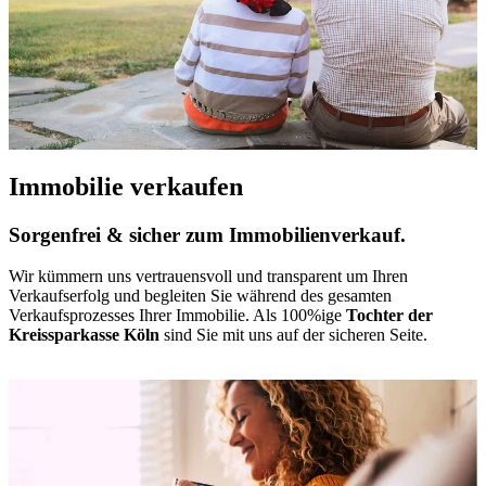
Immobilie verkaufen
Sorgenfrei & sicher zum Immobilienverkauf.
Wir kümmern uns vertrauensvoll und transparent um Ihren
Verkaufserfolg und begleiten Sie während des gesamten
Verkaufsprozesses Ihrer Immobilie. Als 100%ige
Tochter der
Kreissparkasse Köln
sind Sie mit uns auf der sicheren Seite.