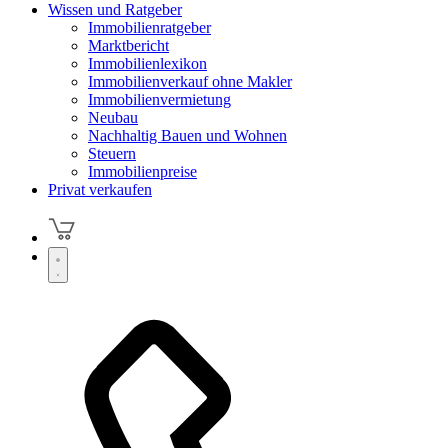
Wissen und Ratgeber
Immobilienratgeber
Marktbericht
Immobilienlexikon
Immobilienverkauf ohne Makler
Immobilienvermietung
Neubau
Nachhaltig Bauen und Wohnen
Steuern
Immobilienpreise
Privat verkaufen