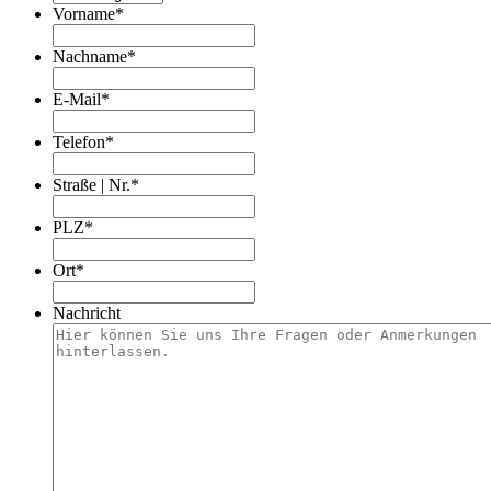
Vorname
*
Nachname
*
E-Mail
*
Telefon
*
Straße | Nr.
*
PLZ
*
Ort
*
Nachricht