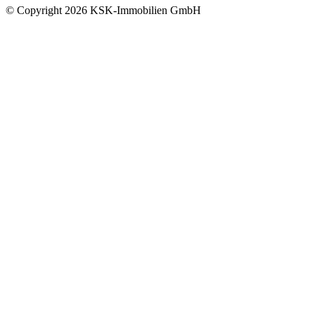
© Copyright
2026
KSK-Immobilien GmbH