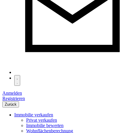
Anmelden
Registrieren
Zurück
Immobilie verkaufen
Privat verkaufen
Immobilie bewerten
Wohnflächenberechnung