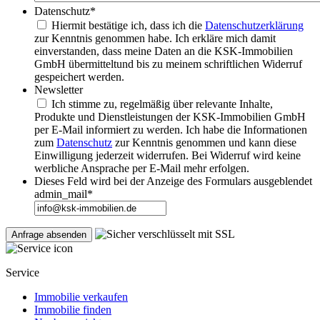
Datenschutz
*
Hiermit bestätige ich, dass ich die
Datenschutzerklärung
zur Kenntnis genommen habe. Ich erkläre mich damit
einverstanden, dass meine Daten an die KSK-Immobilien
GmbH übermitteltund bis zu meinem schriftlichen Widerruf
gespeichert werden.
Newsletter
Ich stimme zu, regelmäßig über relevante Inhalte,
Produkte und Dienstleistungen der KSK-Immobilien GmbH
per E-Mail informiert zu werden. Ich habe die Informationen
zum
Datenschutz
zur Kenntnis genommen und kann diese
Einwilligung jederzeit widerrufen. Bei Widerruf wird keine
werbliche Ansprache per E-Mail mehr erfolgen.
Dieses Feld wird bei der Anzeige des Formulars ausgeblendet
admin_mail
*
Service
Immobilie verkaufen
Immobilie finden