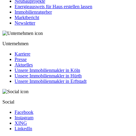
Neubauprojekte
Energieausweis für Haus erstellen lassen
Immobilienratgeber
Marktbericht
Newsletter
Unternehmen
Karriere
Presse
Aktuelles
Unsere Immobilienmakler in Köln
Unsere Immobilienmakler in Hürth
Unsere Immobilienmakler in Erftstadt
Social
Facebook
Instagram
XING
LinkedIn