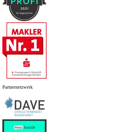
Partnernetzwerk