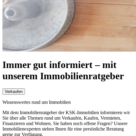
Immer gut informiert – mit
unserem Immobilienratgeber
Verkaufen
Wissenswertes rund um Immobilien
Mit dem Immobilienratgeber der KSK-Immobilien informieren wir
Sie über alle Themen rund um Verkaufen, Kaufen, Vermieten,
Finanzieren und Wohnen. Sie haben noch offene Fragen? Unsere
Immobilienexperten stehen Ihnen für eine persönliche Beratung
gerne zur Verfügung.