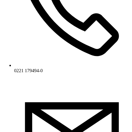
0221 179494-0