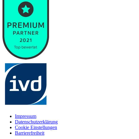
Impressum
Datenschutzerklärung
Cookie Einstellungen
Barrierefreiheit