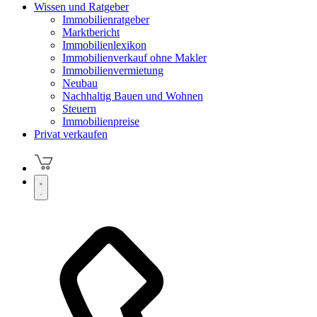
Wissen und Ratgeber
Immobilienratgeber
Marktbericht
Immobilienlexikon
Immobilienverkauf ohne Makler
Immobilienvermietung
Neubau
Nachhaltig Bauen und Wohnen
Steuern
Immobilienpreise
Privat verkaufen