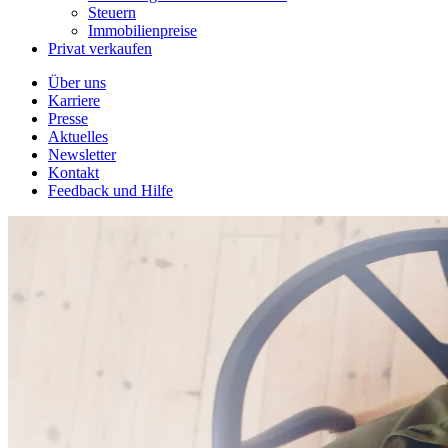
Steuern
Immobilienpreise
Privat verkaufen
Über uns
Karriere
Presse
Aktuelles
Newsletter
Kontakt
Feedback und Hilfe