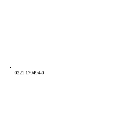
0221 179494-0