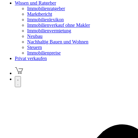
Wissen und Ratgeber
Immobilienratgeber
Marktbericht
Immobilienlexikon
Immobilienverkauf ohne Makler
Immobilienvermietung
Neubau
Nachhaltig Bauen und Wohnen
Steuern
Immobilienpreise
Privat verkaufen