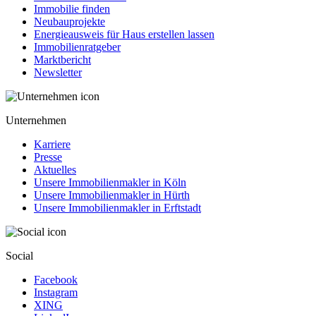
Immobilie finden
Neubauprojekte
Energieausweis für Haus erstellen lassen
Immobilienratgeber
Marktbericht
Newsletter
Unternehmen
Karriere
Presse
Aktuelles
Unsere Immobilienmakler in Köln
Unsere Immobilienmakler in Hürth
Unsere Immobilienmakler in Erftstadt
Social
Facebook
Instagram
XING