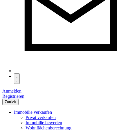
Anmelden
Registrieren
Zurück
Immobilie verkaufen
Privat verkaufen
Immobilie bewerten
Wohnflächenberechnung