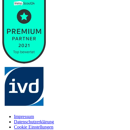
Impressum
Datenschutzerklärung
Cookie Einstellungen