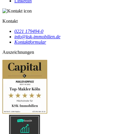
LinkedIn
Kontakt
0221 179494-0
info@ksk-immobilien.de
Kontaktformular
Auszeichnungen