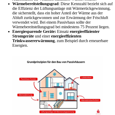
Wärmebereitstellungsgrad
: Diese Kennzahl bezieht sich auf
die Effizienz der Lüftungsanlage mit Wärmerückgewinnung,
die sicherstellt, dass ein hoher Anteil der Wärme aus der
Abluft zurückgewonnen und zur Erwärmung der Frischluft
verwendet wird. Bei einem Passivhaus sollte der
Wärmebereitstellungsgrad bei mindestens 75 Prozent liegen.
Energiesparende Geräte:
Einsatz
energieeffizienter
Stromgeräte
und einer
energieeffizienten
Trinkwassererwärmung
, zum Beispiel durch erneuerbare
Energien.