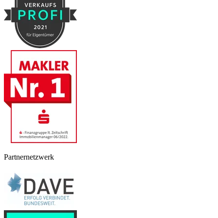
Partnernetzwerk