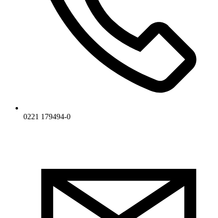
0221 179494-0