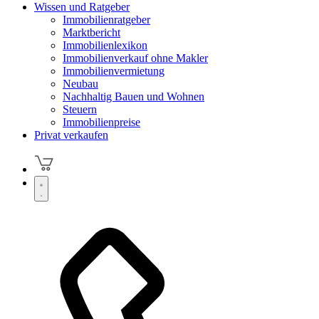
Wissen und Ratgeber
Immobilienratgeber
Marktbericht
Immobilienlexikon
Immobilienverkauf ohne Makler
Immobilienvermietung
Neubau
Nachhaltig Bauen und Wohnen
Steuern
Immobilienpreise
Privat verkaufen