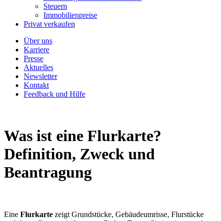
Steuern
Immobilienpreise
Privat verkaufen
Über uns
Karriere
Presse
Aktuelles
Newsletter
Kontakt
Feedback und Hilfe
Was ist eine Flurkarte?
Definition, Zweck und
Beantragung
Eine
Flurkarte
zeigt Grundstücke, Gebäudeumrisse, Flurstücke