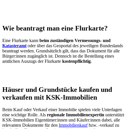
Wie beantragt man eine Flurkarte?
Eine Flurkarte kann
beim
zuständigen Vermessungs- und
Katasteramt
oder über das Geoportal des jeweiligen Bundeslands
beantragt werden. Grundsätzlich gilt, dass das Dokument für alle
Bürger:innen zugänglich ist. Dennoch ist die Bestellung eines
amtlichen Auszugs der Flurkarte
kostenpflichtig
.
Häuser und Grundstücke kaufen und
verkaufen mit KSK-Immobilien
Beim Kauf oder Verkauf einer Immobilie spielen viele Unterlagen
eine wichtige Rolle. Als
regionale Immobilienexpertin
unterstützt
KSK-Immobilien Eigentümer:innen und Käufer:innen dabei, alle
relevanten Dokumente für den
Immobilienkauf
bzw. -verkauf zu