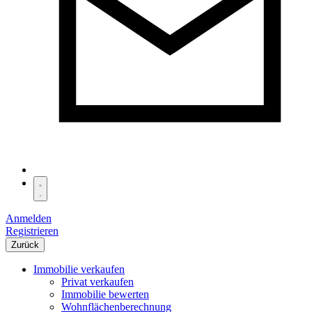
Anmelden
Registrieren
Zurück
Immobilie verkaufen
Privat verkaufen
Immobilie bewerten
Wohnflächenberechnung