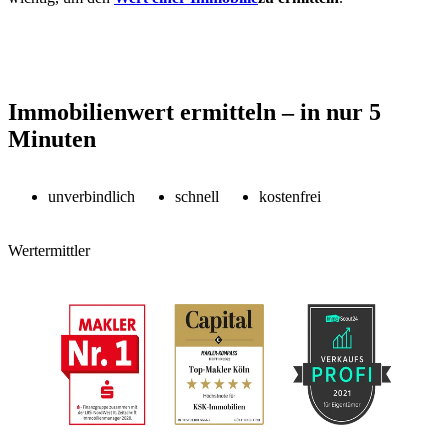
Immobilienwert ermitteln – in nur 5
Minuten
unverbindlich
schnell
kostenfrei
Wertermittler