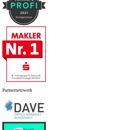
Partnernetzwerk