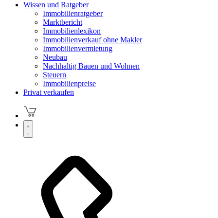
Wissen und Ratgeber
Immobilienratgeber
Marktbericht
Immobilienlexikon
Immobilienverkauf ohne Makler
Immobilienvermietung
Neubau
Nachhaltig Bauen und Wohnen
Steuern
Immobilienpreise
Privat verkaufen