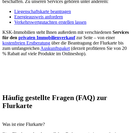
beschaffen. Zu unseren Services gehören unter anderem:
Liegenschaftskarte beantragen
Energieausweis anfordern
Verkehrswertgutachten erstellen lassen
KSK-Immobilien steht Ihnen außerdem mit verschiedenen
Services
für den
privaten Immobilienverkauf
zur Seite – von einer
kostenfreien Erstberatung
über die Beantragung der Flurkarte bis
zum umfangreichen
Auskunftspaket
(derzeit profitieren Sie von 20
% Rabatt auf viele Produkte im Onlineshop).
Häufig gestellte Fragen (FAQ) zur
Flurkarte
Was ist eine Flurkarte?