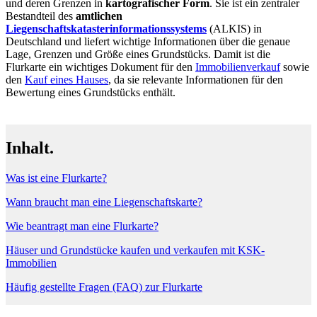
und deren Grenzen in
kartografischer Form
. Sie ist ein zentraler
Bestandteil des
amtlichen
Liegenschaftskatasterinformationssystems
(ALKIS) in
Deutschland und liefert wichtige Informationen über die genaue
Lage, Grenzen und Größe eines Grundstücks. Damit ist die
Flurkarte ein wichtiges Dokument für den
Immobilienverkauf
sowie
den
Kauf eines Hauses
, da sie relevante Informationen für den
Bewertung eines Grundstücks enthält.
Inhalt.
Was ist eine Flurkarte?
Wann braucht man eine Liegenschaftskarte?
Wie beantragt man eine Flurkarte?
Häuser und Grundstücke kaufen und verkaufen mit KSK-
Immobilien
Häufig gestellte Fragen (FAQ) zur Flurkarte