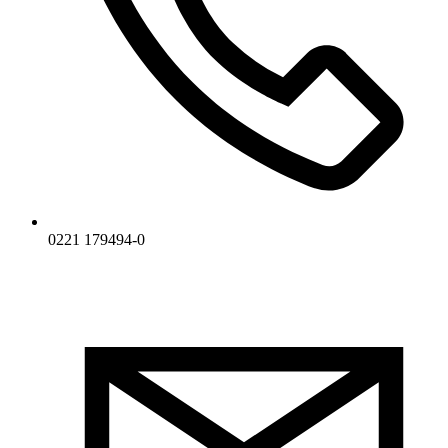
0221 179494-0