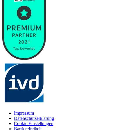
Impressum
Datenschutzerklärung
Cookie Einstellungen
Barrierefreiheit