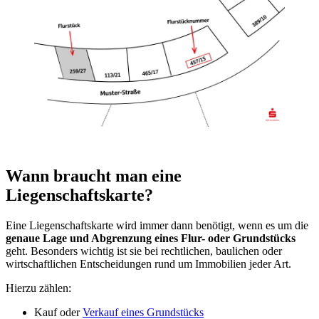
Wann braucht man eine
Liegenschaftskarte?
Eine Liegenschaftskarte wird immer dann benötigt, wenn es um die
genaue Lage und Abgrenzung eines Flur- oder Grundstücks
geht. Besonders wichtig ist sie bei rechtlichen, baulichen oder
wirtschaftlichen Entscheidungen rund um Immobilien jeder Art.
Hierzu zählen:
Kauf oder
Verkauf eines Grundstücks