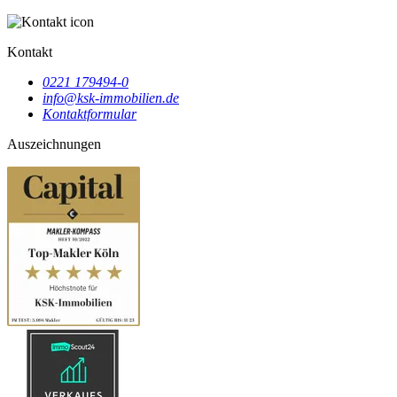
Kontakt
0221 179494-0
info@ksk-immobilien.de
Kontaktformular
Auszeichnungen