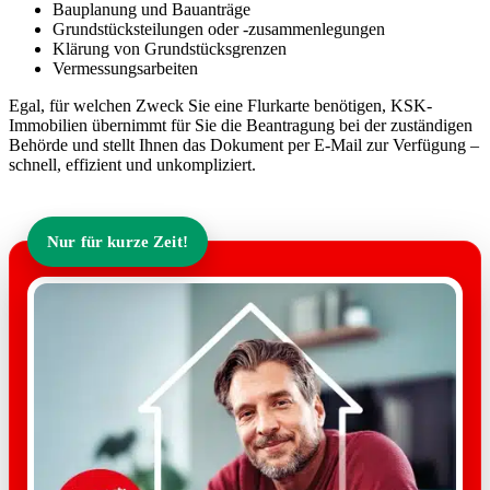
Bauplanung und Bauanträge
Grundstücksteilungen oder -zusammenlegungen
Klärung von Grundstücksgrenzen
Vermessungsarbeiten
Egal, für welchen Zweck Sie eine Flurkarte benötigen, KSK-
Immobilien übernimmt für Sie die Beantragung bei der zuständigen
Behörde und stellt Ihnen das Dokument per E-Mail zur Verfügung –
schnell, effizient und unkompliziert.
Nur für kurze Zeit!