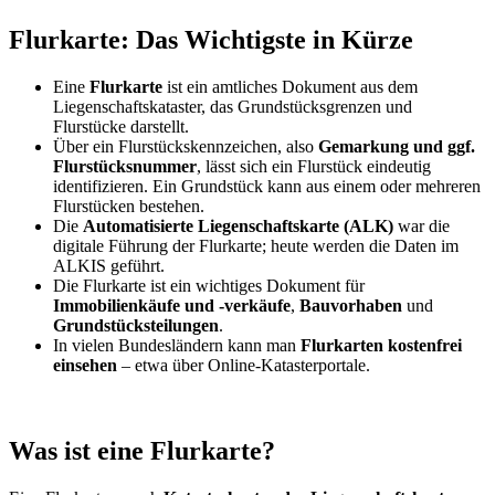
Flurkarte: Das Wichtigste in Kürze
Eine
Flurkarte
ist ein amtliches Dokument aus dem
Liegenschaftskataster, das Grundstücksgrenzen und
Flurstücke darstellt.
Über ein Flurstückskennzeichen, also
Gemarkung und ggf.
Flurstücksnummer
, lässt sich ein Flurstück eindeutig
identifizieren. Ein Grundstück kann aus einem oder mehreren
Flurstücken bestehen.
Die
Automatisierte Liegenschaftskarte (ALK)
war die
digitale Führung der Flurkarte; heute werden die Daten im
ALKIS geführt.
Die Flurkarte ist ein wichtiges Dokument für
Immobilienkäufe und -verkäufe
,
Bauvorhaben
und
Grundstücksteilungen
.
In vielen Bundesländern kann man
Flurkarten kostenfrei
einsehen
– etwa über Online-Katasterportale.
Was ist eine Flurkarte?