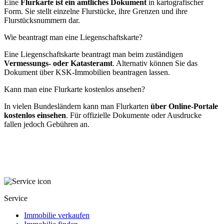
Eine
Flurkarte ist ein amtliches Dokument
in kartografischer
Form. Sie stellt einzelne Flurstücke, ihre Grenzen und ihre
Flurstücksnummern dar.
Wie beantragt man eine Liegenschaftskarte?
Eine Liegenschaftskarte beantragt man beim zuständigen
Vermessungs- oder Katasteramt
. Alternativ können Sie das
Dokument über KSK-Immobilien beantragen lassen.
Kann man eine Flurkarte kostenlos ansehen?
In vielen Bundesländern kann man Flurkarten
über Online-Portale
kostenlos einsehen
. Für offizielle Dokumente oder Ausdrucke
fallen jedoch Gebühren an.
Service
Immobilie verkaufen