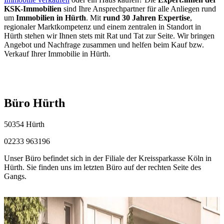
KSK-Immobilien
sind Ihre Ansprechpartner für alle Anliegen rund
um
Immobilien in Hürth
. Mit
rund 30 Jahren Expertise
,
regionaler Marktkompetenz und einem zentralen in Standort in
Hürth stehen wir Ihnen stets mit Rat und Tat zur Seite. Wir bringen
Angebot und Nachfrage zusammen und helfen beim Kauf bzw.
Verkauf Ihrer Immobilie in Hürth.
Büro Hürth
50354 Hürth
02233 963196
Unser Büro befindet sich in der Filiale der Kreissparkasse Köln in
Hürth. Sie finden uns im letzten Büro auf der rechten Seite des
Gangs.