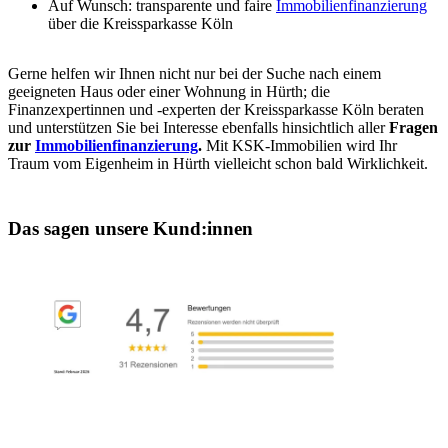
Auf Wunsch: transparente und faire
Immobilienfinanzierung
über die Kreissparkasse Köln
Gerne helfen wir Ihnen nicht nur bei der Suche nach einem
geeigneten Haus oder einer Wohnung in Hürth; die
Finanzexpertinnen und -experten der Kreissparkasse Köln beraten
und unterstützen Sie bei Interesse ebenfalls hinsichtlich aller
Fragen
zur
Immobilienfinanzierung
.
Mit KSK-Immobilien wird Ihr
Traum vom Eigenheim in Hürth vielleicht schon bald Wirklichkeit.
Das sagen unsere Kund:innen