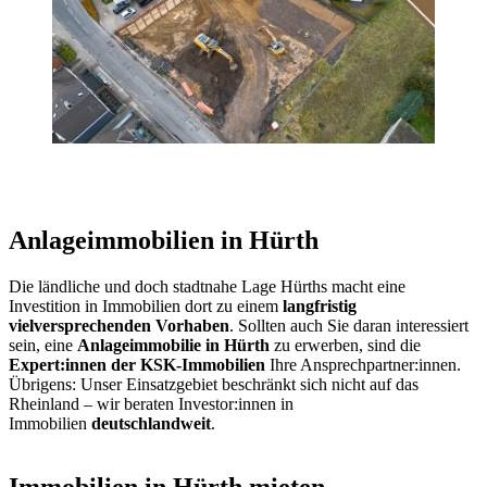
Anlageimmobilien in Hürth
Die ländliche und doch stadtnahe Lage Hürths macht eine
Investition in Immobilien dort zu einem
langfristig
vielversprechenden
Vorhaben
. Sollten auch Sie daran interessiert
sein, eine
Anlageimmobilie in Hürth
zu erwerben, sind die
Expert:innen der KSK-Immobilien
Ihre Ansprechpartner:innen.
Übrigens: Unser Einsatzgebiet beschränkt sich nicht auf das
Rheinland – wir beraten Investor:innen in
Immobilien
deutschlandweit
.
Immobilien in Hürth mieten