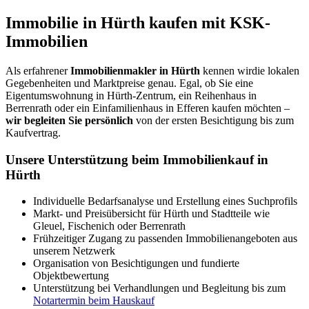
Immobilie in Hürth kaufen mit KSK-
Immobilien
Als erfahrener
Immobilienmakler in Hürth
kennen wirdie lokalen
Gegebenheiten und Marktpreise genau. Egal, ob Sie eine
Eigentumswohnung in Hürth-Zentrum, ein Reihenhaus in
Berrenrath oder ein Einfamilienhaus in Efferen kaufen möchten –
wir begleiten Sie persönlich
von der ersten Besichtigung bis zum
Kaufvertrag.
Unsere Unterstützung beim Immobilienkauf in
Hürth
Individuelle Bedarfsanalyse und Erstellung eines Suchprofils
Markt- und Preisübersicht für Hürth und Stadtteile wie
Gleuel, Fischenich oder Berrenrath
Frühzeitiger Zugang zu passenden Immobilienangeboten aus
unserem Netzwerk
Organisation von Besichtigungen und fundierte
Objektbewertung
Unterstützung bei Verhandlungen und Begleitung bis zum
Notartermin beim Hauskauf