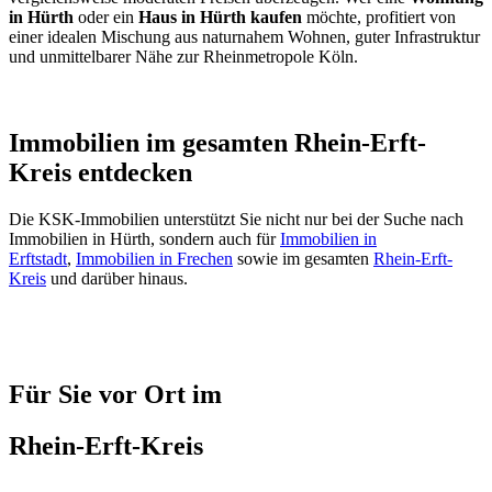
in Hürth
oder ein
Haus in Hürth kaufen
möchte, profitiert von
einer idealen Mischung aus naturnahem Wohnen, guter Infrastruktur
und unmittelbarer Nähe zur Rheinmetropole Köln.
Immobilien im gesamten Rhein-Erft-
Kreis entdecken
Die KSK-Immobilien unterstützt Sie nicht nur bei der Suche nach
Immobilien in Hürth, sondern auch für
Immobilien in
Erftstadt
,
Immobilien in Frechen
sowie im gesamten
Rhein-Erft-
Kreis
und darüber hinaus.
Für Sie vor Ort im
Rhein-Erft-Kreis