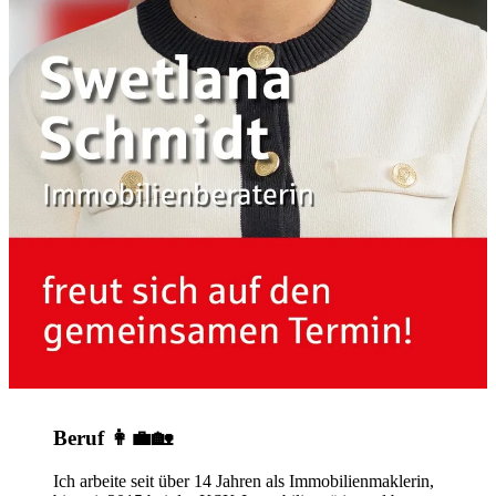
Beruf 👩‍💼🏡
Ich arbeite seit über 14 Jahren als Immobilienmaklerin,