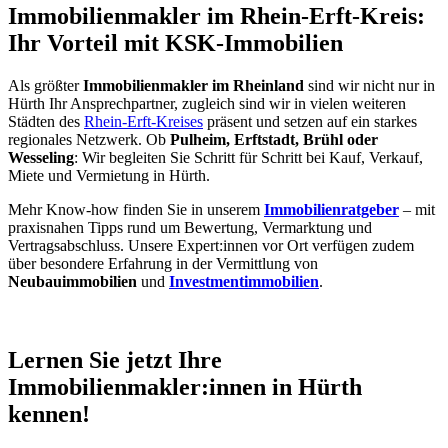
Immobilienmakler im Rhein-Erft-Kreis:
Ihr Vorteil mit KSK-Immobilien
Als größter
Immobilienmakler im Rheinland
sind wir nicht nur in
Hürth Ihr Ansprechpartner, zugleich sind wir in vielen weiteren
Städten des
Rhein-Erft-Kreises
präsent und setzen auf ein starkes
regionales Netzwerk. Ob
Pulheim, Erftstadt, Brühl oder
Wesseling
: Wir begleiten Sie Schritt für Schritt bei Kauf, Verkauf,
Miete und Vermietung in Hürth.
Mehr Know-how finden Sie in unserem
Immobilienratgeber
– mit
praxisnahen Tipps rund um Bewertung, Vermarktung und
Vertragsabschluss. Unsere Expert:innen vor Ort verfügen zudem
über besondere Erfahrung in der Vermittlung von
Neubauimmobilien
und
Investmentimmobilien
.
Lernen Sie jetzt Ihre
Immobilienmakler:innen in Hürth
kennen!