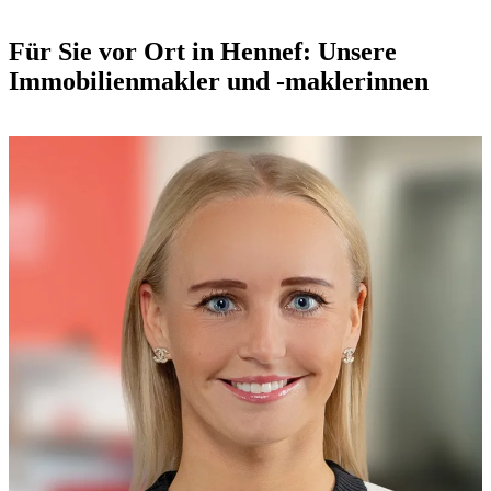
Für Sie vor Ort in Hennef: Unsere
Immobilienmakler und -maklerinnen