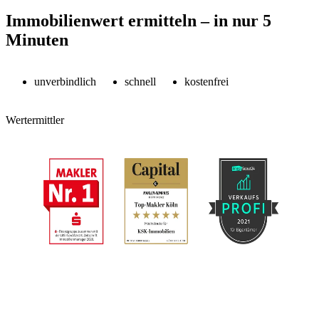
Immobilienwert ermitteln – in nur 5
Minuten
unverbindlich
schnell
kostenfrei
Wertermittler