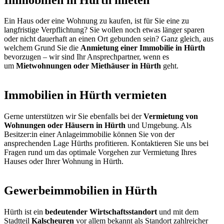
Ein Haus oder eine Wohnung zu kaufen, ist für Sie eine zu
langfristige Verpflichtung? Sie wollen noch etwas länger sparen
oder nicht dauerhaft an einen Ort gebunden sein? Ganz gleich, aus
welchem Grund Sie die
Anmietung einer Immobilie in Hürth
bevorzugen – wir sind Ihr Ansprechpartner, wenn es
um
Mietwohnungen oder Miethäuser in Hürth
geht.
Immobilien in Hürth vermieten
Gerne unterstützen wir Sie ebenfalls bei der
Vermietung von
Wohnungen oder Häusern
in Hürth
und Umgebung. Als
Besitzer:in einer Anlageimmobilie können Sie von der
ansprechenden Lage Hürths profitieren. Kontaktieren Sie uns bei
Fragen rund um das optimale Vorgehen zur Vermietung Ihres
Hauses oder Ihrer Wohnung in Hürth.
Gewerbeimmobilien in Hürth
Hürth ist ein
bedeutender Wirtschaftsstandort
und mit dem
Stadtteil
Kalscheuren
vor allem bekannt als Standort zahlreicher