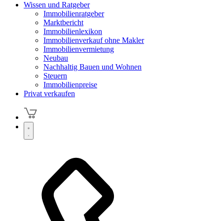
Wissen und Ratgeber
Immobilienratgeber
Marktbericht
Immobilienlexikon
Immobilienverkauf ohne Makler
Immobilienvermietung
Neubau
Nachhaltig Bauen und Wohnen
Steuern
Immobilienpreise
Privat verkaufen