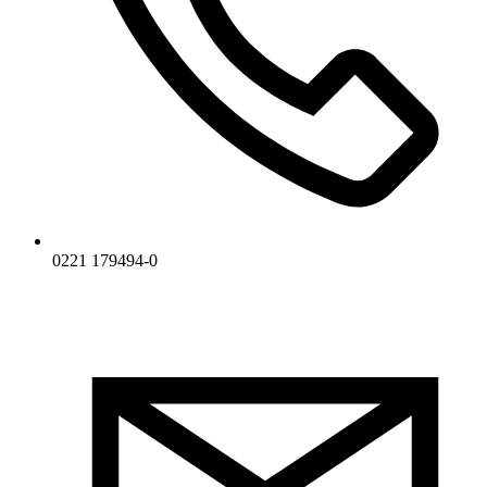
0221 179494-0