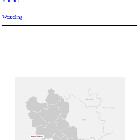
Pulheim
Wesseling