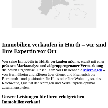
Immobilien verkaufen in Hürth – wir sind
Ihre Expertin vor Ort
Wer seine
Immobilie in Hürth verkaufen
möchte, erzielt mit einer
präzisen Marktanalyse
und
zielgruppengenauer Vermarktung
die besten Ergebnisse. Unser Team vor Ort kennt die
Mikrolagen
–
von Hermülheim und Efferen über Gleuel und Fischenich bis
Berrenrath– und positioniert Ihr Haus oder Ihre Wohnung so, dass
Reichweite, Qualität der Anfragen und Verkaufspreis optimal
zusammenspielen.
Unsere Leistungen für Ihren erfolgreichen
Immobilienverkauf