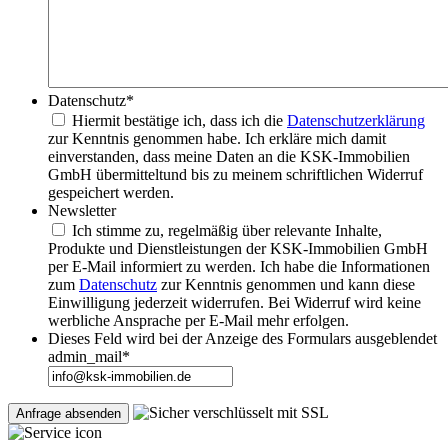
Datenschutz
*
Hiermit bestätige ich, dass ich die
Datenschutzerklärung
zur Kenntnis genommen habe. Ich erkläre mich damit
einverstanden, dass meine Daten an die KSK-Immobilien
GmbH übermitteltund bis zu meinem schriftlichen Widerruf
gespeichert werden.
Newsletter
Ich stimme zu, regelmäßig über relevante Inhalte,
Produkte und Dienstleistungen der KSK-Immobilien GmbH
per E-Mail informiert zu werden. Ich habe die Informationen
zum
Datenschutz
zur Kenntnis genommen und kann diese
Einwilligung jederzeit widerrufen. Bei Widerruf wird keine
werbliche Ansprache per E-Mail mehr erfolgen.
Dieses Feld wird bei der Anzeige des Formulars ausgeblendet
admin_mail
*