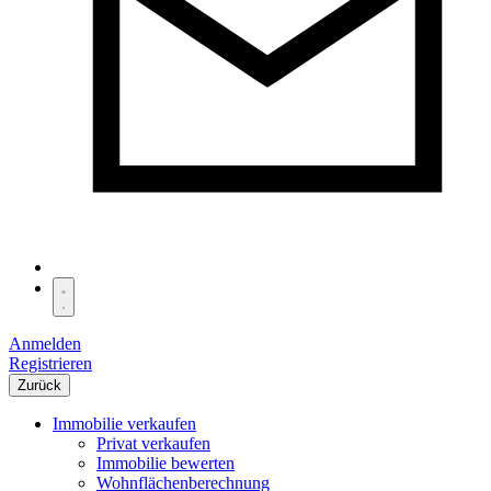
Anmelden
Registrieren
Zurück
Immobilie verkaufen
Privat verkaufen
Immobilie bewerten
Wohnflächenberechnung