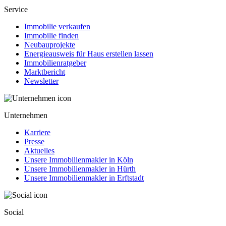
Service
Immobilie verkaufen
Immobilie finden
Neubauprojekte
Energieausweis für Haus erstellen lassen
Immobilienratgeber
Marktbericht
Newsletter
Unternehmen
Karriere
Presse
Aktuelles
Unsere Immobilienmakler in Köln
Unsere Immobilienmakler in Hürth
Unsere Immobilienmakler in Erftstadt
Social