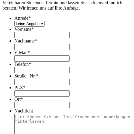
Vereinbaren Sie einen Termin und lassen Sie sich unverbindlich
beraten. Wir freuen uns auf Ihre Anfrage.
Anrede
*
Vorname
*
Nachname
*
E-Mail
*
Telefon
*
Straße | Nr.
*
PLZ
*
Ort
*
Nachricht