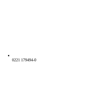
0221 179494-0