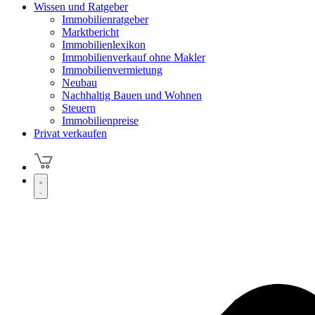
Wissen und Ratgeber
Immobilienratgeber
Marktbericht
Immobilienlexikon
Immobilienverkauf ohne Makler
Immobilienvermietung
Neubau
Nachhaltig Bauen und Wohnen
Steuern
Immobilienpreise
Privat verkaufen