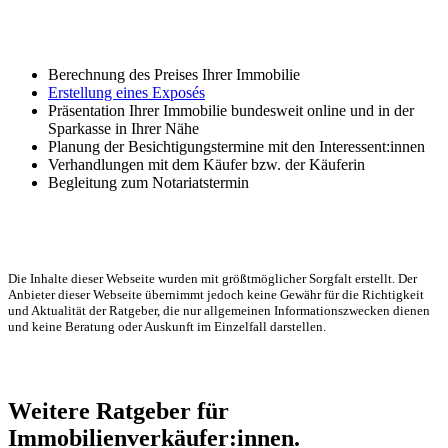
Berechnung des Preises Ihrer Immobilie
Erstellung eines Exposés
Präsentation Ihrer Immobilie bundesweit online und in der
Sparkasse in Ihrer Nähe
Planung der Besichtigungstermine mit den Interessent:innen
Verhandlungen mit dem Käufer bzw. der Käuferin
Begleitung zum Notariatstermin
Die Inhalte dieser Webseite wurden mit größtmöglicher Sorgfalt erstellt. Der
Anbieter dieser Webseite übernimmt jedoch keine Gewähr für die Richtigkeit
und Aktualität der Ratgeber, die nur allgemeinen Informationszwecken dienen
und keine Beratung oder Auskunft im Einzelfall darstellen.
Weitere Ratgeber für
Immobilienverkäufer:innen.