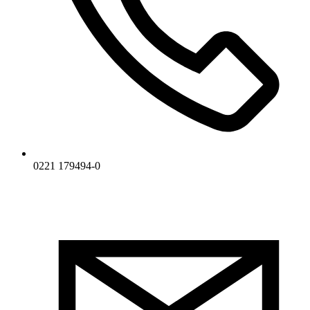
0221 179494-0