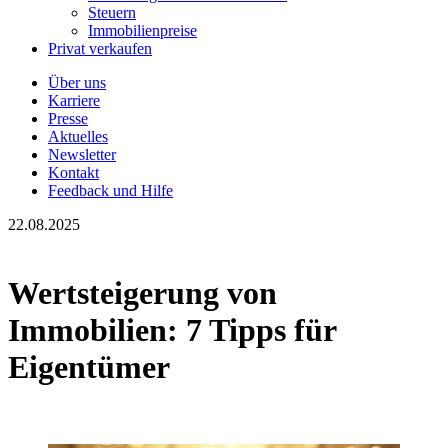
Steuern
Immobilienpreise
Privat verkaufen
Über uns
Karriere
Presse
Aktuelles
Newsletter
Kontakt
Feedback und Hilfe
22.08.2025
Wertsteigerung von
Immobilien: 7 Tipps für
Eigentümer