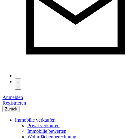
Anmelden
Registrieren
Zurück
Immobilie verkaufen
Privat verkaufen
Immobilie bewerten
Wohnflächenberechnung