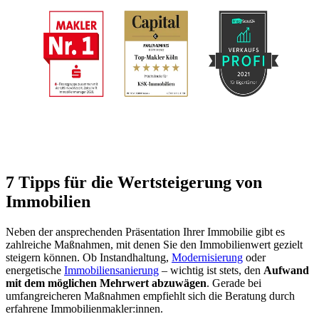
7 Tipps für die Wertsteigerung von
Immobilien
Neben der ansprechenden Präsentation Ihrer Immobilie gibt es
zahlreiche Maßnahmen, mit denen Sie den Immobilienwert gezielt
steigern können. Ob Instandhaltung,
Modernisierung
oder
energetische
Immobiliensanierung
– wichtig ist stets, den
Aufwand
mit dem möglichen Mehrwert abzuwägen
. Gerade bei
umfangreicheren Maßnahmen empfiehlt sich die Beratung durch
erfahrene Immobilienmakler:innen.