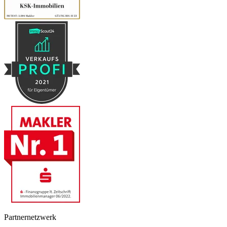
Partnernetzwerk