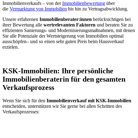
Immobilienverkaufs – von der
Immobilienbewertung
über
die
Vermarktung von Immobilien
bis hin zu Vertragsabwicklung.
Unsere erfahrenen
Immobilienberater:innen
berücksichtigen bei
ihrer Bewertung alle
wertrelevanten Faktoren
und beraten Sie zu
effizienten Sanierungs- und Modernisierungsmaßnahmen, mit denen
Sie alle Potenziale der Wertsteigerung von Immobilien optimal
ausschöpfen– und so einen sehr guten Preis beim Hausverkauf
erzielen.
KSK-Immobilien: Ihre persönliche
Immobilienberaterin für den gesamten
Verkaufsprozess
Wenn Sie sich für den
Immobilienverkauf mit KSK-Immobilien
entscheiden, unterstützen wir Sie gerne bei allen Schritten des
Verkaufsprozesses: