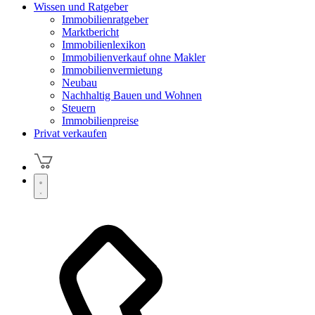
Wissen und Ratgeber
Immobilienratgeber
Marktbericht
Immobilienlexikon
Immobilienverkauf ohne Makler
Immobilienvermietung
Neubau
Nachhaltig Bauen und Wohnen
Steuern
Immobilienpreise
Privat verkaufen