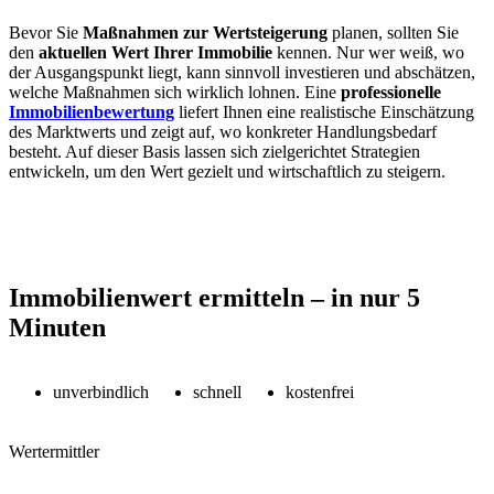
Bevor Sie
Maßnahmen zur Wertsteigerung
planen, sollten Sie
den
aktuellen Wert Ihrer Immobilie
kennen. Nur wer weiß, wo
der Ausgangspunkt liegt, kann sinnvoll investieren und abschätzen,
welche Maßnahmen sich wirklich lohnen. Eine
professionelle
Immobilienbewertung
liefert Ihnen eine realistische Einschätzung
des Marktwerts und zeigt auf, wo konkreter Handlungsbedarf
besteht. Auf dieser Basis lassen sich zielgerichtet Strategien
entwickeln, um den Wert gezielt und wirtschaftlich zu steigern.
Immobilienwert ermitteln – in nur 5
Minuten
unverbindlich
schnell
kostenfrei
Wertermittler