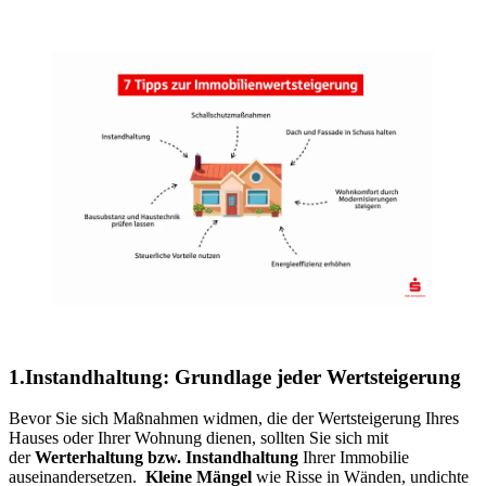
1.Instandhaltung: Grundlage jeder Wertsteigerung
Bevor Sie sich Maßnahmen widmen, die der Wertsteigerung Ihres
Hauses oder Ihrer Wohnung dienen, sollten Sie sich mit
der
Werterhaltung bzw. Instandhaltung
Ihrer Immobilie
auseinandersetzen.
Kleine Mängel
wie Risse in Wänden, undichte