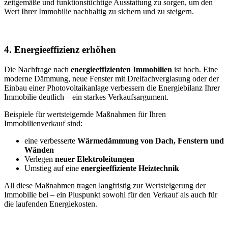
zeitgemäße und funktionstüchtige Ausstattung zu sorgen, um den
Wert Ihrer Immobilie nachhaltig zu sichern und zu steigern.
4. Energieeffizienz erhöhen
Die Nachfrage nach
energieeffizienten Immobilien
ist hoch. Eine
moderne Dämmung, neue Fenster mit Dreifachverglasung oder der
Einbau einer Photovoltaikanlage verbessern die Energiebilanz Ihrer
Immobilie deutlich – ein starkes Verkaufsargument.
Beispiele für wertsteigernde Maßnahmen für Ihren
Immobilienverkauf sind:
eine verbesserte
Wärmedämmung von Dach, Fenstern und
Wänden
Verlegen
neuer Elektroleitungen
Umstieg auf eine
energieeffiziente Heiztechnik
All diese Maßnahmen tragen langfristig zur Wertsteigerung der
Immobilie bei – ein Pluspunkt sowohl für den Verkauf als auch für
die laufenden Energiekosten.