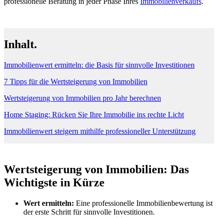
professionelle Beratung in jeder Phase Ihres
Immobilienverkaufs
.
Inhalt.
Immobilienwert ermitteln: die Basis für sinnvolle Investitionen
7 Tipps für die Wertsteigerung von Immobilien
Wertsteigerung von Immobilien pro Jahr berechnen
Home Staging: Rücken Sie Ihre Immobilie ins rechte Licht
Immobilienwert steigern mithilfe professioneller Unterstützung
Wertsteigerung von Immobilien: Das
Wichtigste in Kürze
Wert ermitteln:
Eine professionelle Immobilienbewertung ist
der erste Schritt für sinnvolle Investitionen.