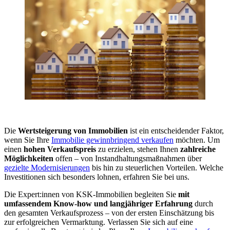
Die
Wertsteigerung von Immobilien
ist ein entscheidender Faktor,
wenn Sie Ihre
Immobilie gewinnbringend verkaufen
möchten. Um
einen
hohen Verkaufspreis
zu erzielen, stehen Ihnen
zahlreiche
Möglichkeiten
offen – von Instandhaltungsmaßnahmen über
gezielte Modernisierungen
bis hin zu steuerlichen Vorteilen. Welche
Investitionen sich besonders lohnen, erfahren Sie bei uns.
Die Expert:innen von KSK-Immobilien begleiten Sie
mit
umfassendem Know-how und langjähriger Erfahrung
durch
den gesamten Verkaufsprozess – von der ersten Einschätzung bis
zur erfolgreichen Vermarktung. Verlassen Sie sich auf eine