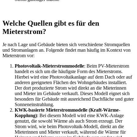
Welche Quellen gibt es für den
Mieterstrom?
Je nach Lage und Gebäude bieten sich verschiedene Stromquellen
und Stromanlagen an. Folgende findet man häufig im Kontext von
Mieterstrom vor:
Photovoltaik-Mieterstrommodelle
: Beim PV-Mieterstrom
handelt es sich um die häufigste Form des Mieterstroms.
Hierbei wird eine Photovoltaikanlage auf dem Dach oder auf
anderen geeigneten Flächen des Wohngebäudes installiert.
Der dort produzierte Strom wird direkt an die Mieterinnen
und Mieter im Gebäude verkauft. Dieses Modell eignet sich
besonders für Gebäude mit ausreichend Dachfläche und guter
Sonneneinstrahlung.
KWK-basierte Mieterstrommodelle (Kraft-Wärme-
Kopplung)
: Bei diesem Modell wird eine KWK-Anlage
genutzt, die sowohl Wärme als auch Strom erzeugt. Der
Strom wird, wie beim Photovoltaik-Modell, direkt an die
Mieterinnen und Mieter verkauft, während die Wärme für