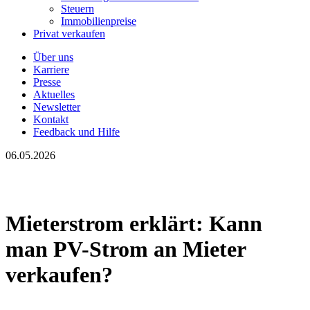
Steuern
Immobilienpreise
Privat verkaufen
Über uns
Karriere
Presse
Aktuelles
Newsletter
Kontakt
Feedback und Hilfe
06.05.2026
Mieterstrom erklärt: Kann
man PV-Strom an Mieter
verkaufen?