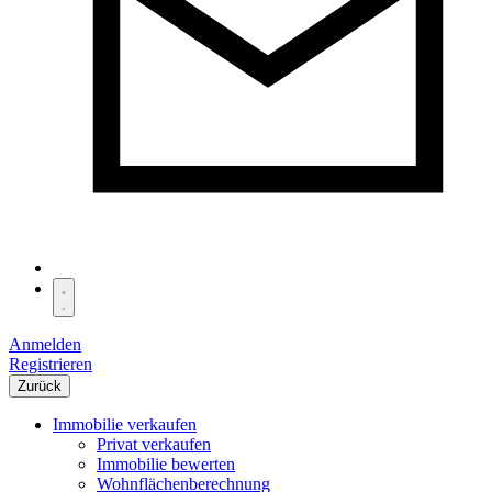
Anmelden
Registrieren
Zurück
Immobilie verkaufen
Privat verkaufen
Immobilie bewerten
Wohnflächenberechnung