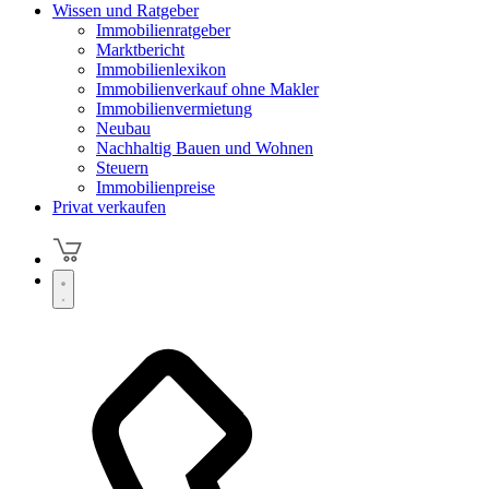
Wissen und Ratgeber
Immobilienratgeber
Marktbericht
Immobilienlexikon
Immobilienverkauf ohne Makler
Immobilienvermietung
Neubau
Nachhaltig Bauen und Wohnen
Steuern
Immobilienpreise
Privat verkaufen