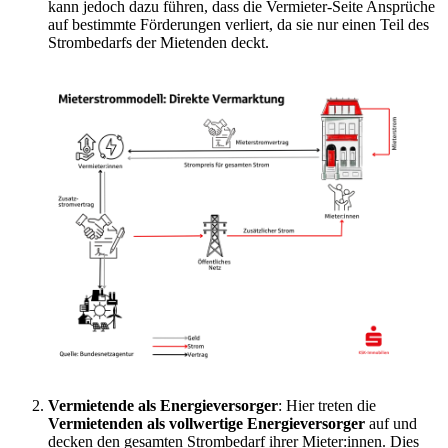
kann jedoch dazu führen, dass die Vermieter-Seite Ansprüche
auf bestimmte Förderungen verliert, da sie nur einen Teil des
Strombedarfs der Mietenden deckt.
Vermietende als Energieversorger
: Hier treten die
Vermietenden als vollwertige Energieversorger
auf und
decken den gesamten Strombedarf ihrer Mieter:innen. Dies