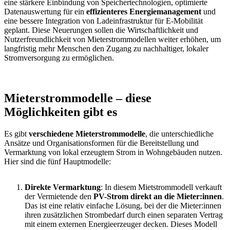
eine stärkere Einbindung von Speichertechnologien, optimierte
Datenauswertung für ein
effizienteres Energiemanagement
und
eine bessere Integration von Ladeinfrastruktur für E-Mobilität
geplant. Diese Neuerungen sollen die Wirtschaftlichkeit und
Nutzerfreundlichkeit von Mieterstrommodellen weiter erhöhen, um
langfristig mehr Menschen den Zugang zu nachhaltiger, lokaler
Stromversorgung zu ermöglichen.
Mieterstrommodelle – diese
Möglichkeiten gibt es
Es gibt
verschiedene Mieterstrommodelle
, die unterschiedliche
Ansätze und Organisationsformen für die Bereitstellung und
Vermarktung von lokal erzeugtem Strom in Wohngebäuden nutzen.
Hier sind die fünf Hauptmodelle:
Direkte Vermarktung
: In diesem Mietstrommodell verkauft
der Vermietende den
PV-Strom direkt an die Mieter:innen
.
Das ist eine relativ einfache Lösung, bei der die Mieter:innen
ihren zusätzlichen Strombedarf durch einen separaten Vertrag
mit einem externen Energieerzeuger decken. Dieses Modell