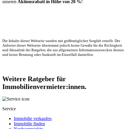
unseren
Aktionsrabatt in Höhe von 20 %
!
Die Inhalte dieser Webseite wurden mit größtmöglicher Sorgfalt erstellt. Der
Anbieter dieser Webseite übernimmt jedoch keine Gewähr für die Richtigkeit
und Aktualität der Ratgeber, die nur allgemeinen Informationszwecken dienen
und keine Beratung oder Auskunft im Einzelfall darstellen.
Weitere Ratgeber für
Immobilienvermieter:innen.
Service
Immobilie verkaufen
Immobilie finden
Neubauprojekte