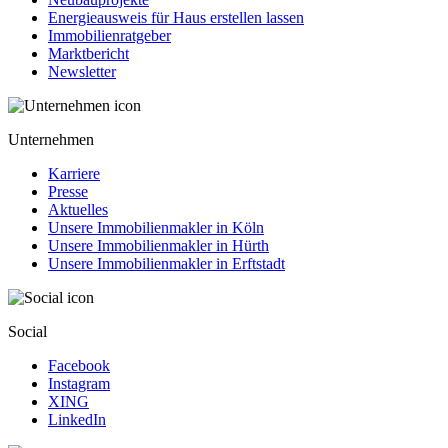
Energieausweis für Haus erstellen lassen
Immobilienratgeber
Marktbericht
Newsletter
Unternehmen
Karriere
Presse
Aktuelles
Unsere Immobilienmakler in Köln
Unsere Immobilienmakler in Hürth
Unsere Immobilienmakler in Erftstadt
Social
Facebook
Instagram
XING
LinkedIn