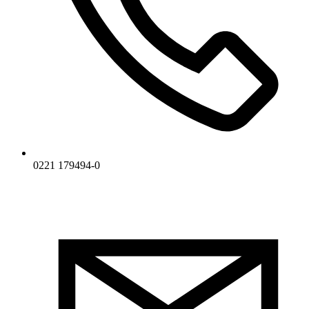
0221 179494-0