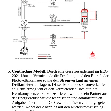
Contracting-Modell
: Durch eine Gesetzesänderung im EEG
2021 können Vermietende die Errichtung und den Betrieb der
Photovoltaikanlage sowie den
Stromverkauf an einen
Drittanbieter
auslagern. Dieses Modell des Stromverkaufens
an Dritte ermöglicht es den Vermietenden, sich auf ihre
Kernkompetenzen zu konzentrieren, während ein Partner aus
der Energiewirtschaft die technischen und administrativen
Aufgaben übernimmt. Die Gewinne müssen allerdings geteilt
werden, wobei der Anspruch auf den Mieterstromzuschlag