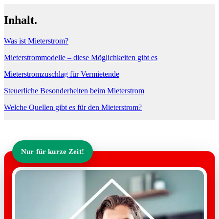
Inhalt.
Was ist Mieterstrom?
Mieterstrommodelle – diese Möglichkeiten gibt es
Mieterstromzuschlag für Vermietende
Steuerliche Besonderheiten beim Mieterstrom
Welche Quellen gibt es für den Mieterstrom?
Nur für kurze Zeit!