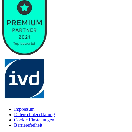
Impressum
Datenschutzerklärung
Cookie Einstellungen
Barrierefreiheit