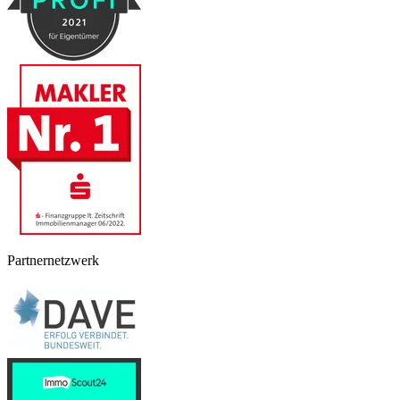
Partnernetzwerk