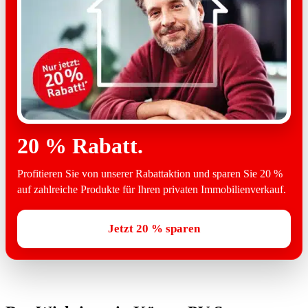
20 % Rabatt.
Profitieren Sie von unserer Rabattaktion und sparen Sie 20 %
auf zahlreiche Produkte für Ihren privaten Immobilienverkauf.
Jetzt 20 % sparen