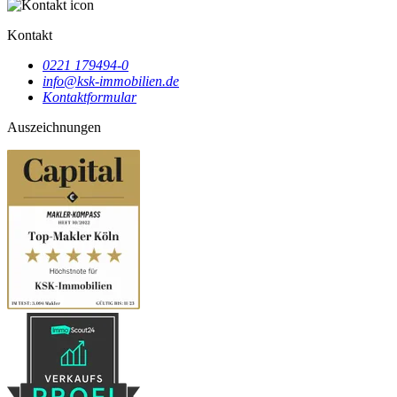
Kontakt
0221 179494-0
info@ksk-immobilien.de
Kontaktformular
Auszeichnungen