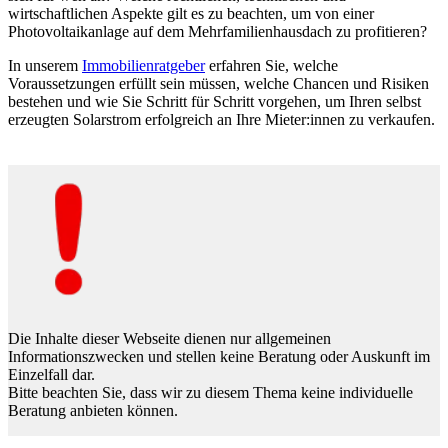
wirtschaftlichen Aspekte gilt es zu beachten, um von einer
Photovoltaikanlage auf dem Mehrfamilienhausdach zu profitieren?
In unserem
Immobilienratgeber
erfahren Sie, welche
Voraussetzungen erfüllt sein müssen, welche Chancen und Risiken
bestehen und wie Sie Schritt für Schritt vorgehen, um Ihren selbst
erzeugten Solarstrom erfolgreich an Ihre Mieter:innen zu verkaufen.
Die Inhalte dieser Webseite dienen nur allgemeinen
Informationszwecken und stellen keine Beratung oder Auskunft im
Einzelfall dar.
Bitte beachten Sie, dass wir zu diesem Thema keine individuelle
Beratung anbieten können.