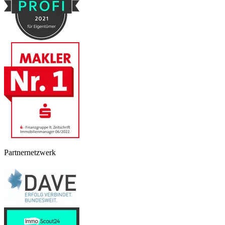
Partnernetzwerk