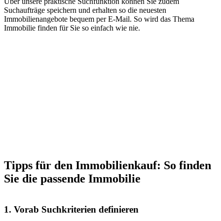
Über unsere praktische Suchfunktion können Sie zudem
Suchaufträge speichern und erhalten so die neuesten
Immobilienangebote bequem per E-Mail. So wird das Thema
Immobilie finden für Sie so einfach wie nie.
Tipps für den Immobilienkauf: So finden
Sie die passende Immobilie
1. Vorab Suchkriterien definieren