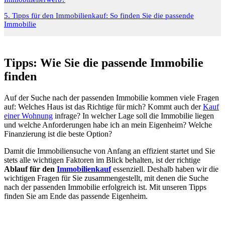
5. Tipps für den Immobilienkauf: So finden Sie die passende
Immobilie
Tipps: Wie Sie die passende Immobilie
finden
Auf der Suche nach der passenden Immobilie kommen viele Fragen
auf: Welches Haus ist das Richtige für mich? Kommt auch der
Kauf
einer Wohnung
infrage? In welcher Lage soll die Immobilie liegen
und welche Anforderungen habe ich an mein Eigenheim? Welche
Finanzierung ist die beste Option?
Damit die Immobiliensuche von Anfang an effizient startet und Sie
stets alle wichtigen Faktoren im Blick behalten, ist der richtige
Ablauf für den
Immobilienkauf
essenziell. Deshalb haben wir die
wichtigen Fragen für Sie zusammengestellt, mit denen die Suche
nach der passenden Immobilie erfolgreich ist. Mit unseren Tipps
finden Sie am Ende das passende Eigenheim.