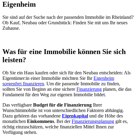
Eigenheim
Sie sind auf der Suche nach der passenden Immobilie im Rheinland?
Ob Kauf, Neubau oder Grundstück: Finden Sie mit uns Ihr neues
Zuhause.
Was für eine Immobilie können Sie sich
leisten?
Ob Sie ein Haus kaufen oder sich für den Neubau entscheiden: Als
Eigentümer:in einer Immobilie möchten Sie Ihr
Eigenheim
sorgenfrei finanzieren
. Um die passende Immobilie zu finden,
sollten Sie von Beginn an eine sichere
Finanzierung
planen, die das
Fundament für den Weg zur eigenen Immobilie bildet.
Das verfügbare
Budget für die Finanzierung
Ihrer
Wunschimmobilie ist von unterschiedlichen Faktoren abhängig.
Dazu gehören das vorhandene
Eigenkapital
und die Höhe des
monatlichen
Einkommens
. Bei der
Finanzierungsplanung
gilt es,
richtig einzuschätzen, welche finanziellen Mittel Ihnen zur
Verfügung stehen.