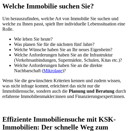
Welche Immobilie suchen Sie?
Um herauszufinden, welche Art von Immobilie Sie suchen und
welche zu Ihnen passt, spielt Ihre individuelle Lebenssituation eine
Rolle.
Wie leben Sie heute?
Was planen Sie für die nächsten fünf Jahre?
Welche Wünsche haben Sie an Ihr neues Eigenheim?
Welche Anforderungen haben Sie an die Infrastruktur
(Verkehrsanbindungen, Supermärkte, Schulen, Kitas etc.)?
Welche Anforderungen haben Sie an die direkte
Nachbarschaft (
Mikrolage
)?
Wenn Sie die gewünschten Kriterien kennen und zudem wissen,
was nicht infrage kommt, erleichtert das nicht nur die
Immobiliensuche, sondern auch die
Planung und Beratung
durch
erfahrene Immobilienmakler:innen und Finanzierungsexpert:innen.
Effiziente Immobiliensuche mit KSK-
Immobilien: Der schnelle Weg zum