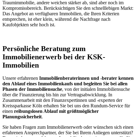
Traumimmobilie, andere weichen stärker ab, sind aber noch im
Kompromissbereich. Berücksichtigen Sie den schnelllebigen Markt:
Das Angebot an verfügbaren Immobilien, die Ihren Kriterien
entsprechen, ist eher klein, während die Nachfrage nach
Kaufobjekten sehr hoch ist.
Persönliche Beratung zum
Immobilienerwerb bei der KSK-
Immobilien
Unsere erfahrenen
Immobilienberaterinnen und -berater kennen
den Ablauf eines Immobilienkaufs und begleiten Sie bei allen
Phasen der Immobiliensuche
, von der initialen Immobiliensuche
über die Finanzierung bis hin zur Vertragsabwicklung. In
Zusammenarbeit mit den Finanzexpertinnen und -experten der
Kreissparkasse Köln erhalten Sie bei uns den Rundum-Service für
einen
reibungslosen Ablauf mit größtmöglicher
Planungssicherheit
.
Sie haben Fragen zum Immobilienerwerb oder wünschen sich einen
erfahrenen Ansprechpartner, der Sie bei Ihrem Anliegen unterstützt?