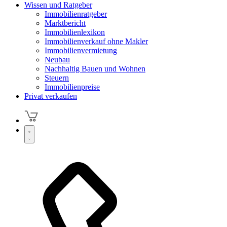
Wissen und Ratgeber
Immobilienratgeber
Marktbericht
Immobilienlexikon
Immobilienverkauf ohne Makler
Immobilienvermietung
Neubau
Nachhaltig Bauen und Wohnen
Steuern
Immobilienpreise
Privat verkaufen