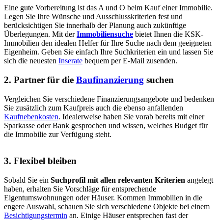
Eine gute Vorbereitung ist das A und O beim Kauf einer Immobilie.
Legen Sie Ihre Wünsche und Ausschlusskriterien fest und
berücksichtigen Sie innerhalb der Planung auch zukünftige
Überlegungen. Mit der
Immobiliensuche
bietet Ihnen die KSK-
Immobilien den idealen Helfer für Ihre Suche nach dem geeigneten
Eigenheim. Geben Sie einfach Ihre Suchkriterien ein und lassen Sie
sich die neuesten
Inserate
bequem per E-Mail zusenden.
2. Partner für die
Baufinanzierung
suchen
Vergleichen Sie verschiedene Finanzierungsangebote und bedenken
Sie zusätzlich zum Kaufpreis auch die ebenso anfallenden
Kaufnebenkosten
. Idealerweise haben Sie vorab bereits mit einer
Sparkasse oder Bank gesprochen und wissen, welches Budget für
die Immobilie zur Verfügung steht.
3. Flexibel bleiben
Sobald Sie ein
Suchprofil mit allen relevanten Kriterien
angelegt
haben, erhalten Sie Vorschläge für entsprechende
Eigentumswohnungen oder Häuser. Kommen Immobilien in die
engere Auswahl, schauen Sie sich verschiedene Objekte bei einem
Besichtigungstermin
an. Einige Häuser entsprechen fast der