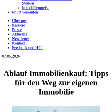
Steuern
Immobilienpreise
Privat verkaufen
Über uns
Karriere
Presse
Aktuelles
Newsletter
Kontakt
Feedback und Hilfe
07.05.2026
Ablauf Immobilienkauf: Tipps
für den Weg zur eigenen
Immobilie