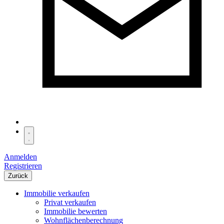
Anmelden
Registrieren
Zurück
Immobilie verkaufen
Privat verkaufen
Immobilie bewerten
Wohnflächenberechnung