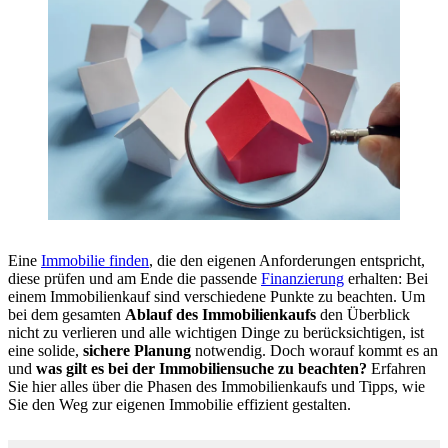
Eine
Immobilie finden
, die den eigenen Anforderungen entspricht,
diese prüfen und am Ende die passende
Finanzierung
erhalten: Bei
einem Immobilienkauf sind verschiedene Punkte zu beachten. Um
bei dem gesamten
Ablauf des Immobilienkaufs
den Überblick
nicht zu verlieren und alle wichtigen Dinge zu berücksichtigen, ist
eine solide,
sichere Planung
notwendig. Doch worauf kommt es an
und
was gilt es bei der Immobiliensuche zu beachten?
Erfahren
Sie hier alles über die Phasen des Immobilienkaufs und Tipps, wie
Sie den Weg zur eigenen Immobilie effizient gestalten.