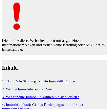
Die Inhalte dieser Webseite dienen nur allgemeinen
Informationszwecken und stellen keine Beratung oder Auskunft im
Einzelfall dar.
Inhalt.
1. Tipps: Wie Sie die passende Immobilie finden
2. Welche Immobilie suchen Sie?
3. Was für eine Immobilie können Sie sich leisten?
4. Immobilienkauf: Gibt es Förderprogramme für den
Immobilienerwerb?