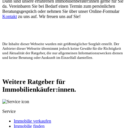
Dann sind unsere erfahrenen Immobilienberater:innen gerne für Sie
da. Vereinbaren Sie bei Bedarf einen Termin zum persönlichen
Beratungsgespräch oder nehmen Sie über unser Online-Formular
Kontakt
zu uns auf. Wir freuen uns auf Sie!
Die Inhalte dieser Webseite wurden mit größtmöglicher Sorgfalt erstellt. Der
Anbieter dieser Webseite übernimmt jedoch keine Gewähr für die Richtigkeit
und Aktualität der Ratgeber, die nur allgemeinen Informationszwecken dienen
und keine Beratung oder Auskunft im Einzelfall darstellen.
Weitere Ratgeber für
Immobilienkäufer:innen.
Service
Immobilie verkaufen
Immobilie finden