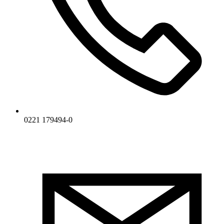
0221 179494-0