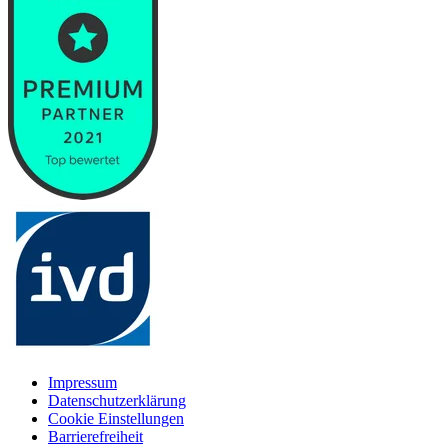
Impressum
Datenschutzerklärung
Cookie Einstellungen
Barrierefreiheit