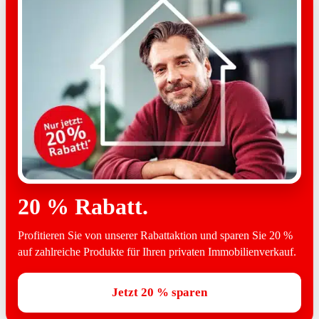
20 % Rabatt.
Profitieren Sie von unserer Rabattaktion und sparen Sie 20 %
auf zahlreiche Produkte für Ihren privaten Immobilienverkauf.
Jetzt 20 % sparen