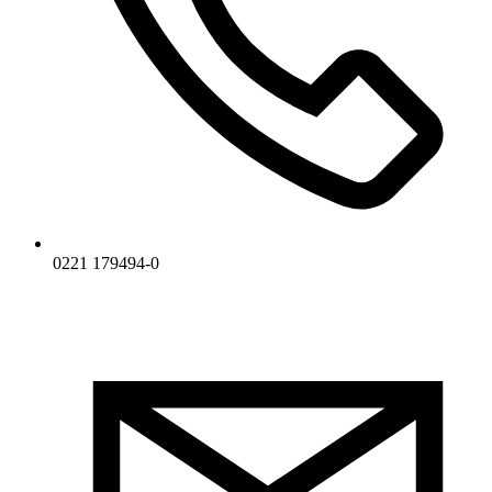
0221 179494-0