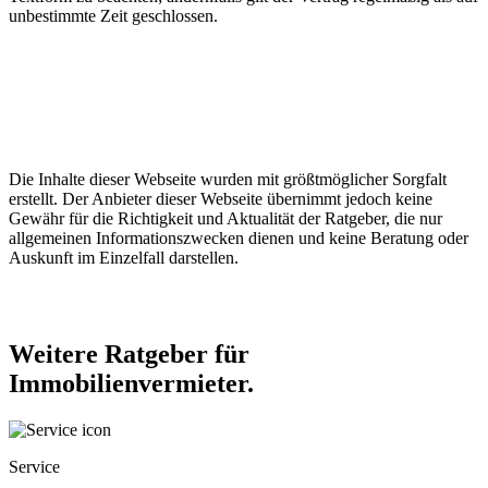
unbestimmte Zeit geschlossen.
Die Inhalte dieser Webseite wurden mit größtmöglicher Sorgfalt
erstellt. Der Anbieter dieser Webseite übernimmt jedoch keine
Gewähr für die Richtigkeit und Aktualität der Ratgeber, die nur
allgemeinen Informationszwecken dienen und keine Beratung oder
Auskunft im Einzelfall darstellen.
Weitere Ratgeber für
Immobilienvermieter.
Service