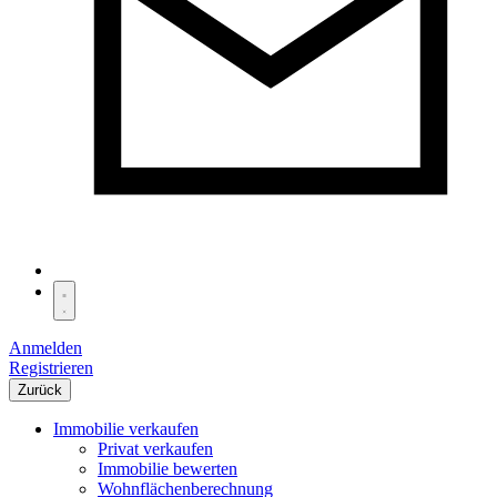
Anmelden
Registrieren
Zurück
Immobilie verkaufen
Privat verkaufen
Immobilie bewerten
Wohnflächenberechnung