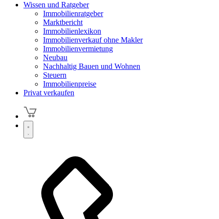
Wissen und Ratgeber
Immobilienratgeber
Marktbericht
Immobilienlexikon
Immobilienverkauf ohne Makler
Immobilienvermietung
Neubau
Nachhaltig Bauen und Wohnen
Steuern
Immobilienpreise
Privat verkaufen