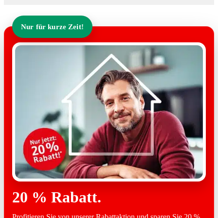
Nur für kurze Zeit!
20 % Rabatt.
Profitieren Sie von unserer Rabattaktion und sparen Sie 20 %