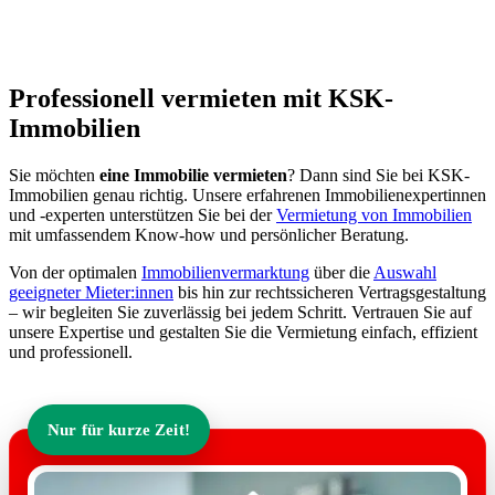
Professionell vermieten mit KSK-
Immobilien
Sie möchten
eine Immobilie vermieten
? Dann sind Sie bei KSK-
Immobilien genau richtig. Unsere erfahrenen Immobilienexpertinnen
und -experten unterstützen Sie bei der
Vermietung von Immobilien
mit umfassendem Know-how und persönlicher Beratung.
Von der optimalen
Immobilienvermarktung
über die
Auswahl
geeigneter Mieter:innen
bis hin zur rechtssicheren Vertragsgestaltung
– wir begleiten Sie zuverlässig bei jedem Schritt. Vertrauen Sie auf
unsere Expertise und gestalten Sie die Vermietung einfach, effizient
und professionell.
Nur für kurze Zeit!