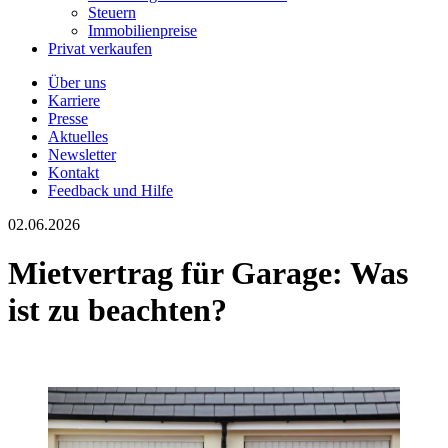
Steuern
Immobilienpreise
Privat verkaufen
Über uns
Karriere
Presse
Aktuelles
Newsletter
Kontakt
Feedback und Hilfe
02.06.2026
Mietvertrag für Garage: Was
ist zu beachten?