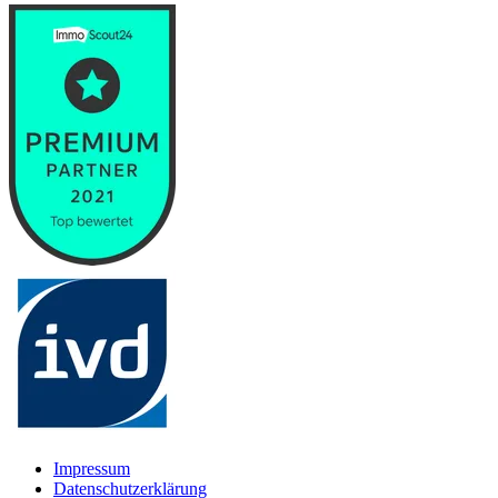
Impressum
Datenschutzerklärung