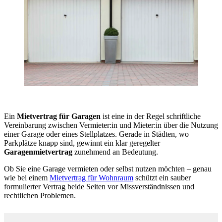
Ein
Mietvertrag für Garagen
ist eine in der Regel schriftliche
Vereinbarung zwischen Vermieter:in und Mieter:in über die Nutzung
einer Garage oder eines Stellplatzes. Gerade in Städten, wo
Parkplätze knapp sind, gewinnt ein klar geregelter
Garagenmietvertrag
zunehmend an Bedeutung.
Ob Sie eine Garage vermieten oder selbst nutzen möchten – genau
wie bei einem
Mietvertrag für Wohnraum
schützt ein sauber
formulierter Vertrag beide Seiten vor Missverständnissen und
rechtlichen Problemen.