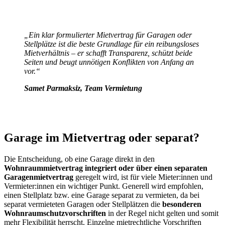
„Ein klar formulierter Mietvertrag für Garagen oder
Stellplätze ist die beste Grundlage für ein reibungsloses
Mietverhältnis – er schafft Transparenz, schützt beide
Seiten und beugt unnötigen Konflikten von Anfang an
vor.“
Samet Parmaksiz, Team Vermietung
Garage im Mietvertrag oder separat?
Die Entscheidung, ob eine Garage direkt in den
Wohnraummietvertrag integriert oder über einen separaten
Garagenmietvertrag
geregelt wird, ist für viele Mieter:innen und
Vermieter:innen ein wichtiger Punkt. Generell wird empfohlen,
einen Stellplatz bzw. eine Garage separat zu vermieten, da bei
separat vermieteten Garagen oder Stellplätzen die
besonderen
Wohnraumschutzvorschriften
in der Regel nicht gelten und somit
mehr Flexibilität herrscht. Einzelne mietrechtliche Vorschriften