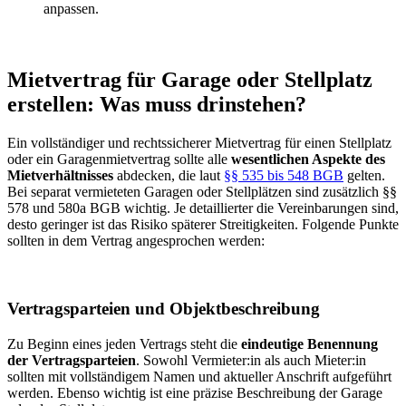
anpassen.
Mietvertrag für Garage oder Stellplatz
erstellen: Was muss drinstehen?
Ein vollständiger und rechtssicherer Mietvertrag für einen Stellplatz
oder ein Garagenmietvertrag sollte alle
wesentlichen Aspekte des
Mietverhältnisses
abdecken, die laut
§§ 535 bis 548 BGB
gelten.
Bei separat vermieteten Garagen oder Stellplätzen sind zusätzlich §§
578 und 580a BGB wichtig. Je detaillierter die Vereinbarungen sind,
desto geringer ist das Risiko späterer Streitigkeiten. Folgende Punkte
sollten in dem Vertrag angesprochen werden:
Vertragsparteien und Objektbeschreibung
Zu Beginn eines jeden Vertrags steht die
eindeutige Benennung
der Vertragsparteien
. Sowohl Vermieter:in als auch Mieter:in
sollten mit vollständigem Namen und aktueller Anschrift aufgeführt
werden. Ebenso wichtig ist eine präzise Beschreibung der Garage