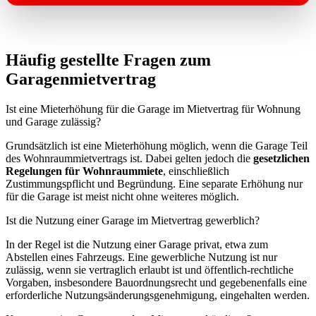
Häufig gestellte Fragen zum
Garagenmietvertrag
Ist eine Mieterhöhung für die Garage im Mietvertrag für Wohnung
und Garage zulässig?
Grundsätzlich ist eine Mieterhöhung möglich, wenn die Garage Teil
des Wohnraummietvertrags ist. Dabei gelten jedoch die
gesetzlichen
Regelungen für Wohnraummiete
, einschließlich
Zustimmungspflicht und Begründung. Eine separate Erhöhung nur
für die Garage ist meist nicht ohne weiteres möglich.
Ist die Nutzung einer Garage im Mietvertrag gewerblich?
In der Regel ist die Nutzung einer Garage privat, etwa zum
Abstellen eines Fahrzeugs. Eine gewerbliche Nutzung ist nur
zulässig, wenn sie vertraglich erlaubt ist und öffentlich-rechtliche
Vorgaben, insbesondere Bauordnungsrecht und gegebenenfalls eine
erforderliche Nutzungsänderungsgenehmigung, eingehalten werden.