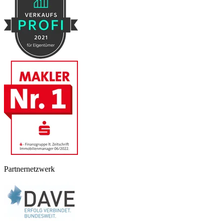
Partnernetzwerk