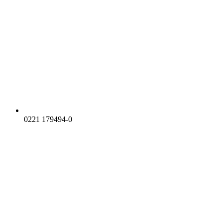
0221 179494-0