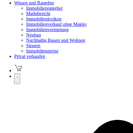
Wissen und Ratgeber
Immobilienratgeber
Marktbericht
Immobilienlexikon
Immobilienverkauf ohne Makler
Immobilienvermietung
Neubau
Nachhaltig Bauen und Wohnen
Steuern
Immobilienpreise
Privat verkaufen