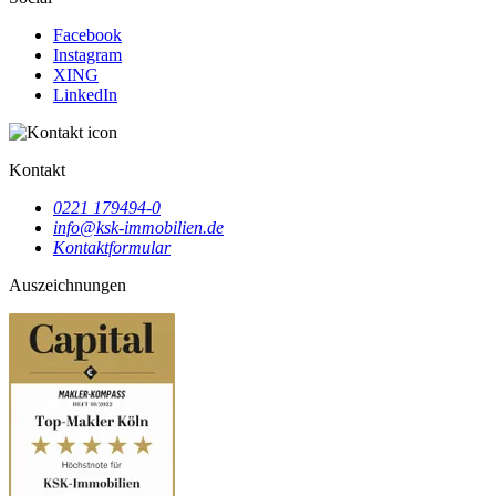
Facebook
Instagram
XING
LinkedIn
Kontakt
0221 179494-0
info@ksk-immobilien.de
Kontaktformular
Auszeichnungen