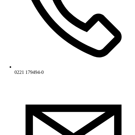
0221 179494-0