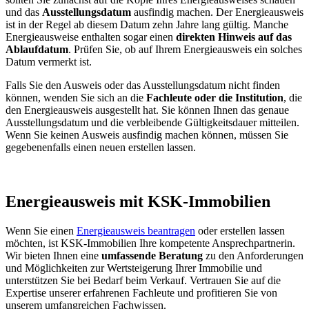
und das
Ausstellungsdatum
ausfindig machen. Der Energieausweis
ist in der Regel ab diesem Datum zehn Jahre lang gültig. Manche
Energieausweise enthalten sogar einen
direkten Hinweis auf das
Ablaufdatum
. Prüfen Sie, ob auf Ihrem Energieausweis ein solches
Datum vermerkt ist.
Falls Sie den Ausweis oder das Ausstellungsdatum nicht finden
können, wenden Sie sich an die
Fachleute oder die Institution
, die
den Energieausweis ausgestellt hat. Sie können Ihnen das genaue
Ausstellungsdatum und die verbleibende Gültigkeitsdauer mitteilen.
Wenn Sie keinen Ausweis ausfindig machen können, müssen Sie
gegebenenfalls einen neuen erstellen lassen.
Energieausweis mit KSK-Immobilien
Wenn Sie einen
Energieausweis beantragen
oder erstellen lassen
möchten, ist KSK-Immobilien Ihre kompetente Ansprechpartnerin.
Wir bieten Ihnen eine
umfassende Beratung
zu den Anforderungen
und Möglichkeiten zur Wertsteigerung Ihrer Immobilie und
unterstützen Sie bei Bedarf beim Verkauf. Vertrauen Sie auf die
Expertise unserer erfahrenen Fachleute und profitieren Sie von
unserem umfangreichen Fachwissen.