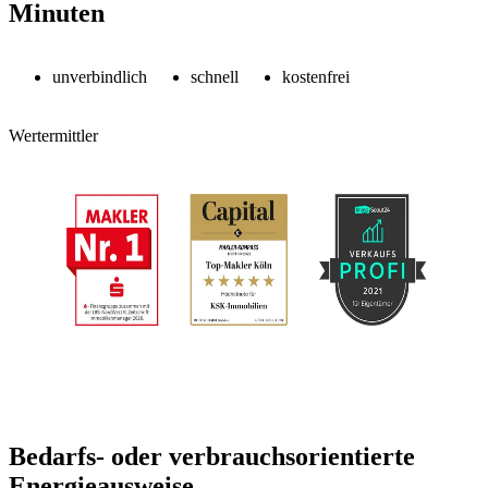
Minuten
unverbindlich
schnell
kostenfrei
Wertermittler
Bedarfs- oder verbrauchsorientierte
Energieausweise