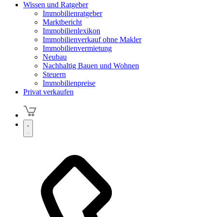
Wissen und Ratgeber
Immobilienratgeber
Marktbericht
Immobilienlexikon
Immobilienverkauf ohne Makler
Immobilienvermietung
Neubau
Nachhaltig Bauen und Wohnen
Steuern
Immobilienpreise
Privat verkaufen