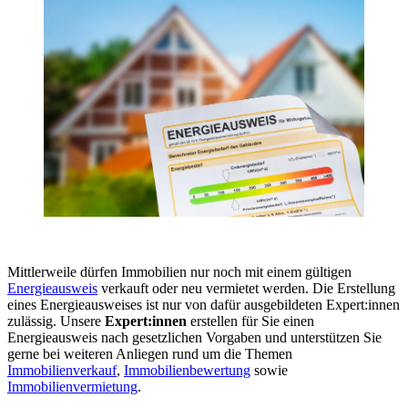
Mittlerweile dürfen Immobilien nur noch mit einem gültigen
Energieausweis
verkauft oder neu vermietet werden. Die Erstellung
eines Energieausweises ist nur von dafür ausgebildeten Expert:innen
zulässig. Unsere
Expert:innen
erstellen für Sie einen
Energieausweis nach gesetzlichen Vorgaben und unterstützen Sie
gerne bei weiteren Anliegen rund um die Themen
Immobilienverkauf
,
Immobilienbewertung
sowie
Immobilienvermietung
.