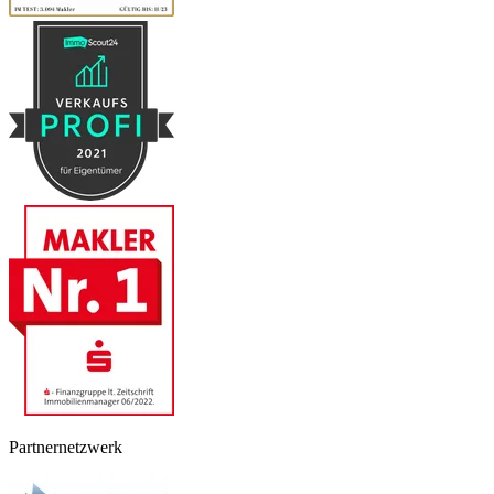
Partnernetzwerk