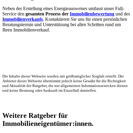
Neben der Erstellung eines Energieausweises umfasst unser Full-
Service den
gesamten Prozess der
Immobilienbewertung
und des
Immobilienverkaufs
. Kontaktieren Sie uns für einen persönlichen
Beratungstermin und Unterstützung bei allen Schritten rund um
Ihren Immobilienverkauf.
Die Inhalte dieser Webseite wurden mit größtmöglicher Sorgfalt erstellt. Der
Anbieter dieser Webseite übernimmt jedoch keine Gewähr für die Richtigkeit
und Aktualität der Ratgeber, die nur allgemeinen Informationszwecken dienen
und keine Beratung oder Auskunft im Einzelfall darstellen.
Weitere Ratgeber für
Immobilieneigentümer:innen.