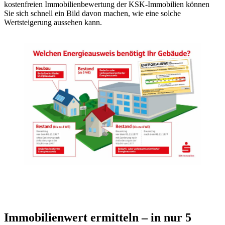
kostenfreien Immobilienbewertung der KSK-Immobilien können
Sie sich schnell ein Bild davon machen, wie eine solche
Wertsteigerung aussehen kann.
Immobilienwert ermitteln – in nur 5