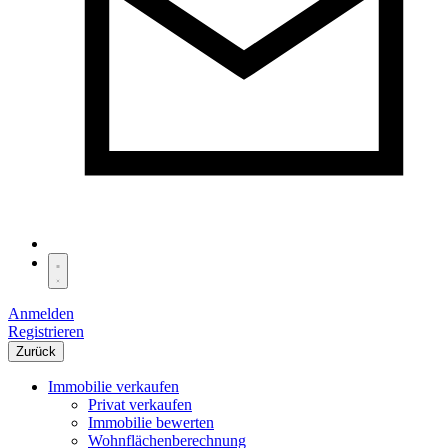
Anmelden
Registrieren
Zurück
Immobilie verkaufen
Privat verkaufen
Immobilie bewerten
Wohnflächenberechnung