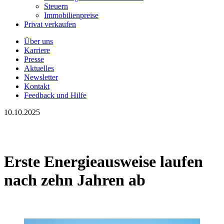
Steuern
Immobilienpreise
Privat verkaufen
Über uns
Karriere
Presse
Aktuelles
Newsletter
Kontakt
Feedback und Hilfe
10.10.2025
Erste Energieausweise laufen
nach zehn Jahren ab