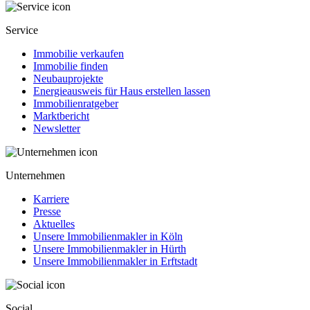
Service
Immobilie verkaufen
Immobilie finden
Neubauprojekte
Energieausweis für Haus erstellen lassen
Immobilienratgeber
Marktbericht
Newsletter
Unternehmen
Karriere
Presse
Aktuelles
Unsere Immobilienmakler in Köln
Unsere Immobilienmakler in Hürth
Unsere Immobilienmakler in Erftstadt
Social