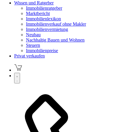
Wissen und Ratgeber
Immobilienratgeber
Marktbericht
Immobilienlexikon
Immobilienverkauf ohne Makler
Immobilienvermietung
Neubau
Nachhaltig Bauen und Wohnen
Steuern
Immobilienpreise
Privat verkaufen