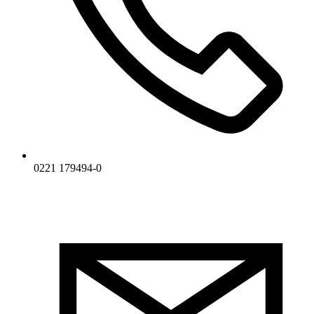
0221 179494-0