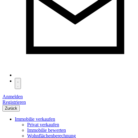
Anmelden
Registrieren
Zurück
Immobilie verkaufen
Privat verkaufen
Immobilie bewerten
Wohnflächenberechnung