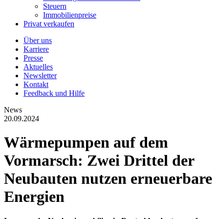
Steuern
Immobilienpreise
Privat verkaufen
Über uns
Karriere
Presse
Aktuelles
Newsletter
Kontakt
Feedback und Hilfe
News
20.09.2024
Wärmepumpen auf dem
Vormarsch: Zwei Drittel der
Neubauten nutzen erneuerbare
Energien