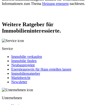
Informationen zum Thema
Heizung erneuern
nachlesen.
Weitere Ratgeber für
Immobilieninteressierte.
Service
Immobilie verkaufen
Immobilie finden
Neubauprojekte
Energieausweis für Haus erstellen lassen
Immobilienratgeber
Marktbericht
Newsletter
Unternehmen