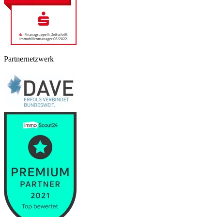
Partnernetzwerk