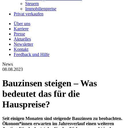
Steuern
Immobilienpreise
Privat verkaufen
Über uns
Karriere
Presse
Aktuelles
Newsletter
Kontakt
Feedback und Hilfe
News
08.08.2023
Bauzinsen steigen – Was
bedeutet das für die
Hauspreise?
Seit einigen Monaten sind steigende Bauzinsen zu beobachten.
Ökonom*innen erwarten im Jahresverlauf einen weiteren