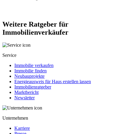
Weitere Ratgeber für
Immobilienverkäufer
Service
Immobilie verkaufen
Immobilie finden
Neubauprojekte
Energieausweis für Haus erstellen lassen
Immobilienratgeber
Marktbericht
Newsletter
Unternehmen
Karriere
Presse