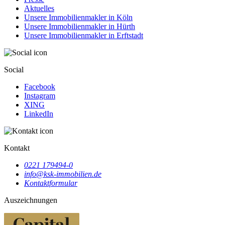
Aktuelles
Unsere Immobilienmakler in Köln
Unsere Immobilienmakler in Hürth
Unsere Immobilienmakler in Erftstadt
Social
Facebook
Instagram
XING
LinkedIn
Kontakt
0221 179494-0
info@ksk-immobilien.de
Kontaktformular
Auszeichnungen