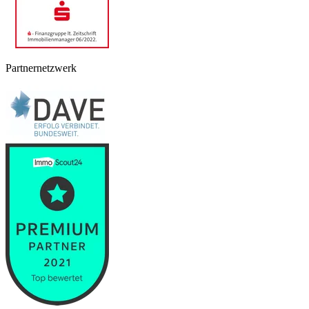
Partnernetzwerk