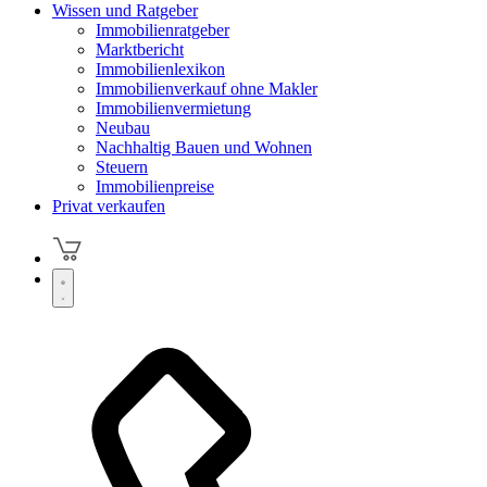
Wissen und Ratgeber
Immobilienratgeber
Marktbericht
Immobilienlexikon
Immobilienverkauf ohne Makler
Immobilienvermietung
Neubau
Nachhaltig Bauen und Wohnen
Steuern
Immobilienpreise
Privat verkaufen