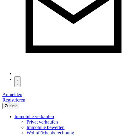
Anmelden
Registrieren
Zurück
Immobilie verkaufen
Privat verkaufen
Immobilie bewerten
Wohnflächenberechnung