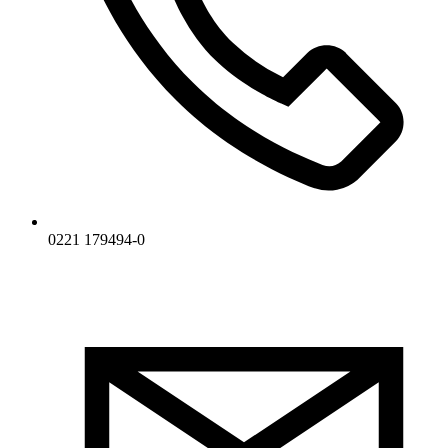
0221 179494-0