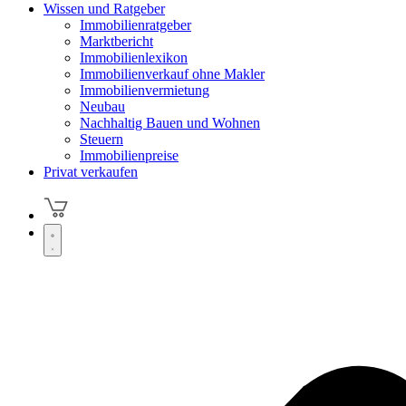
Wissen und Ratgeber
Immobilienratgeber
Marktbericht
Immobilienlexikon
Immobilienverkauf ohne Makler
Immobilienvermietung
Neubau
Nachhaltig Bauen und Wohnen
Steuern
Immobilienpreise
Privat verkaufen