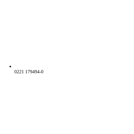
0221 179494-0