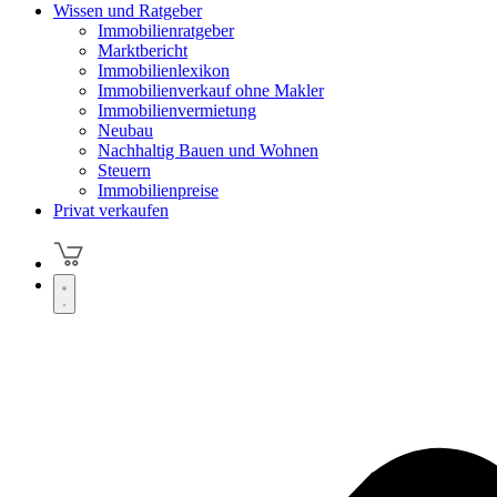
Wissen und Ratgeber
Immobilienratgeber
Marktbericht
Immobilienlexikon
Immobilienverkauf ohne Makler
Immobilienvermietung
Neubau
Nachhaltig Bauen und Wohnen
Steuern
Immobilienpreise
Privat verkaufen