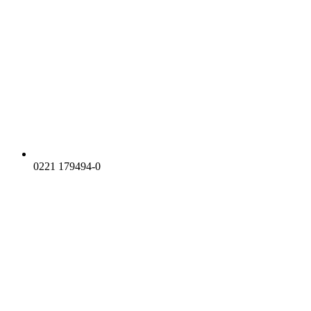
0221 179494-0