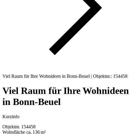
Viel Raum für Ihre Wohnideen in Bonn-Beuel | Objektnr.: 154458
Viel Raum für Ihre Wohnideen
in Bonn-Beuel
Kurzinfo
Objektnr.
154458
Wohnfläche
ca. 136 m²