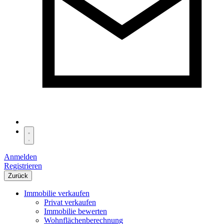
Anmelden
Registrieren
Zurück
Immobilie verkaufen
Privat verkaufen
Immobilie bewerten
Wohnflächenberechnung