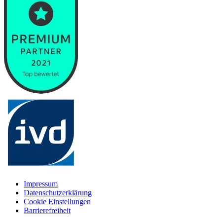
Impressum
Datenschutzerklärung
Cookie Einstellungen
Barrierefreiheit