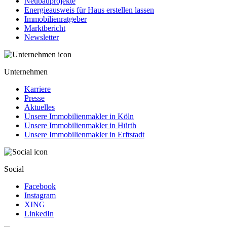
Neubauprojekte
Energieausweis für Haus erstellen lassen
Immobilienratgeber
Marktbericht
Newsletter
Unternehmen
Karriere
Presse
Aktuelles
Unsere Immobilienmakler in Köln
Unsere Immobilienmakler in Hürth
Unsere Immobilienmakler in Erftstadt
Social
Facebook
Instagram
XING
LinkedIn