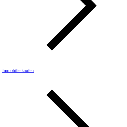
Immobilie kaufen