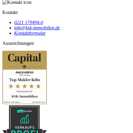
Kontakt
0221 179494-0
info@ksk-immobilien.de
Kontaktformular
Auszeichnungen