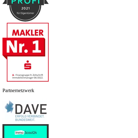
Partnernetzwerk