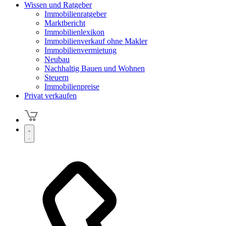
Wissen und Ratgeber
Immobilienratgeber
Marktbericht
Immobilienlexikon
Immobilienverkauf ohne Makler
Immobilienvermietung
Neubau
Nachhaltig Bauen und Wohnen
Steuern
Immobilienpreise
Privat verkaufen