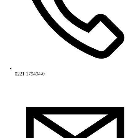
0221 179494-0