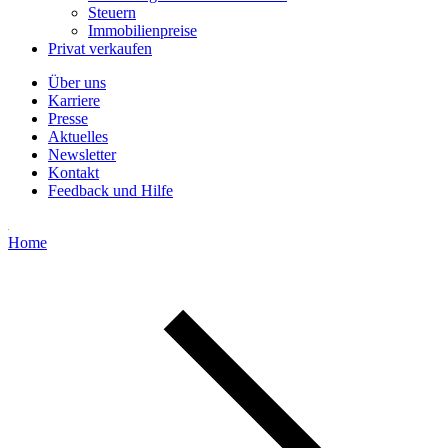
Steuern
Immobilienpreise
Privat verkaufen
Über uns
Karriere
Presse
Aktuelles
Newsletter
Kontakt
Feedback und Hilfe
Home