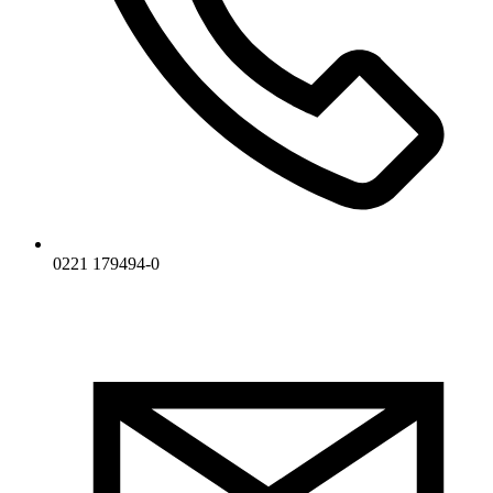
0221 179494-0