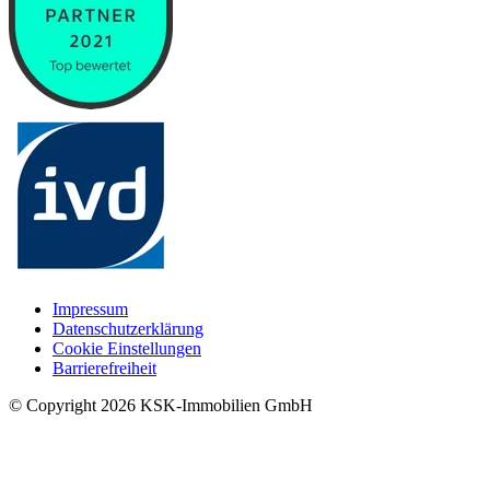
Impressum
Datenschutzerklärung
Cookie Einstellungen
Barrierefreiheit
© Copyright
2026
KSK-Immobilien GmbH