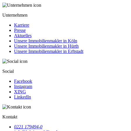
Unternehmen
Karriere
Presse
Aktuelles
Unsere Immobilienmakler in Köln
Unsere Immobilienmakler in Hürth
Unsere Immobilienmakler in Erftstadt
Social
Facebook
Instagram
XING
LinkedIn
Kontakt
0221 179494-0