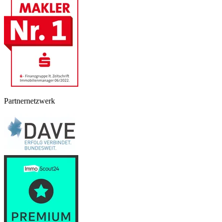
Partnernetzwerk