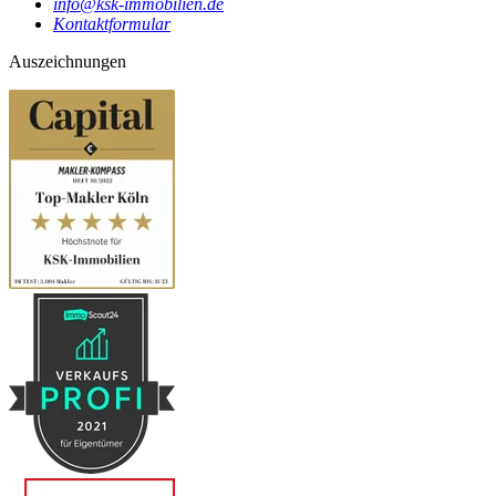
info@ksk-immobilien.de
Kontaktformular
Auszeichnungen