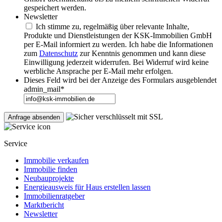
gespeichert werden.
Newsletter
Ich stimme zu, regelmäßig über relevante Inhalte,
Produkte und Dienstleistungen der KSK-Immobilien GmbH
per E-Mail informiert zu werden. Ich habe die Informationen
zum
Datenschutz
zur Kenntnis genommen und kann diese
Einwilligung jederzeit widerrufen. Bei Widerruf wird keine
werbliche Ansprache per E-Mail mehr erfolgen.
Dieses Feld wird bei der Anzeige des Formulars ausgeblendet
admin_mail
*
Service
Immobilie verkaufen
Immobilie finden
Neubauprojekte
Energieausweis für Haus erstellen lassen
Immobilienratgeber
Marktbericht
Newsletter