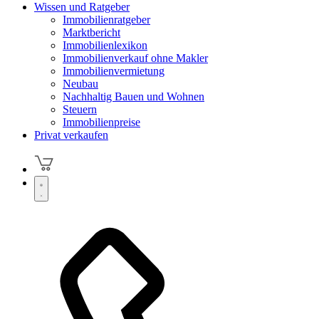
Wissen und Ratgeber
Immobilienratgeber
Marktbericht
Immobilienlexikon
Immobilienverkauf ohne Makler
Immobilienvermietung
Neubau
Nachhaltig Bauen und Wohnen
Steuern
Immobilienpreise
Privat verkaufen