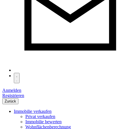
Anmelden
Registrieren
Zurück
Immobilie verkaufen
Privat verkaufen
Immobilie bewerten
Wohnflächenberechnung