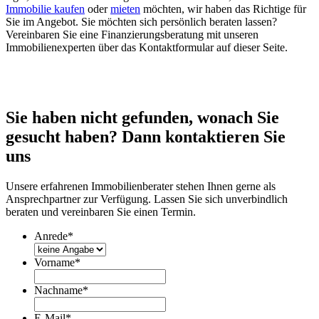
Immobilie kaufen
oder
mieten
möchten, wir haben das Richtige für
Sie im Angebot. Sie möchten sich persönlich beraten lassen?
Vereinbaren Sie eine Finanzierungsberatung mit unseren
Immobilienexperten über das Kontaktformular auf dieser Seite.
Sie haben nicht gefunden, wonach Sie
gesucht haben? Dann kontaktieren Sie
uns
Unsere erfahrenen Immobilienberater stehen Ihnen gerne als
Ansprechpartner zur Verfügung. Lassen Sie sich unverbindlich
beraten und vereinbaren Sie einen Termin.
Anrede
*
Vorname
*
Nachname
*
E-Mail
*