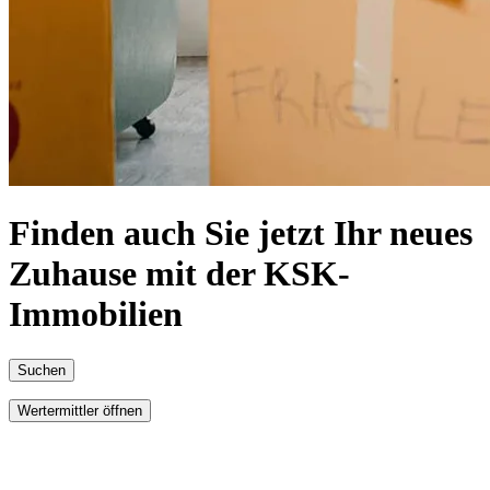
Finden auch Sie jetzt Ihr neues
Zuhause mit der KSK-
Immobilien
Suchen
Wertermittler öffnen