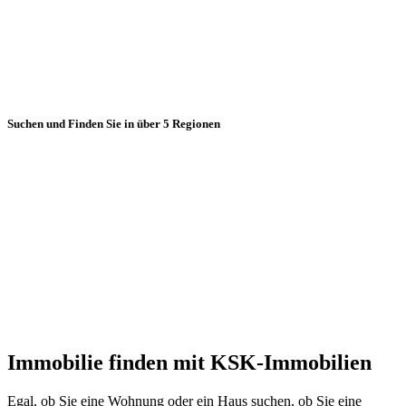
Suchen und Finden Sie in über 5 Regionen
Immobilie finden mit KSK-Immobilien
Egal, ob Sie eine Wohnung oder ein Haus suchen, ob Sie eine