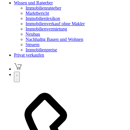
Wissen und Ratgeber
Immobilienratgeber
Marktbericht
Immobilienlexikon
Immobilienverkauf ohne Makler
Immobilienvermietung
Neubau
Nachhaltig Bauen und Wohnen
Steuern
Immobilienpreise
Privat verkaufen