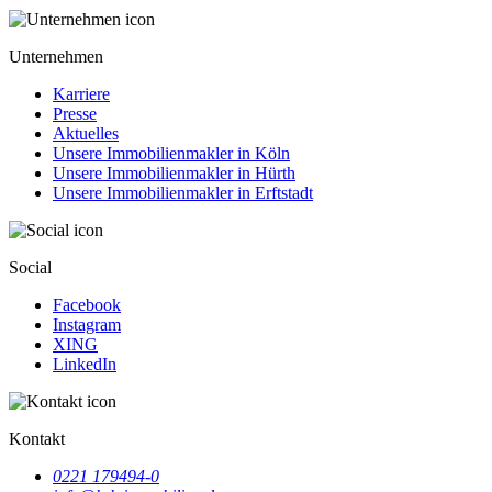
Unternehmen
Karriere
Presse
Aktuelles
Unsere Immobilienmakler in Köln
Unsere Immobilienmakler in Hürth
Unsere Immobilienmakler in Erftstadt
Social
Facebook
Instagram
XING
LinkedIn
Kontakt
0221 179494-0