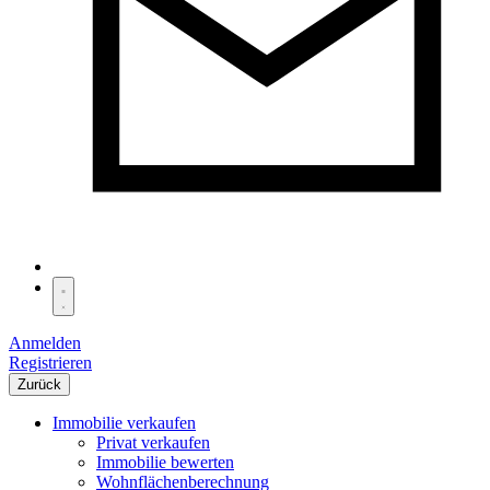
Anmelden
Registrieren
Zurück
Immobilie verkaufen
Privat verkaufen
Immobilie bewerten
Wohnflächenberechnung