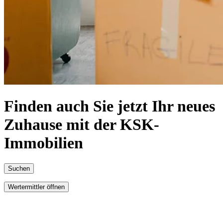
Finden auch Sie jetzt Ihr neues
Zuhause mit der KSK-
Immobilien
Suchen
Wertermittler öffnen