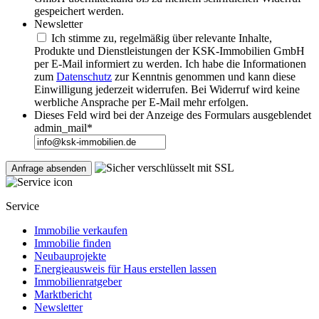
gespeichert werden.
Newsletter
Ich stimme zu, regelmäßig über relevante Inhalte,
Produkte und Dienstleistungen der KSK-Immobilien GmbH
per E-Mail informiert zu werden. Ich habe die Informationen
zum
Datenschutz
zur Kenntnis genommen und kann diese
Einwilligung jederzeit widerrufen. Bei Widerruf wird keine
werbliche Ansprache per E-Mail mehr erfolgen.
Dieses Feld wird bei der Anzeige des Formulars ausgeblendet
admin_mail
*
Service
Immobilie verkaufen
Immobilie finden
Neubauprojekte
Energieausweis für Haus erstellen lassen
Immobilienratgeber
Marktbericht
Newsletter