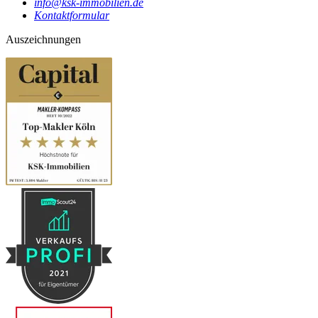
info@ksk-immobilien.de
Kontaktformular
Auszeichnungen