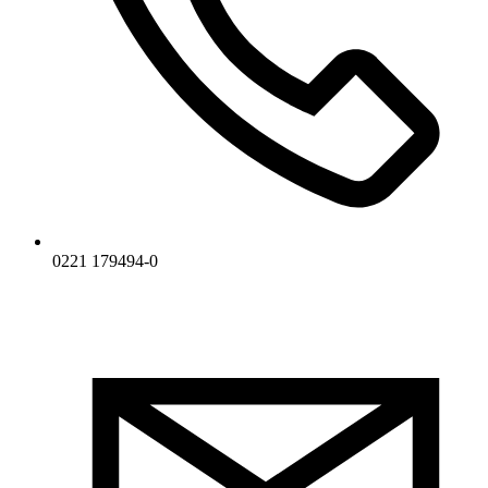
0221 179494-0