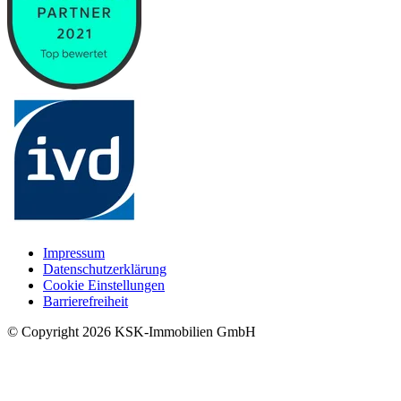
Impressum
Datenschutzerklärung
Cookie Einstellungen
Barrierefreiheit
© Copyright
2026
KSK-Immobilien GmbH