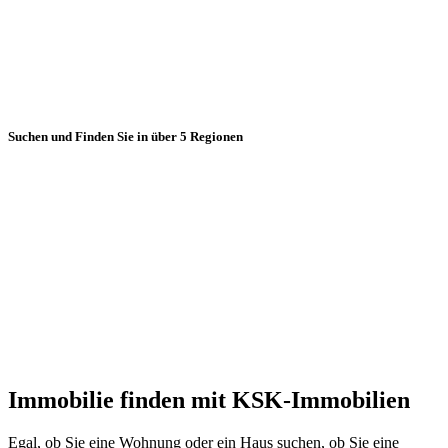
Suchen und Finden Sie in über 5 Regionen
Immobilie finden mit KSK-Immobilien
Egal, ob Sie eine Wohnung oder ein Haus suchen, ob Sie eine