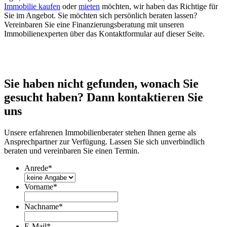
Immobilie kaufen
oder
mieten
möchten, wir haben das Richtige für
Sie im Angebot. Sie möchten sich persönlich beraten lassen?
Vereinbaren Sie eine Finanzierungsberatung mit unseren
Immobilienexperten über das Kontaktformular auf dieser Seite.
Sie haben nicht gefunden, wonach Sie
gesucht haben? Dann kontaktieren Sie
uns
Unsere erfahrenen Immobilienberater stehen Ihnen gerne als
Ansprechpartner zur Verfügung. Lassen Sie sich unverbindlich
beraten und vereinbaren Sie einen Termin.
Anrede
*
Vorname
*
Nachname
*
E-Mail
*