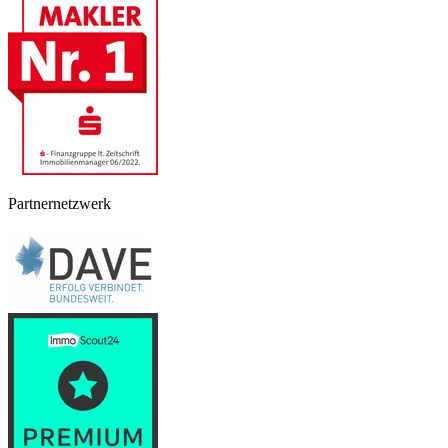
Partnernetzwerk