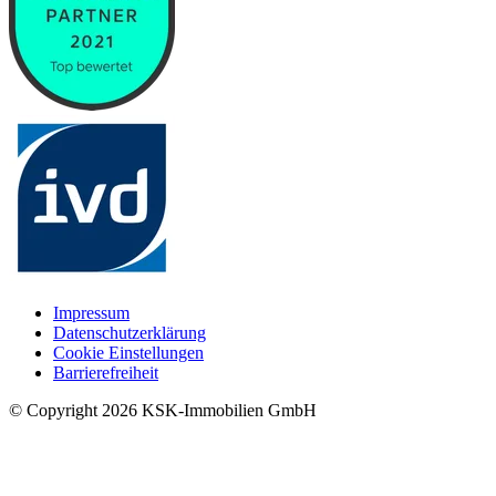
Impressum
Datenschutzerklärung
Cookie Einstellungen
Barrierefreiheit
© Copyright
2026
KSK-Immobilien GmbH