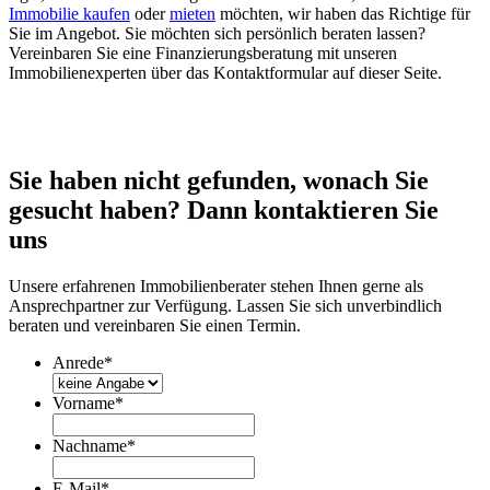
Immobilie kaufen
oder
mieten
möchten, wir haben das Richtige für
Sie im Angebot. Sie möchten sich persönlich beraten lassen?
Vereinbaren Sie eine Finanzierungsberatung mit unseren
Immobilienexperten über das Kontaktformular auf dieser Seite.
Sie haben nicht gefunden, wonach Sie
gesucht haben? Dann kontaktieren Sie
uns
Unsere erfahrenen Immobilienberater stehen Ihnen gerne als
Ansprechpartner zur Verfügung. Lassen Sie sich unverbindlich
beraten und vereinbaren Sie einen Termin.
Anrede
*
Vorname
*
Nachname
*
E-Mail
*