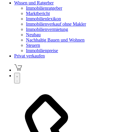
Wissen und Ratgeber
Immobilienratgeber
Marktbericht
Immobilienlexikon
Immobilienverkauf ohne Makler
Immobilienvermietung
Neubau
Nachhaltig Bauen und Wohnen
Steuern
Immobilienpreise
Privat verkaufen