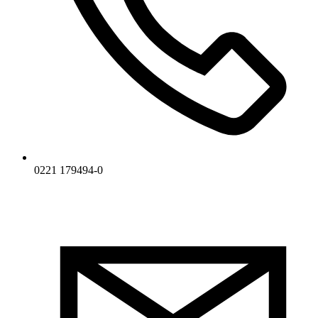
0221 179494-0