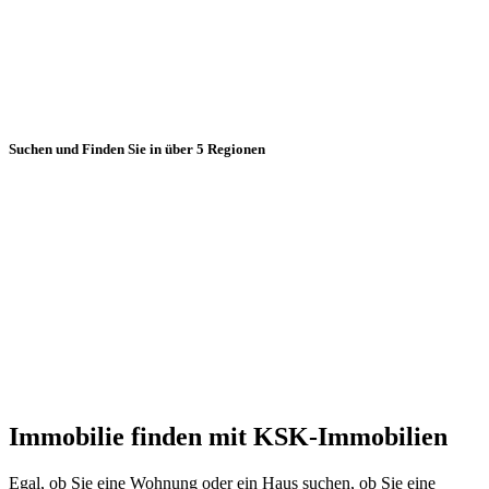
Suchen und Finden Sie in über 5 Regionen
Immobilie finden mit KSK-Immobilien
Egal, ob Sie eine Wohnung oder ein Haus suchen, ob Sie eine