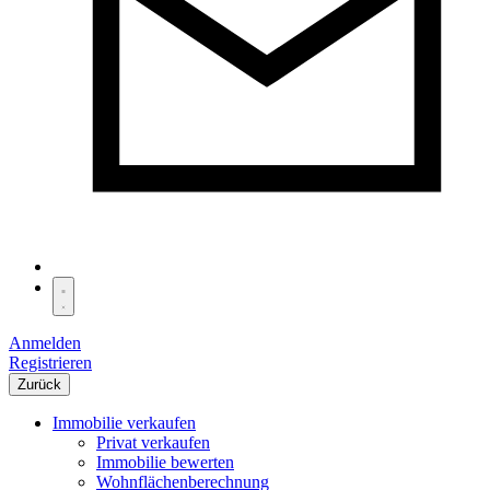
Anmelden
Registrieren
Zurück
Immobilie verkaufen
Privat verkaufen
Immobilie bewerten
Wohnflächenberechnung