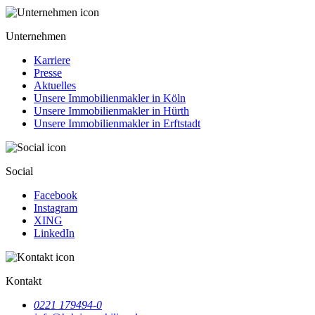
Unternehmen
Karriere
Presse
Aktuelles
Unsere Immobilienmakler in Köln
Unsere Immobilienmakler in Hürth
Unsere Immobilienmakler in Erftstadt
Social
Facebook
Instagram
XING
LinkedIn
Kontakt
0221 179494-0