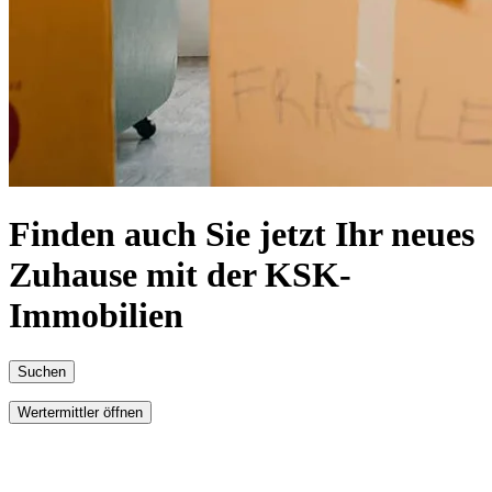
Finden auch Sie jetzt Ihr neues
Zuhause mit der KSK-
Immobilien
Suchen
Wertermittler öffnen