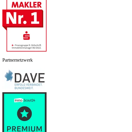
Partnernetzwerk