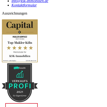
info@ksk-immobilien.de
Kontaktformular
Auszeichnungen