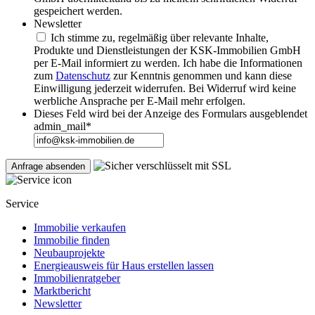
gespeichert werden.
Newsletter
Ich stimme zu, regelmäßig über relevante Inhalte,
Produkte und Dienstleistungen der KSK-Immobilien GmbH
per E-Mail informiert zu werden. Ich habe die Informationen
zum
Datenschutz
zur Kenntnis genommen und kann diese
Einwilligung jederzeit widerrufen. Bei Widerruf wird keine
werbliche Ansprache per E-Mail mehr erfolgen.
Dieses Feld wird bei der Anzeige des Formulars ausgeblendet
admin_mail
*
Service
Immobilie verkaufen
Immobilie finden
Neubauprojekte
Energieausweis für Haus erstellen lassen
Immobilienratgeber
Marktbericht
Newsletter