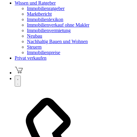
Wissen und Ratgeber
Immobilienratgeber
Marktbericht
Immobilienlexikon
Immobilienverkauf ohne Makler
Immobilienvermietung
Neubau
Nachhaltig Bauen und Wohnen
Steuern
Immobilienpreise
Privat verkaufen