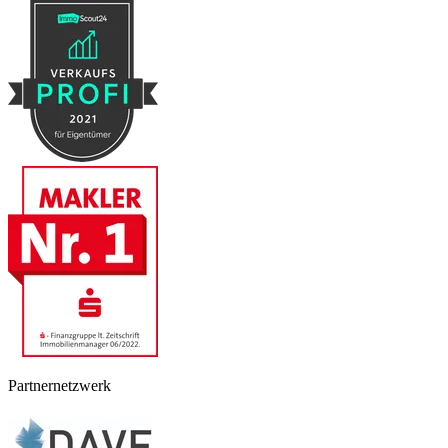
Partnernetzwerk