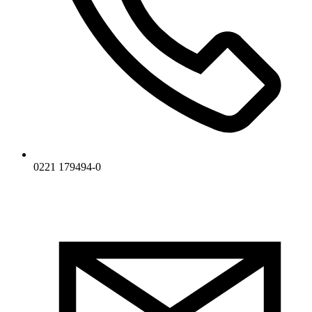
0221 179494-0