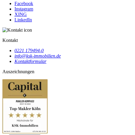
Facebook
Instagram
XING
LinkedIn
Kontakt
0221 179494-0
info@ksk-immobilien.de
Kontaktformular
Auszeichnungen