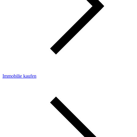
Immobilie kaufen