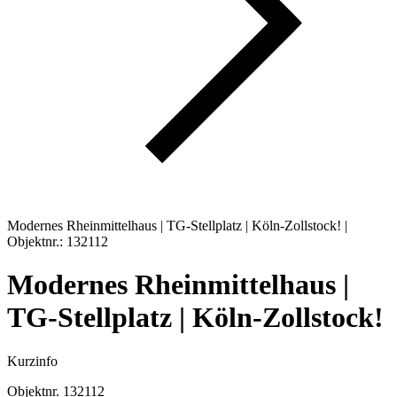
Modernes Rheinmittelhaus | TG-Stellplatz | Köln-Zollstock! |
Objektnr.: 132112
Modernes Rheinmittelhaus |
TG-Stellplatz | Köln-Zollstock!
Kurzinfo
Objektnr.
132112