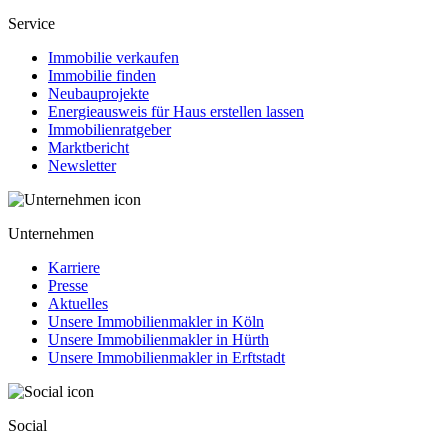
Service
Immobilie verkaufen
Immobilie finden
Neubauprojekte
Energieausweis für Haus erstellen lassen
Immobilienratgeber
Marktbericht
Newsletter
Unternehmen
Karriere
Presse
Aktuelles
Unsere Immobilienmakler in Köln
Unsere Immobilienmakler in Hürth
Unsere Immobilienmakler in Erftstadt
Social