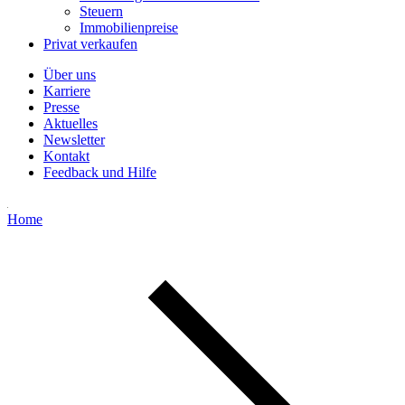
Steuern
Immobilienpreise
Privat verkaufen
Über uns
Karriere
Presse
Aktuelles
Newsletter
Kontakt
Feedback und Hilfe
Home