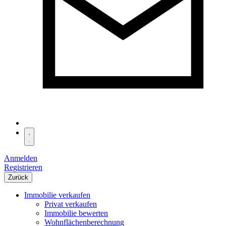
Anmelden
Registrieren
Zurück
Immobilie verkaufen
Privat verkaufen
Immobilie bewerten
Wohnflächenberechnung