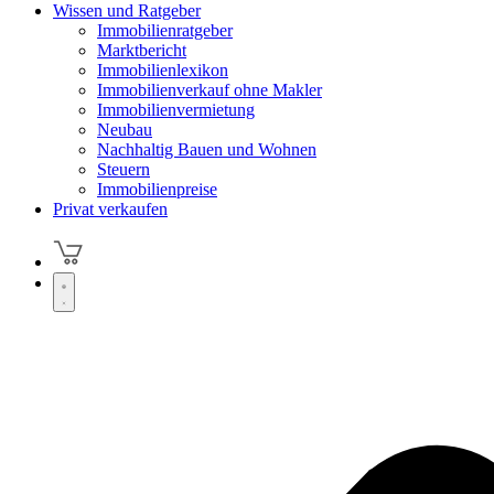
Wissen und Ratgeber
Immobilienratgeber
Marktbericht
Immobilienlexikon
Immobilienverkauf ohne Makler
Immobilienvermietung
Neubau
Nachhaltig Bauen und Wohnen
Steuern
Immobilienpreise
Privat verkaufen