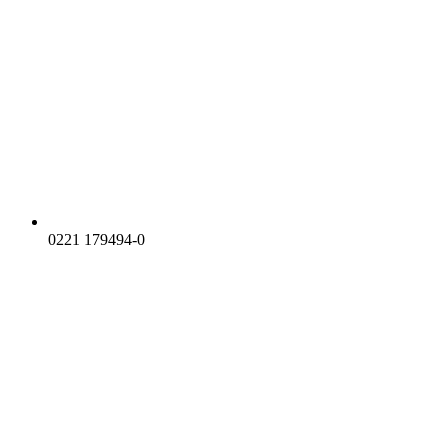
0221 179494-0