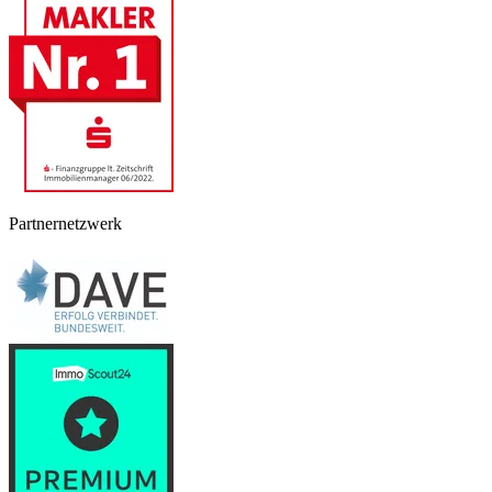
Partnernetzwerk