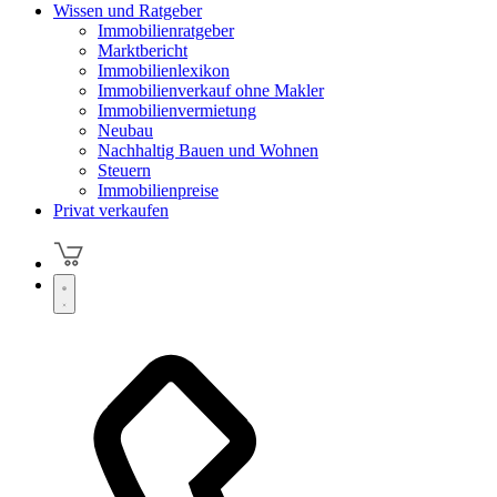
Wissen und Ratgeber
Immobilienratgeber
Marktbericht
Immobilienlexikon
Immobilienverkauf ohne Makler
Immobilienvermietung
Neubau
Nachhaltig Bauen und Wohnen
Steuern
Immobilienpreise
Privat verkaufen