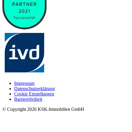
Impressum
Datenschutzerklärung
Cookie Einstellungen
Barrierefreiheit
© Copyright
2026
KSK-Immobilien GmbH