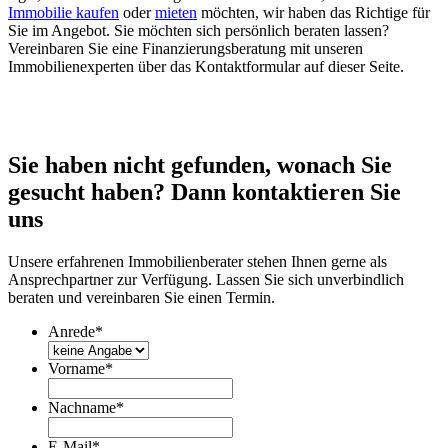
Immobilie kaufen
oder
mieten
möchten, wir haben das Richtige für
Sie im Angebot. Sie möchten sich persönlich beraten lassen?
Vereinbaren Sie eine Finanzierungsberatung mit unseren
Immobilienexperten über das Kontaktformular auf dieser Seite.
Sie haben nicht gefunden, wonach Sie
gesucht haben? Dann kontaktieren Sie
uns
Unsere erfahrenen Immobilienberater stehen Ihnen gerne als
Ansprechpartner zur Verfügung. Lassen Sie sich unverbindlich
beraten und vereinbaren Sie einen Termin.
Anrede
*
Vorname
*
Nachname
*
E-Mail
*