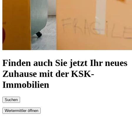
Finden auch Sie jetzt Ihr neues
Zuhause mit der KSK-
Immobilien
Suchen
Wertermittler öffnen