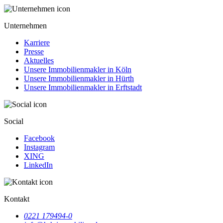
Unternehmen
Karriere
Presse
Aktuelles
Unsere Immobilienmakler in Köln
Unsere Immobilienmakler in Hürth
Unsere Immobilienmakler in Erftstadt
Social
Facebook
Instagram
XING
LinkedIn
Kontakt
0221 179494-0