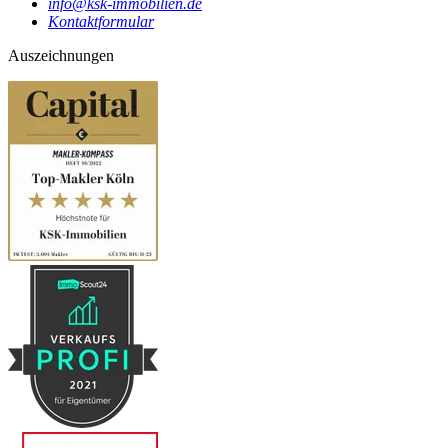
info@ksk-immobilien.de
Kontaktformular
Auszeichnungen