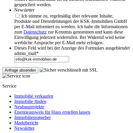
gespeichert werden.
Newsletter
Ich stimme zu, regelmäßig über relevante Inhalte,
Produkte und Dienstleistungen der KSK-Immobilien GmbH
per E-Mail informiert zu werden. Ich habe die Informationen
zum
Datenschutz
zur Kenntnis genommen und kann diese
Einwilligung jederzeit widerrufen. Bei Widerruf wird keine
werbliche Ansprache per E-Mail mehr erfolgen.
Dieses Feld wird bei der Anzeige des Formulars ausgeblendet
admin_mail
*
Service
Immobilie verkaufen
Immobilie finden
Neubauprojekte
Energieausweis für Haus erstellen lassen
Immobilienratgeber
Marktbericht
Newsletter