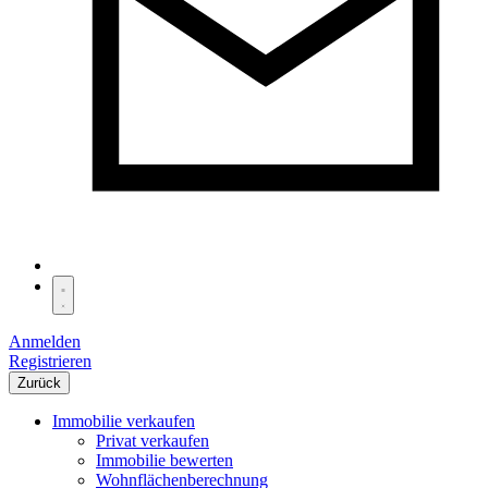
Anmelden
Registrieren
Zurück
Immobilie verkaufen
Privat verkaufen
Immobilie bewerten
Wohnflächenberechnung