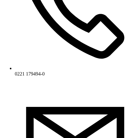
0221 179494-0