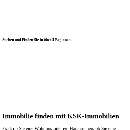
Suchen und Finden Sie in über 5 Regionen
Immobilie finden mit KSK-Immobilien
Egal, ob Sie eine Wohnung oder ein Haus suchen, ob Sie eine