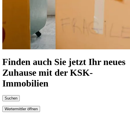
Finden auch Sie jetzt Ihr neues
Zuhause mit der KSK-
Immobilien
Suchen
Wertermittler öffnen