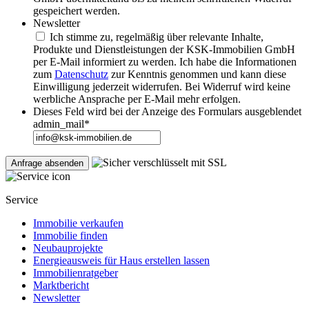
gespeichert werden.
Newsletter
Ich stimme zu, regelmäßig über relevante Inhalte,
Produkte und Dienstleistungen der KSK-Immobilien GmbH
per E-Mail informiert zu werden. Ich habe die Informationen
zum
Datenschutz
zur Kenntnis genommen und kann diese
Einwilligung jederzeit widerrufen. Bei Widerruf wird keine
werbliche Ansprache per E-Mail mehr erfolgen.
Dieses Feld wird bei der Anzeige des Formulars ausgeblendet
admin_mail
*
Service
Immobilie verkaufen
Immobilie finden
Neubauprojekte
Energieausweis für Haus erstellen lassen
Immobilienratgeber
Marktbericht
Newsletter