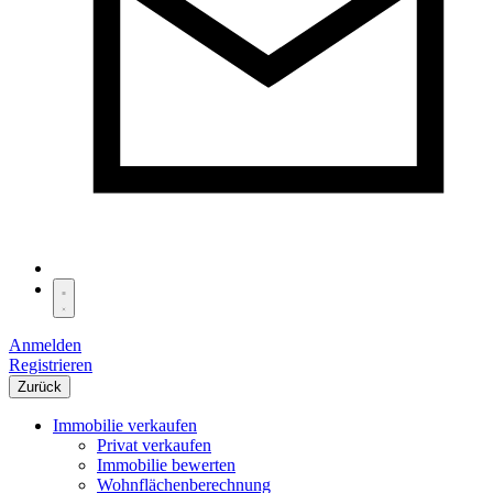
Anmelden
Registrieren
Zurück
Immobilie verkaufen
Privat verkaufen
Immobilie bewerten
Wohnflächenberechnung