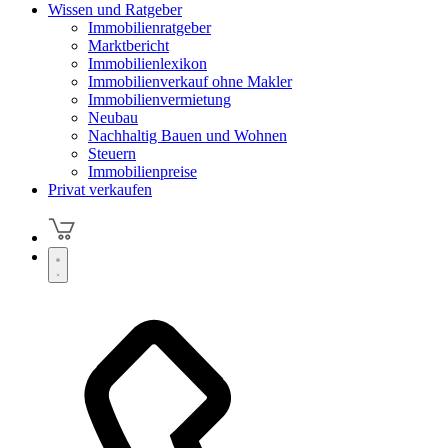
Wissen und Ratgeber
Immobilienratgeber
Marktbericht
Immobilienlexikon
Immobilienverkauf ohne Makler
Immobilienvermietung
Neubau
Nachhaltig Bauen und Wohnen
Steuern
Immobilienpreise
Privat verkaufen