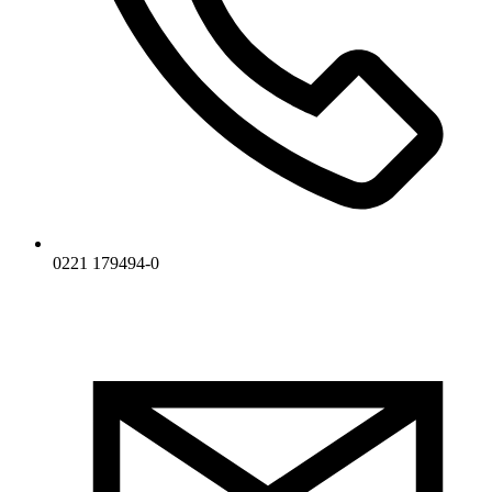
0221 179494-0