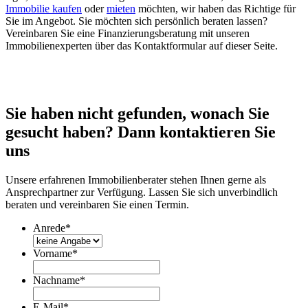
Immobilie kaufen
oder
mieten
möchten, wir haben das Richtige für
Sie im Angebot. Sie möchten sich persönlich beraten lassen?
Vereinbaren Sie eine Finanzierungsberatung mit unseren
Immobilienexperten über das Kontaktformular auf dieser Seite.
Sie haben nicht gefunden, wonach Sie
gesucht haben? Dann kontaktieren Sie
uns
Unsere erfahrenen Immobilienberater stehen Ihnen gerne als
Ansprechpartner zur Verfügung. Lassen Sie sich unverbindlich
beraten und vereinbaren Sie einen Termin.
Anrede
*
Vorname
*
Nachname
*
E-Mail
*