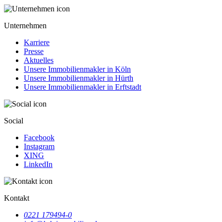
Unternehmen
Karriere
Presse
Aktuelles
Unsere Immobilienmakler in Köln
Unsere Immobilienmakler in Hürth
Unsere Immobilienmakler in Erftstadt
Social
Facebook
Instagram
XING
LinkedIn
Kontakt
0221 179494-0