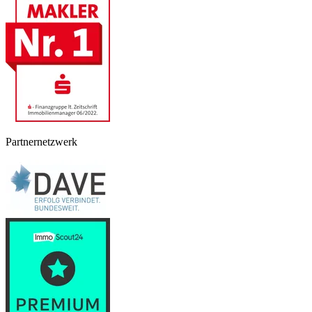
Partnernetzwerk