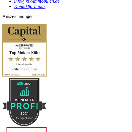
info@ksk-immobilien.de
Kontaktformular
Auszeichnungen