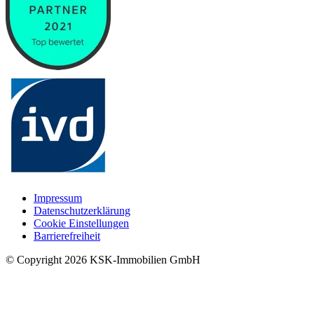
Impressum
Datenschutzerklärung
Cookie Einstellungen
Barrierefreiheit
© Copyright
2026
KSK-Immobilien GmbH