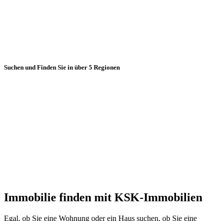
Suchen und Finden Sie in über 5 Regionen
Immobilie finden mit KSK-Immobilien
Egal, ob Sie eine Wohnung oder ein Haus suchen, ob Sie eine