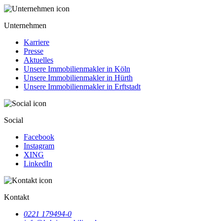
Unternehmen
Karriere
Presse
Aktuelles
Unsere Immobilienmakler in Köln
Unsere Immobilienmakler in Hürth
Unsere Immobilienmakler in Erftstadt
Social
Facebook
Instagram
XING
LinkedIn
Kontakt
0221 179494-0