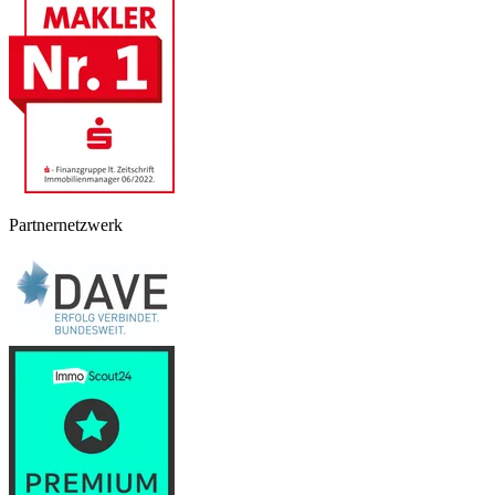
Partnernetzwerk