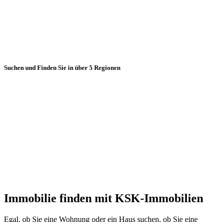
Suchen und Finden Sie in über 5 Regionen
Immobilie finden mit KSK-Immobilien
Egal, ob Sie eine Wohnung oder ein Haus suchen, ob Sie eine