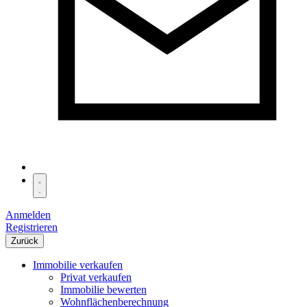
Anmelden
Registrieren
Zurück
Immobilie verkaufen
Privat verkaufen
Immobilie bewerten
Wohnflächenberechnung