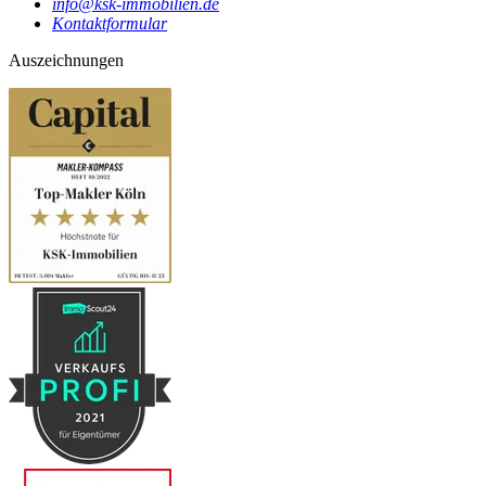
info@ksk-immobilien.de
Kontaktformular
Auszeichnungen