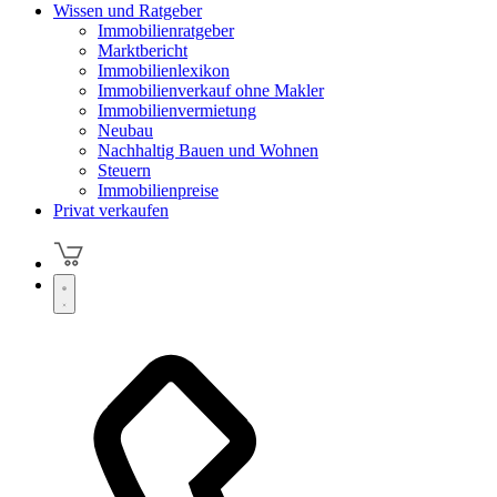
Wissen und Ratgeber
Immobilienratgeber
Marktbericht
Immobilienlexikon
Immobilienverkauf ohne Makler
Immobilienvermietung
Neubau
Nachhaltig Bauen und Wohnen
Steuern
Immobilienpreise
Privat verkaufen