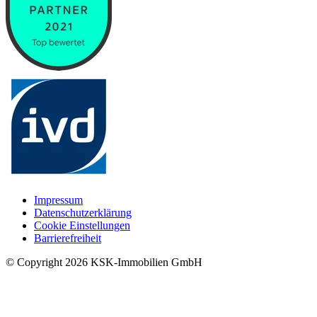
Impressum
Datenschutzerklärung
Cookie Einstellungen
Barrierefreiheit
© Copyright
2026
KSK-Immobilien GmbH