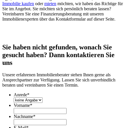
Immobilie kaufen
oder
mieten
möchten, wir haben das Richtige für
Sie im Angebot. Sie möchten sich persönlich beraten lassen?
Vereinbaren Sie eine Finanzierungsberatung mit unseren
Immobilienexperten über das Kontaktformular auf dieser Seite.
Sie haben nicht gefunden, wonach Sie
gesucht haben? Dann kontaktieren Sie
uns
Unsere erfahrenen Immobilienberater stehen Ihnen gerne als
Ansprechpartner zur Verfügung. Lassen Sie sich unverbindlich
beraten und vereinbaren Sie einen Termin.
Anrede
*
Vorname
*
Nachname
*
E-Mail
*