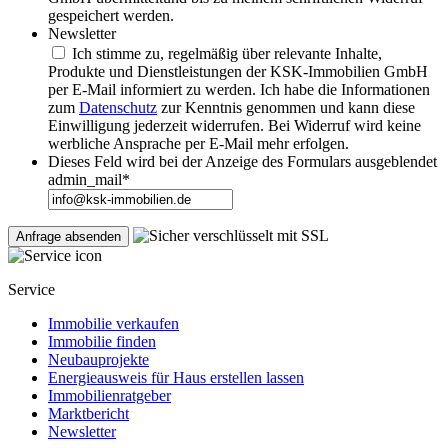
gespeichert werden.
Newsletter
Ich stimme zu, regelmäßig über relevante Inhalte,
Produkte und Dienstleistungen der KSK-Immobilien GmbH
per E-Mail informiert zu werden. Ich habe die Informationen
zum
Datenschutz
zur Kenntnis genommen und kann diese
Einwilligung jederzeit widerrufen. Bei Widerruf wird keine
werbliche Ansprache per E-Mail mehr erfolgen.
Dieses Feld wird bei der Anzeige des Formulars ausgeblendet
admin_mail
*
Service
Immobilie verkaufen
Immobilie finden
Neubauprojekte
Energieausweis für Haus erstellen lassen
Immobilienratgeber
Marktbericht
Newsletter