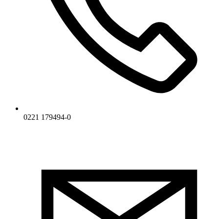
0221 179494-0