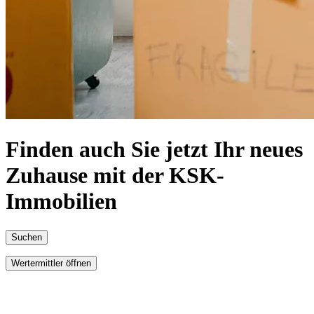
Finden auch Sie jetzt Ihr neues
Zuhause mit der KSK-
Immobilien
Suchen
Wertermittler öffnen