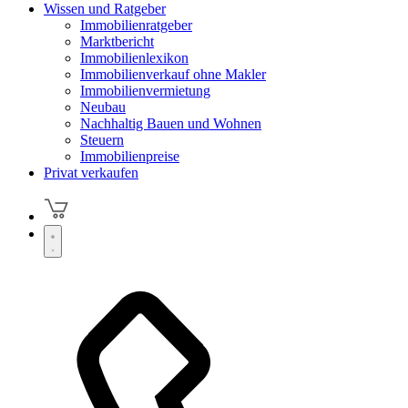
Wissen und Ratgeber
Immobilienratgeber
Marktbericht
Immobilienlexikon
Immobilienverkauf ohne Makler
Immobilienvermietung
Neubau
Nachhaltig Bauen und Wohnen
Steuern
Immobilienpreise
Privat verkaufen