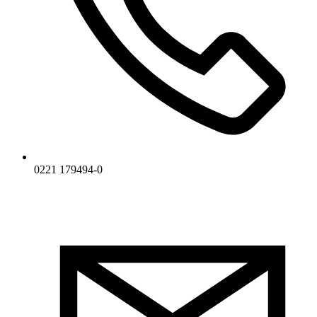
0221 179494-0