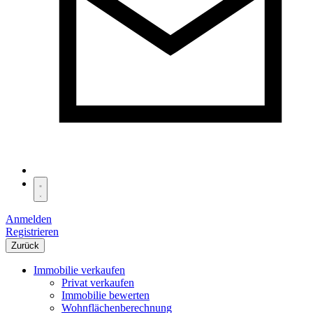
Anmelden
Registrieren
Zurück
Immobilie verkaufen
Privat verkaufen
Immobilie bewerten
Wohnflächenberechnung