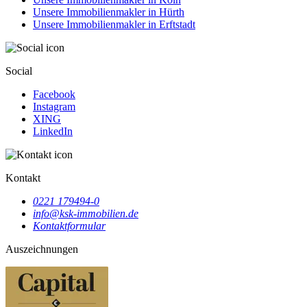
Unsere Immobilienmakler in Hürth
Unsere Immobilienmakler in Erftstadt
Social
Facebook
Instagram
XING
LinkedIn
Kontakt
0221 179494-0
info@ksk-immobilien.de
Kontaktformular
Auszeichnungen