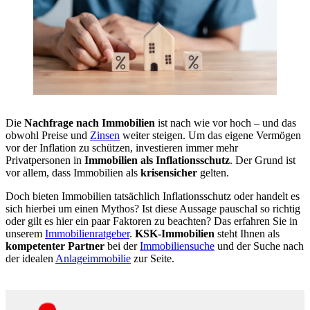
Die
Nachfrage nach Immobilien
ist nach wie vor hoch – und das
obwohl Preise und
Zinsen
weiter steigen. Um das eigene Vermögen
vor der Inflation zu schützen, investieren immer mehr
Privatpersonen in
Immobilien als Inflationsschutz
. Der Grund ist
vor allem, dass Immobilien als
krisensicher
gelten.
Doch bieten Immobilien tatsächlich Inflationsschutz oder handelt es
sich hierbei um einen Mythos? Ist diese Aussage pauschal so richtig
oder gilt es hier ein paar Faktoren zu beachten? Das erfahren Sie in
unserem
Immobilienratgeber
.
KSK-Immobilien
steht Ihnen als
kompetenter Partner
bei der
Immobiliensuche
und der Suche nach
der idealen
Anlageimmobilie
zur Seite.