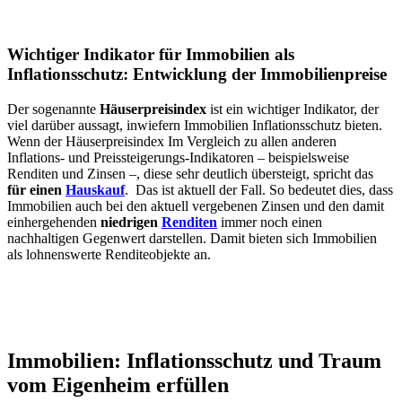
Wichtiger Indikator für Immobilien als
Inflationsschutz: Entwicklung der Immobilienpreise
Der sogenannte
Häuserpreisindex
ist ein wichtiger Indikator, der
viel darüber aussagt, inwiefern Immobilien Inflationsschutz bieten.
Wenn der Häuserpreisindex Im Vergleich zu allen anderen
Inflations- und Preissteigerungs-Indikatoren – beispielsweise
Renditen und Zinsen –, diese sehr deutlich übersteigt, spricht das
für einen
Hauskauf
. Das ist aktuell der Fall. So bedeutet dies, dass
Immobilien auch bei den aktuell vergebenen Zinsen und den damit
einhergehenden
niedrigen
Renditen
immer noch einen
nachhaltigen Gegenwert darstellen. Damit bieten sich Immobilien
als lohnenswerte Renditeobjekte an.
Immobilien: Inflationsschutz und Traum
vom Eigenheim erfüllen