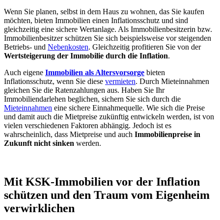
Wenn Sie planen, selbst in dem Haus zu wohnen, das Sie kaufen
möchten, bieten Immobilien einen Inflationsschutz und sind
gleichzeitig eine sichere Wertanlage. Als Immobilienbesitzerin bzw.
Immobilienbesitzer schützen Sie sich beispielsweise vor steigenden
Betriebs- und
Nebenkosten
. Gleichzeitig profitieren Sie von der
Wertsteigerung der Immobilie durch die Inflation
.
Auch eigene
Immobilien als Altersvorsorge
bieten
Inflationsschutz, wenn Sie diese
vermieten
. Durch Mieteinnahmen
gleichen Sie die Ratenzahlungen aus. Haben Sie Ihr
Immobiliendarlehen beglichen, sichern Sie sich durch die
Mieteinnahmen
eine sichere Einnahmequelle. Wie sich die Preise
und damit auch die Mietpreise zukünftig entwickeln werden, ist von
vielen verschiedenen Faktoren abhängig. Jedoch ist es
wahrscheinlich, dass Mietpreise und auch
Immobilienpreise in
Zukunft nicht sinken
werden.
Mit KSK-Immobilien vor der Inflation
schützen und den Traum vom Eigenheim
verwirklichen