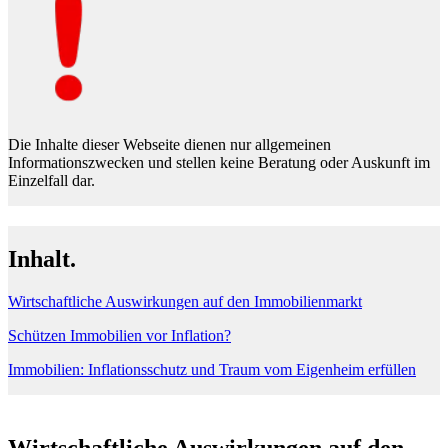
Die Inhalte dieser Webseite dienen nur allgemeinen
Informationszwecken und stellen keine Beratung oder Auskunft im
Einzelfall dar.
Inhalt.
Wirtschaftliche Auswirkungen auf den Immobilienmarkt
Schützen Immobilien vor Inflation?
Immobilien: Inflationsschutz und Traum vom Eigenheim erfüllen
Wirtschaftliche Auswirkungen auf den