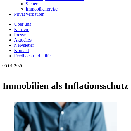
Steuern
Immobilienpreise
Privat verkaufen
Über uns
Karriere
Presse
Aktuelles
Newsletter
Kontakt
Feedback und Hilfe
05.01.2026
Immobilien als Inflationsschutz