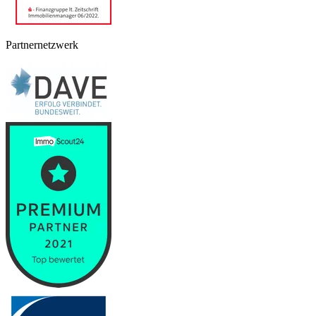
Partnernetzwerk