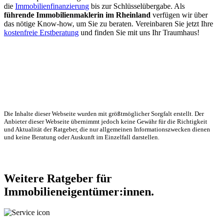
die
Immobilienfinanzierung
bis zur Schlüsselübergabe. Als
führende Immobilienmaklerin im Rheinland
verfügen wir über
das nötige Know-how, um Sie zu beraten. Vereinbaren Sie jetzt Ihre
kostenfreie Erstberatung
und finden Sie mit uns Ihr Traumhaus!
Die Inhalte dieser Webseite wurden mit größtmöglicher Sorgfalt erstellt. Der
Anbieter dieser Webseite übernimmt jedoch keine Gewähr für die Richtigkeit
und Aktualität der Ratgeber, die nur allgemeinen Informationszwecken dienen
und keine Beratung oder Auskunft im Einzelfall darstellen.
Weitere Ratgeber für
Immobilieneigentümer:innen.