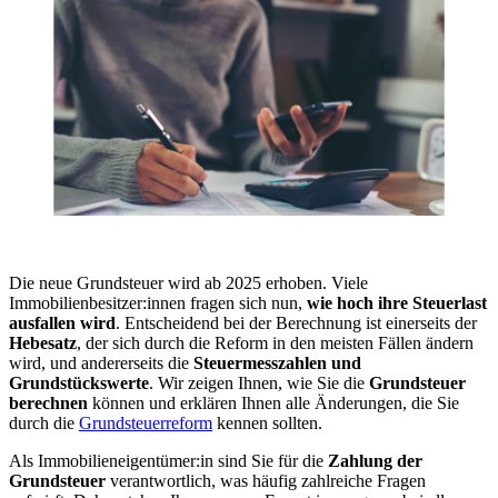
Die neue Grundsteuer wird ab 2025 erhoben. Viele
Immobilienbesitzer:innen fragen sich nun,
wie hoch ihre Steuerlast
ausfallen wird
. Entscheidend bei der Berechnung ist einerseits der
Hebesatz
, der sich durch die Reform in den meisten Fällen ändern
wird, und andererseits die
Steuermesszahlen und
Grundstückswerte
. Wir zeigen Ihnen, wie Sie die
Grundsteuer
berechnen
können und erklären Ihnen alle Änderungen, die Sie
durch die
Grundsteuerreform
kennen sollten.
Als Immobilieneigentümer:in sind Sie für die
Zahlung der
Grundsteuer
verantwortlich, was häufig zahlreiche Fragen