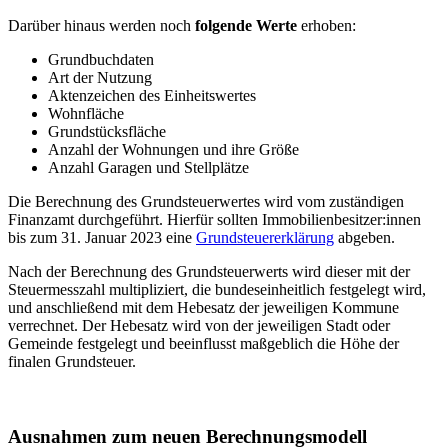
Darüber hinaus werden noch
folgende Werte
erhoben:
Grundbuchdaten
Art der Nutzung
Aktenzeichen des Einheitswertes
Wohnfläche
Grundstücksfläche
Anzahl der Wohnungen und ihre Größe
Anzahl Garagen und Stellplätze
Die Berechnung des Grundsteuerwertes wird vom zuständigen
Finanzamt durchgeführt. Hierfür sollten Immobilienbesitzer:innen
bis zum 31. Januar 2023 eine
Grundsteuererklärung
abgeben.
Nach der Berechnung des Grundsteuerwerts wird dieser mit der
Steuermesszahl multipliziert, die bundeseinheitlich festgelegt wird,
und anschließend mit dem Hebesatz der jeweiligen Kommune
verrechnet. Der Hebesatz wird von der jeweiligen Stadt oder
Gemeinde festgelegt und beeinflusst maßgeblich die Höhe der
finalen Grundsteuer.
Ausnahmen zum neuen Berechnungsmodell