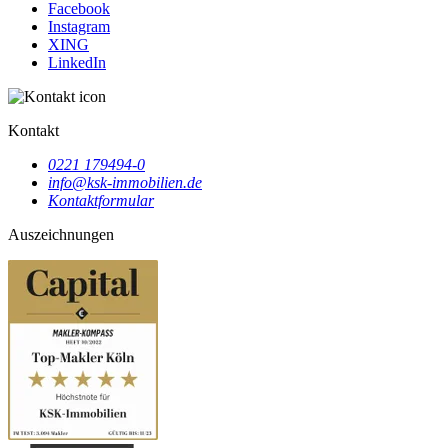
Facebook
Instagram
XING
LinkedIn
Kontakt
0221 179494-0
info@ksk-immobilien.de
Kontaktformular
Auszeichnungen