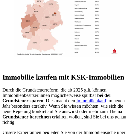
Immobilie kaufen mit KSK-Immobilien
Durch die Grundsteuerreform, die ab 2025 gilt, können
Immobilienbesitzer:innen möglicherweise spürbar
bei der
Grundsteuer sparen
. Dies macht den
Immobilienkauf
im neuen
Jahr besonders attraktiv. Wenn Sie wissen möchten, wie sich die
neue Regelung konkret auf Sie auswirkt oder mehr zum Thema
Grundsteuer berechnen
erfahren wollen, sind Sie bei uns genau
richtig.
Unsere Expert:innen begleiten Sie von der Immobiliensuche über