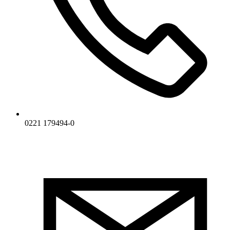
0221 179494-0