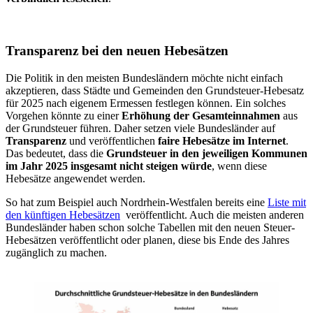
Transparenz bei den neuen Hebesätzen
Die Politik in den meisten Bundesländern möchte nicht einfach
akzeptieren, dass Städte und Gemeinden den Grundsteuer-Hebesatz
für 2025 nach eigenem Ermessen festlegen können. Ein solches
Vorgehen könnte zu einer
Erhöhung der Gesamteinnahmen
aus
der Grundsteuer führen. Daher setzen viele Bundesländer auf
Transparenz
und veröffentlichen
faire Hebesätze im Internet
.
Das bedeutet, dass die
Grundsteuer in den jeweiligen Kommunen
im Jahr 2025 insgesamt nicht steigen würde
, wenn diese
Hebesätze angewendet werden.
So hat zum Beispiel auch Nordrhein-Westfalen bereits eine
Liste mit
den künftigen Hebesätzen
veröffentlicht. Auch die meisten anderen
Bundesländer haben schon solche Tabellen mit den neuen Steuer-
Hebesätzen veröffentlicht oder planen, diese bis Ende des Jahres
zugänglich zu machen.