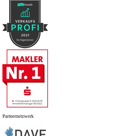
Partnernetzwerk