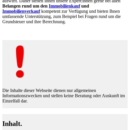
aufwirft. Daher stehen Ihnen unsere Expert:innen gerne bei allen
Belangen rund um den
Immobilienkauf
und
Immobilienverkauf
kompetent zur Verfügung und bieten Ihnen
umfassende Unterstützung, zum Beispiel bei Fragen rund um die
Grundsteuer und ihre Berechnung.
Die Inhalte dieser Webseite dienen nur allgemeinen
Informationszwecken und stellen keine Beratung oder Auskunft im
Einzelfall dar.
Inhalt.