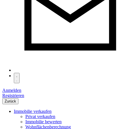
Anmelden
Registrieren
Zurück
Immobilie verkaufen
Privat verkaufen
Immobilie bewerten
Wohnflächenberechnung