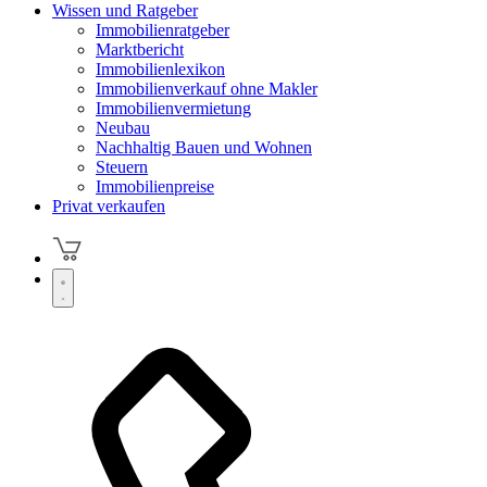
Wissen und Ratgeber
Immobilienratgeber
Marktbericht
Immobilienlexikon
Immobilienverkauf ohne Makler
Immobilienvermietung
Neubau
Nachhaltig Bauen und Wohnen
Steuern
Immobilienpreise
Privat verkaufen