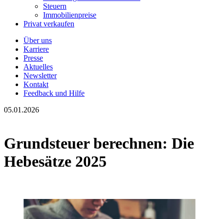
Steuern
Immobilienpreise
Privat verkaufen
Über uns
Karriere
Presse
Aktuelles
Newsletter
Kontakt
Feedback und Hilfe
05.01.2026
Grundsteuer berechnen: Die
Hebesätze 2025