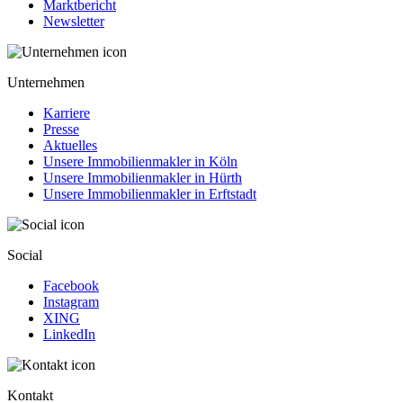
Marktbericht
Newsletter
Unternehmen
Karriere
Presse
Aktuelles
Unsere Immobilienmakler in Köln
Unsere Immobilienmakler in Hürth
Unsere Immobilienmakler in Erftstadt
Social
Facebook
Instagram
XING
LinkedIn
Kontakt