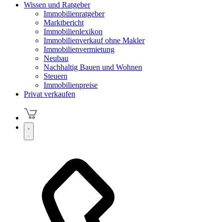
Wissen und Ratgeber
Immobilienratgeber
Marktbericht
Immobilienlexikon
Immobilienverkauf ohne Makler
Immobilienvermietung
Neubau
Nachhaltig Bauen und Wohnen
Steuern
Immobilienpreise
Privat verkaufen