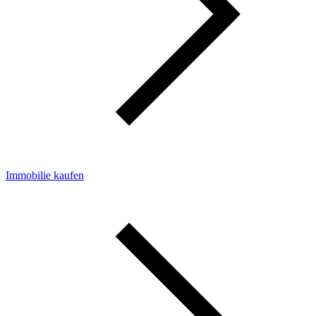
Immobilie kaufen