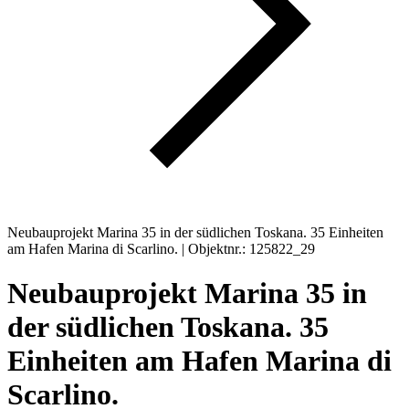
Neubauprojekt Marina 35 in der südlichen Toskana. 35 Einheiten
am Hafen Marina di Scarlino. | Objektnr.: 125822_29
Neubauprojekt Marina 35 in
der südlichen Toskana. 35
Einheiten am Hafen Marina di
Scarlino.