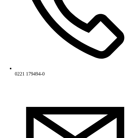
0221 179494-0