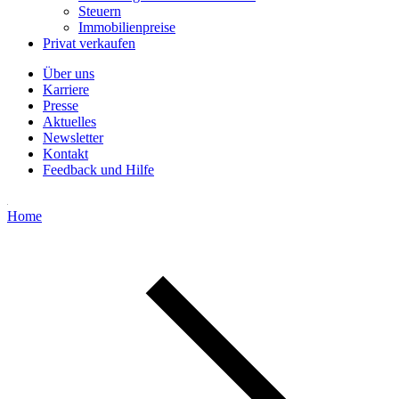
Steuern
Immobilienpreise
Privat verkaufen
Über uns
Karriere
Presse
Aktuelles
Newsletter
Kontakt
Feedback und Hilfe
Home