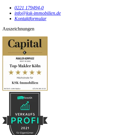
0221 179494-0
info@ksk-immobilien.de
Kontaktformular
Auszeichnungen