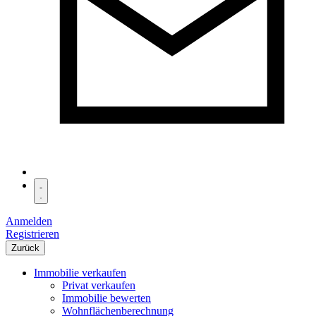
Anmelden
Registrieren
Zurück
Immobilie verkaufen
Privat verkaufen
Immobilie bewerten
Wohnflächenberechnung