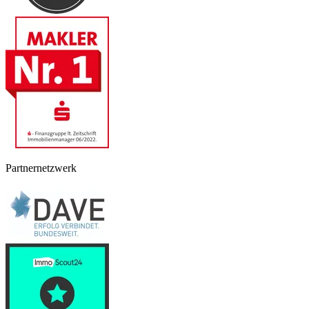
Partnernetzwerk