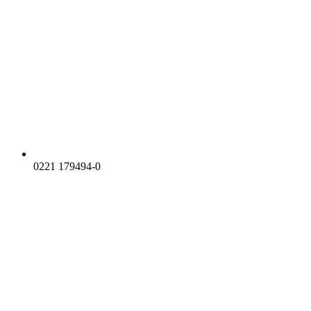
0221 179494-0