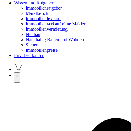
Wissen und Ratgeber
Immobilienratgeber
Marktbericht
Immobilienlexikon
Immobilienverkauf ohne Makler
Immobilienvermietung
Neubau
Nachhaltig Bauen und Wohnen
Steuern
Immobilienpreise
Privat verkaufen