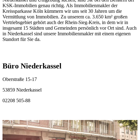
KSK-Immobilien genau richtig. Als Immobilienmakler der
Kreissparkasse Köln kümmern wir uns seit 30 Jahren um die
Vermittlung von Immobilien. Zu unserem ca. 3.650 km² großen
Vertriebsgebiet gehört auch der Rhein-Sieg-Kreis, in dem wir in
insgesamt 15 Städten und Gemeinden persönlich vor Ort sind. Auch
in Niederkassel sind unsere Immobilienmakler mit einem eigenen
Standort für Sie da.
Büro Niederkassel
Oberstraße 15-17
53859 Niederkassel
02208 505-88