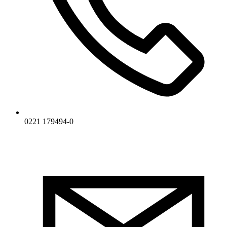
0221 179494-0