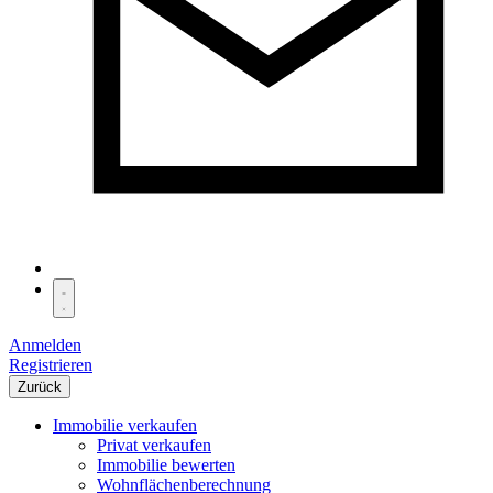
Anmelden
Registrieren
Zurück
Immobilie verkaufen
Privat verkaufen
Immobilie bewerten
Wohnflächenberechnung