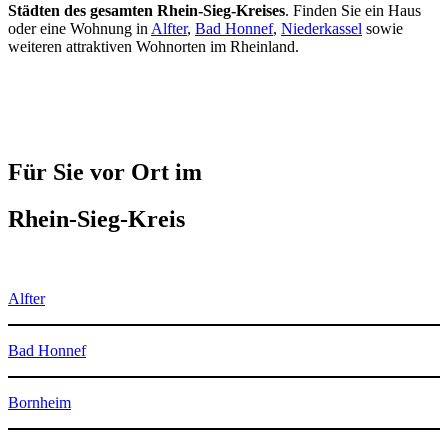
Städten des gesamten Rhein-Sieg-Kreises
. Finden Sie ein Haus
oder eine Wohnung in
Alfter
,
Bad Honnef
,
Niederkassel
sowie
weiteren attraktiven Wohnorten im Rheinland.
Für Sie vor Ort im
Rhein-Sieg-Kreis
Alfter
Bad Honnef
Bornheim