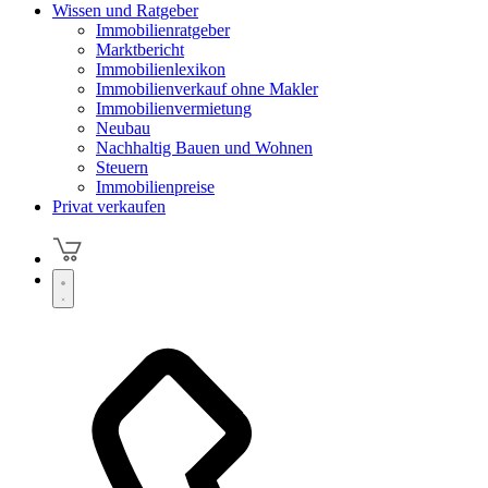
Wissen und Ratgeber
Immobilienratgeber
Marktbericht
Immobilienlexikon
Immobilienverkauf ohne Makler
Immobilienvermietung
Neubau
Nachhaltig Bauen und Wohnen
Steuern
Immobilienpreise
Privat verkaufen