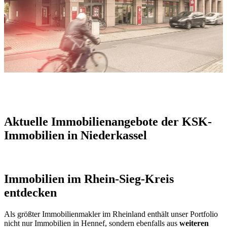
Aktuelle Immobilienangebote der KSK-
Immobilien in Niederkassel
Immobilien im Rhein-Sieg-Kreis
entdecken
Als größter Immobilienmakler im Rheinland enthält unser Portfolio
nicht nur Immobilien in Hennef, sondern ebenfalls aus
weiteren