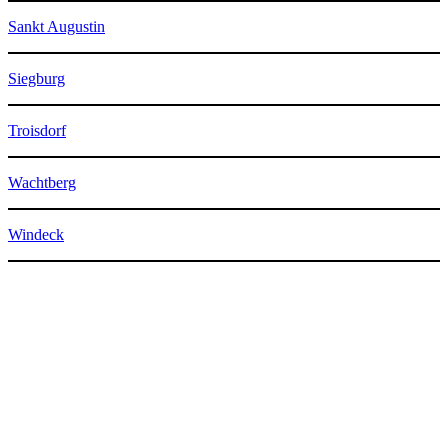
Sankt Augustin
Siegburg
Troisdorf
Wachtberg
Windeck