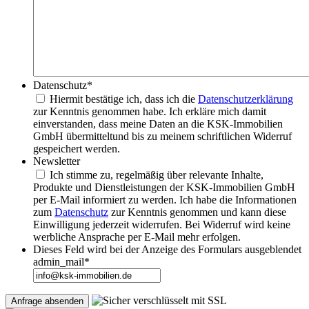
Datenschutz
*
Hiermit bestätige ich, dass ich die
Datenschutzerklärung
zur Kenntnis genommen habe. Ich erkläre mich damit
einverstanden, dass meine Daten an die KSK-Immobilien
GmbH übermitteltund bis zu meinem schriftlichen Widerruf
gespeichert werden.
Newsletter
Ich stimme zu, regelmäßig über relevante Inhalte,
Produkte und Dienstleistungen der KSK-Immobilien GmbH
per E-Mail informiert zu werden. Ich habe die Informationen
zum
Datenschutz
zur Kenntnis genommen und kann diese
Einwilligung jederzeit widerrufen. Bei Widerruf wird keine
werbliche Ansprache per E-Mail mehr erfolgen.
Dieses Feld wird bei der Anzeige des Formulars ausgeblendet
admin_mail
*