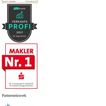
Partnernetzwerk