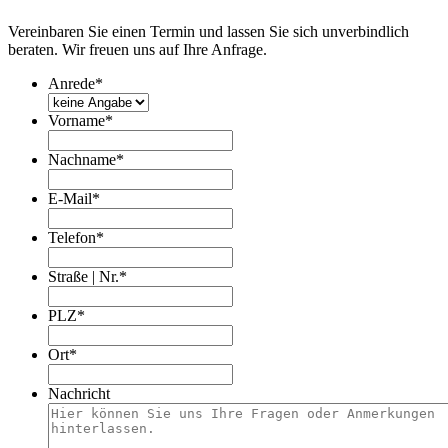
Vereinbaren Sie einen Termin und lassen Sie sich unverbindlich
beraten. Wir freuen uns auf Ihre Anfrage.
Anrede
*
Vorname
*
Nachname
*
E-Mail
*
Telefon
*
Straße | Nr.
*
PLZ
*
Ort
*
Nachricht