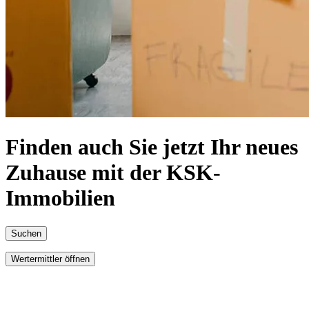
Finden auch Sie jetzt Ihr neues
Zuhause mit der KSK-
Immobilien
Suchen
Wertermittler öffnen