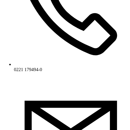
0221 179494-0