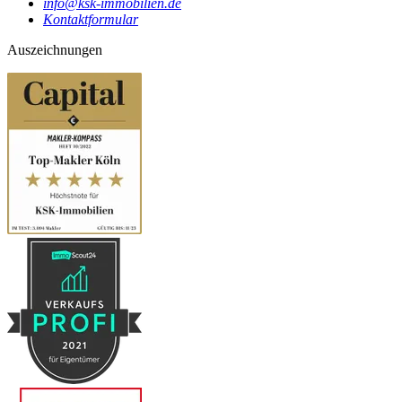
info@ksk-immobilien.de
Kontaktformular
Auszeichnungen