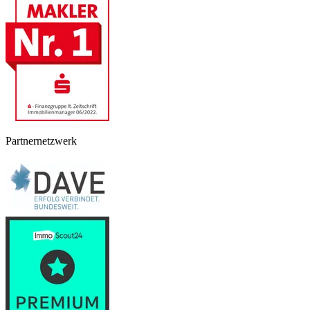
Partnernetzwerk