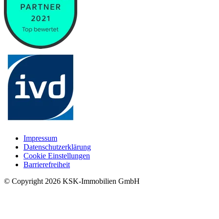
Impressum
Datenschutzerklärung
Cookie Einstellungen
Barrierefreiheit
© Copyright
2026
KSK-Immobilien GmbH