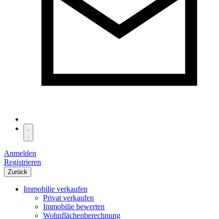
Anmelden
Registrieren
Zurück
Immobilie verkaufen
Privat verkaufen
Immobilie bewerten
Wohnflächenberechnung