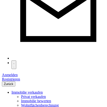
Anmelden
Registrieren
Zurück
Immobilie verkaufen
Privat verkaufen
Immobilie bewerten
Wohnflächenberechnung