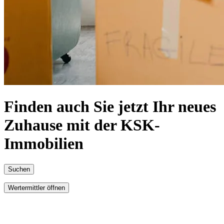
Finden auch Sie jetzt Ihr neues
Zuhause mit der KSK-
Immobilien
Suchen
Wertermittler öffnen