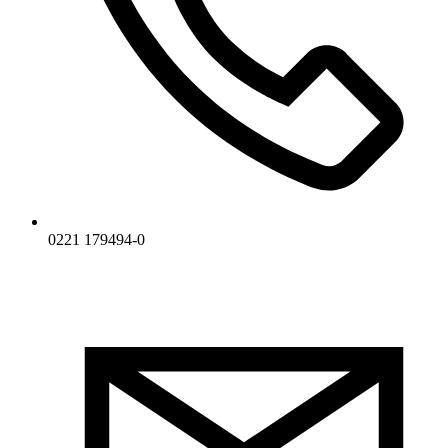
0221 179494-0