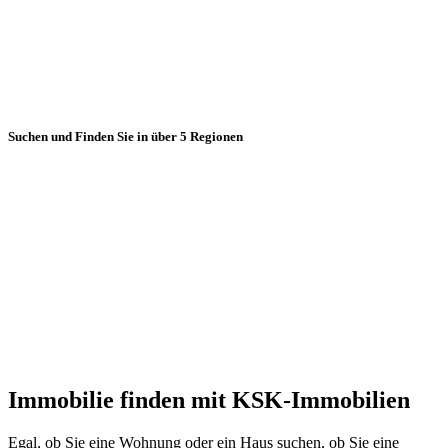
Suchen und Finden Sie in über 5 Regionen
Immobilie finden mit KSK-Immobilien
Egal, ob Sie eine Wohnung oder ein Haus suchen, ob Sie eine