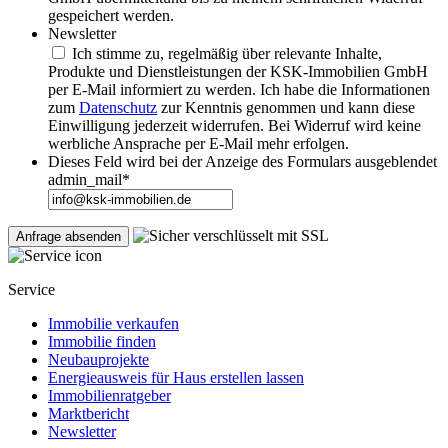
gespeichert werden.
Newsletter
Ich stimme zu, regelmäßig über relevante Inhalte,
Produkte und Dienstleistungen der KSK-Immobilien GmbH
per E-Mail informiert zu werden. Ich habe die Informationen
zum
Datenschutz
zur Kenntnis genommen und kann diese
Einwilligung jederzeit widerrufen. Bei Widerruf wird keine
werbliche Ansprache per E-Mail mehr erfolgen.
Dieses Feld wird bei der Anzeige des Formulars ausgeblendet
admin_mail
*
Service
Immobilie verkaufen
Immobilie finden
Neubauprojekte
Energieausweis für Haus erstellen lassen
Immobilienratgeber
Marktbericht
Newsletter