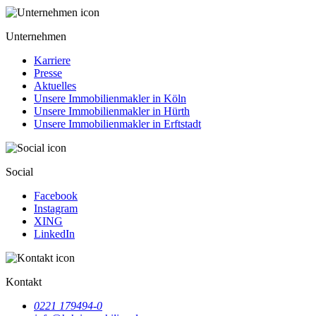
Unternehmen
Karriere
Presse
Aktuelles
Unsere Immobilienmakler in Köln
Unsere Immobilienmakler in Hürth
Unsere Immobilienmakler in Erftstadt
Social
Facebook
Instagram
XING
LinkedIn
Kontakt
0221 179494-0