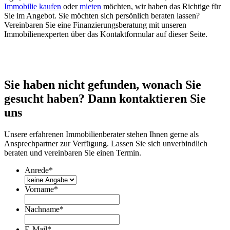
Immobilie kaufen
oder
mieten
möchten, wir haben das Richtige für
Sie im Angebot. Sie möchten sich persönlich beraten lassen?
Vereinbaren Sie eine Finanzierungsberatung mit unseren
Immobilienexperten über das Kontaktformular auf dieser Seite.
Sie haben nicht gefunden, wonach Sie
gesucht haben? Dann kontaktieren Sie
uns
Unsere erfahrenen Immobilienberater stehen Ihnen gerne als
Ansprechpartner zur Verfügung. Lassen Sie sich unverbindlich
beraten und vereinbaren Sie einen Termin.
Anrede
*
Vorname
*
Nachname
*
E-Mail
*