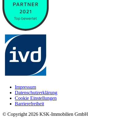
Impressum
Datenschutzerklärung
Cookie Einstellungen
Barrierefreiheit
© Copyright
2026
KSK-Immobilien GmbH