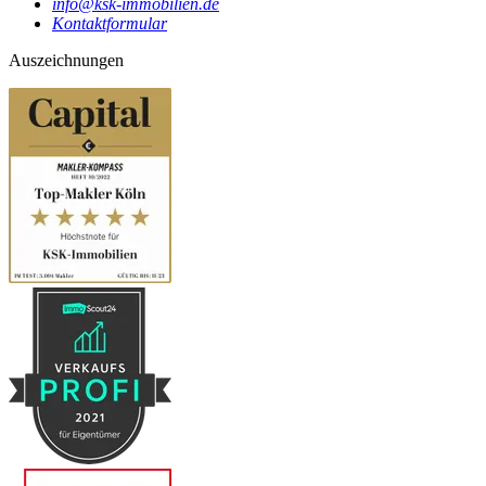
info@ksk-immobilien.de
Kontaktformular
Auszeichnungen