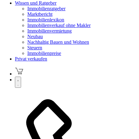
Wissen und Ratgeber
Immobilienratgeber
Marktbericht
Immobilienlexikon
Immobilienverkauf ohne Makler
Immobilienvermietung
Neubau
Nachhaltig Bauen und Wohnen
Steuern
Immobilienpreise
Privat verkaufen