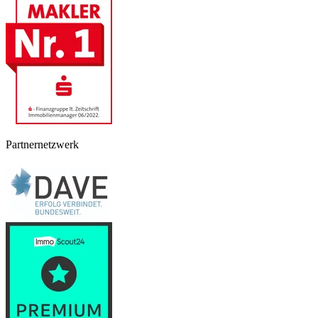
Partnernetzwerk