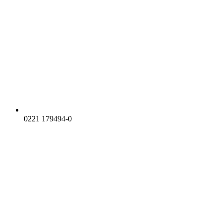
0221 179494-0