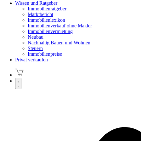
Wissen und Ratgeber
Immobilienratgeber
Marktbericht
Immobilienlexikon
Immobilienverkauf ohne Makler
Immobilienvermietung
Neubau
Nachhaltig Bauen und Wohnen
Steuern
Immobilienpreise
Privat verkaufen