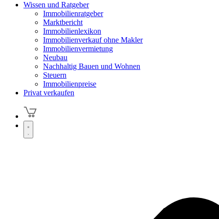
Wissen und Ratgeber
Immobilienratgeber
Marktbericht
Immobilienlexikon
Immobilienverkauf ohne Makler
Immobilienvermietung
Neubau
Nachhaltig Bauen und Wohnen
Steuern
Immobilienpreise
Privat verkaufen