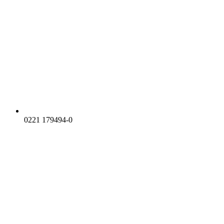
0221 179494-0