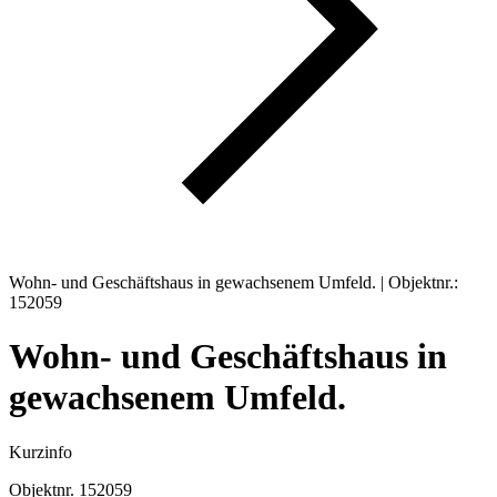
Wohn- und Geschäftshaus in gewachsenem Umfeld. | Objektnr.:
152059
Wohn- und Geschäftshaus in
gewachsenem Umfeld.
Kurzinfo
Objektnr.
152059