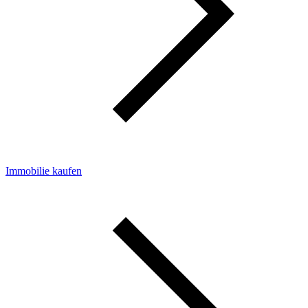
Immobilie kaufen