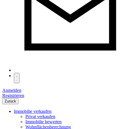
Anmelden
Registrieren
Zurück
Immobilie verkaufen
Privat verkaufen
Immobilie bewerten
Wohnflächenberechnung