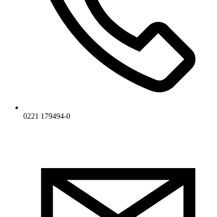
0221 179494-0