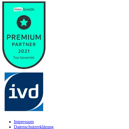
Impressum
Datenschutzerklärung