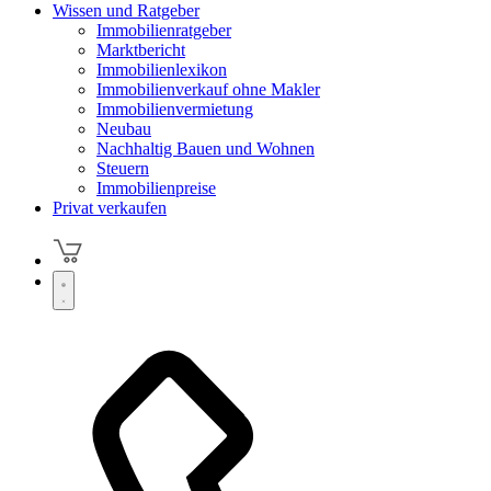
Wissen und Ratgeber
Immobilienratgeber
Marktbericht
Immobilienlexikon
Immobilienverkauf ohne Makler
Immobilienvermietung
Neubau
Nachhaltig Bauen und Wohnen
Steuern
Immobilienpreise
Privat verkaufen