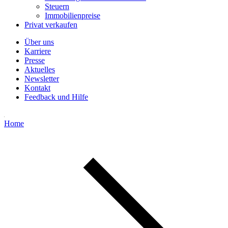
Steuern
Immobilienpreise
Privat verkaufen
Über uns
Karriere
Presse
Aktuelles
Newsletter
Kontakt
Feedback und Hilfe
Home