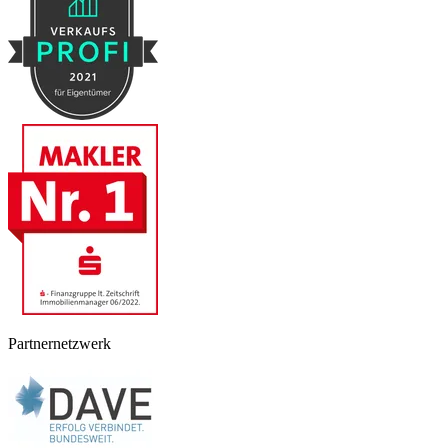
Partnernetzwerk