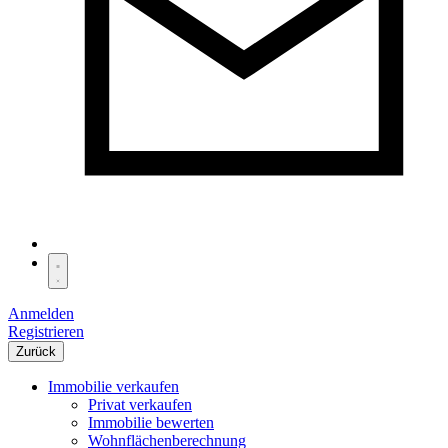
Anmelden
Registrieren
Zurück
Immobilie verkaufen
Privat verkaufen
Immobilie bewerten
Wohnflächenberechnung