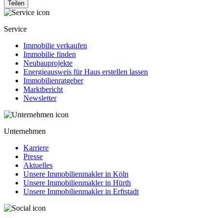
Teilen
Service
Immobilie verkaufen
Immobilie finden
Neubauprojekte
Energieausweis für Haus erstellen lassen
Immobilienratgeber
Marktbericht
Newsletter
Unternehmen
Karriere
Presse
Aktuelles
Unsere Immobilienmakler in Köln
Unsere Immobilienmakler in Hürth
Unsere Immobilienmakler in Erftstadt