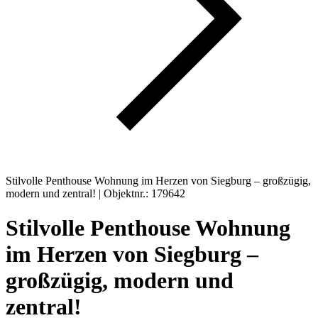
Stilvolle Penthouse Wohnung im Herzen von Siegburg – großzügig,
modern und zentral! | Objektnr.: 179642
Stilvolle Penthouse Wohnung
im Herzen von Siegburg –
großzügig, modern und
zentral!