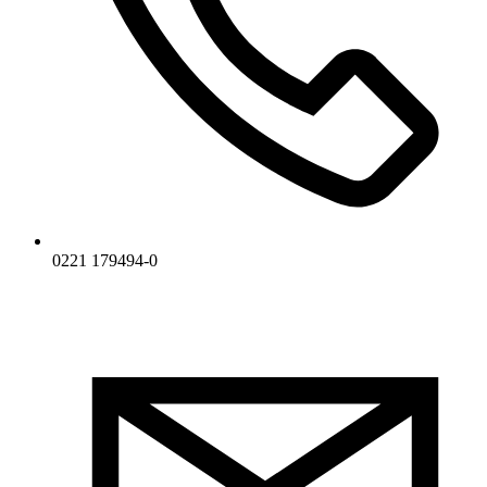
0221 179494-0