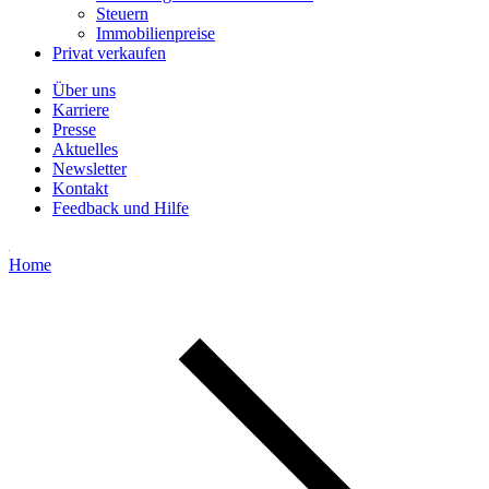
Steuern
Immobilienpreise
Privat verkaufen
Über uns
Karriere
Presse
Aktuelles
Newsletter
Kontakt
Feedback und Hilfe
Home