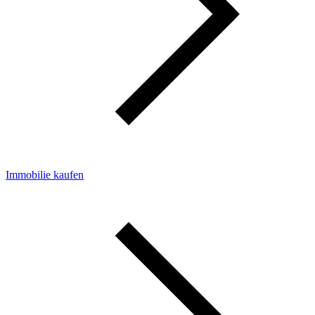
Immobilie kaufen