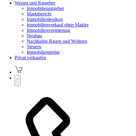
Wissen und Ratgeber
Immobilienratgeber
Marktbericht
Immobilienlexikon
Immobilienverkauf ohne Makler
Immobilienvermietung
Neubau
Nachhaltig Bauen und Wohnen
Steuern
Immobilienpreise
Privat verkaufen