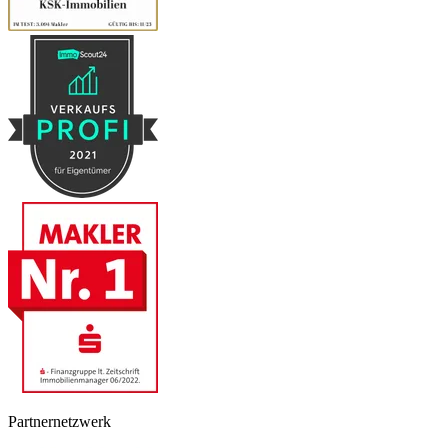
Partnernetzwerk