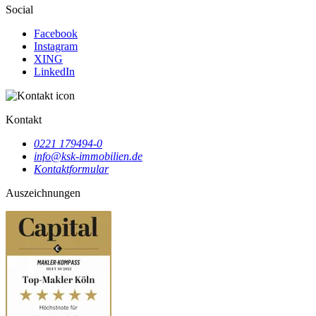
Social
Facebook
Instagram
XING
LinkedIn
Kontakt
0221 179494-0
info@ksk-immobilien.de
Kontaktformular
Auszeichnungen