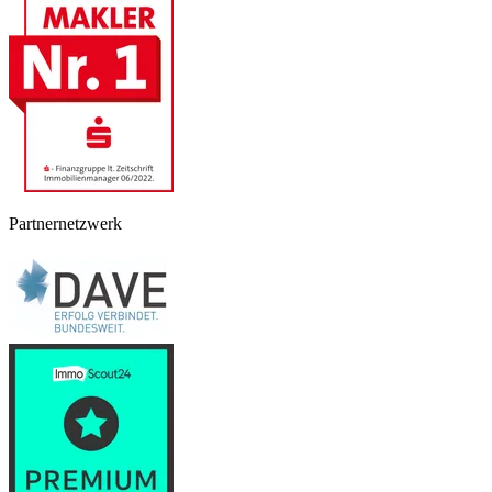
Partnernetzwerk