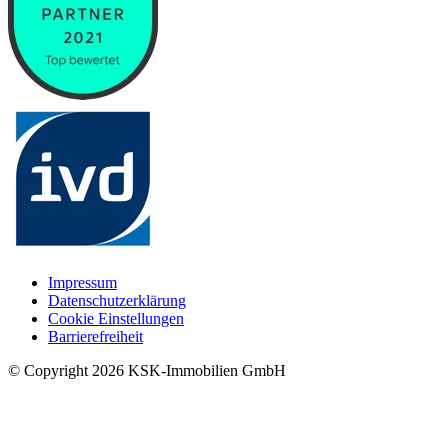
Impressum
Datenschutzerklärung
Cookie Einstellungen
Barrierefreiheit
© Copyright
2026
KSK-Immobilien GmbH