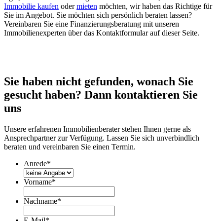
Immobilie kaufen
oder
mieten
möchten, wir haben das Richtige für
Sie im Angebot. Sie möchten sich persönlich beraten lassen?
Vereinbaren Sie eine Finanzierungsberatung mit unseren
Immobilienexperten über das Kontaktformular auf dieser Seite.
Sie haben nicht gefunden, wonach Sie
gesucht haben? Dann kontaktieren Sie
uns
Unsere erfahrenen Immobilienberater stehen Ihnen gerne als
Ansprechpartner zur Verfügung. Lassen Sie sich unverbindlich
beraten und vereinbaren Sie einen Termin.
Anrede
*
Vorname
*
Nachname
*
E-Mail
*