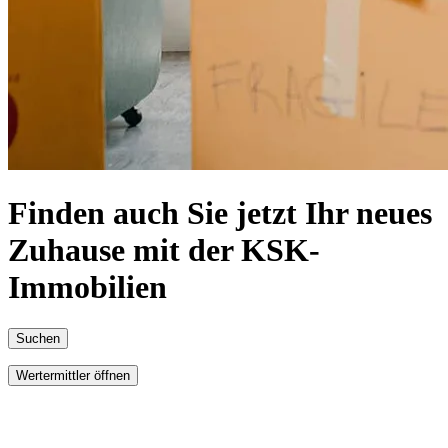
Finden auch Sie jetzt Ihr neues
Zuhause mit der KSK-
Immobilien
Suchen
Wertermittler öffnen