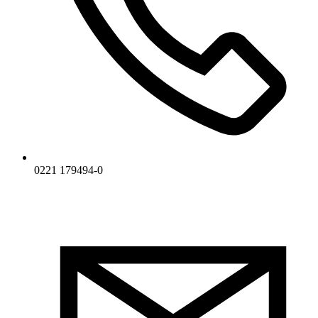
0221 179494-0