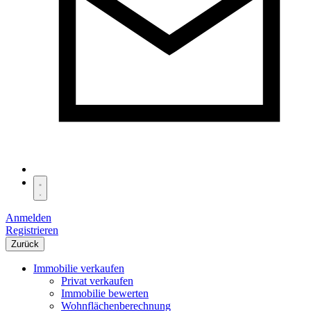
Anmelden
Registrieren
Zurück
Immobilie verkaufen
Privat verkaufen
Immobilie bewerten
Wohnflächenberechnung