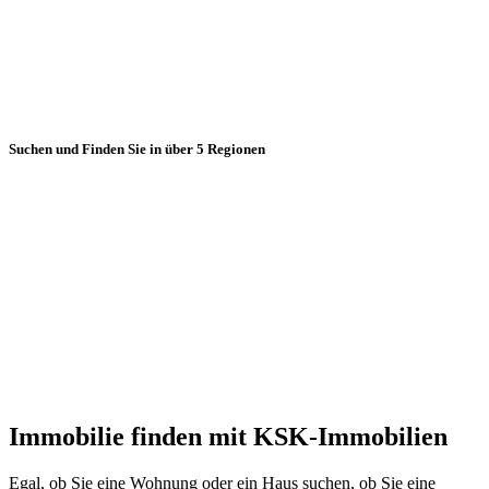
Suchen und Finden Sie in über 5 Regionen
Immobilie finden mit KSK-Immobilien
Egal, ob Sie eine Wohnung oder ein Haus suchen, ob Sie eine