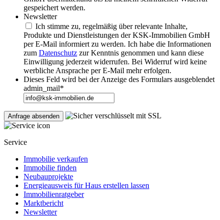
gespeichert werden.
Newsletter
Ich stimme zu, regelmäßig über relevante Inhalte,
Produkte und Dienstleistungen der KSK-Immobilien GmbH
per E-Mail informiert zu werden. Ich habe die Informationen
zum
Datenschutz
zur Kenntnis genommen und kann diese
Einwilligung jederzeit widerrufen. Bei Widerruf wird keine
werbliche Ansprache per E-Mail mehr erfolgen.
Dieses Feld wird bei der Anzeige des Formulars ausgeblendet
admin_mail
*
Service
Immobilie verkaufen
Immobilie finden
Neubauprojekte
Energieausweis für Haus erstellen lassen
Immobilienratgeber
Marktbericht
Newsletter