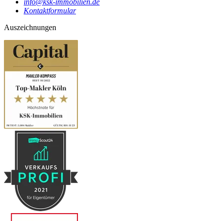
info@ksk-immobilien.de
Kontaktformular
Auszeichnungen