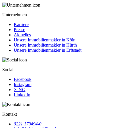
Unternehmen
Karriere
Presse
Aktuelles
Unsere Immobilienmakler in Köln
Unsere Immobilienmakler in Hürth
Unsere Immobilienmakler in Erftstadt
Social
Facebook
Instagram
XING
LinkedIn
Kontakt
0221 179494-0