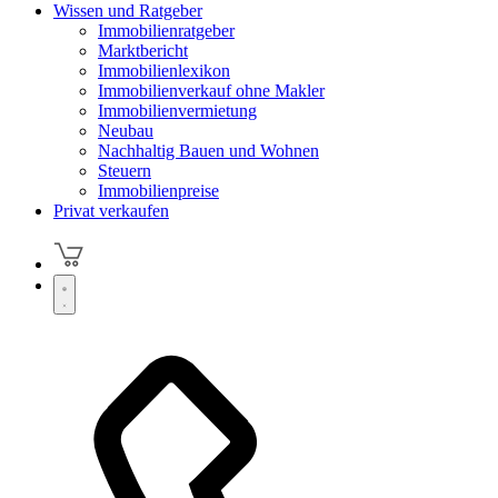
Wissen und Ratgeber
Immobilienratgeber
Marktbericht
Immobilienlexikon
Immobilienverkauf ohne Makler
Immobilienvermietung
Neubau
Nachhaltig Bauen und Wohnen
Steuern
Immobilienpreise
Privat verkaufen