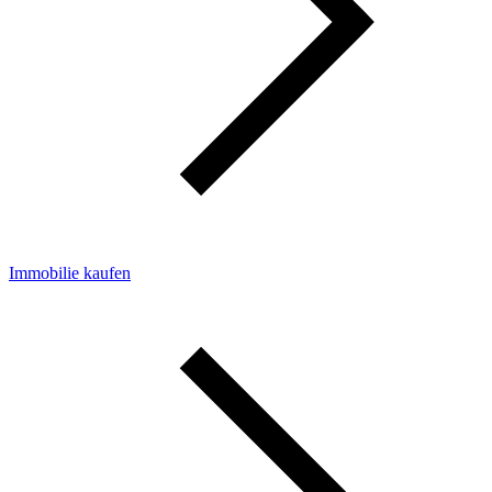
Immobilie kaufen