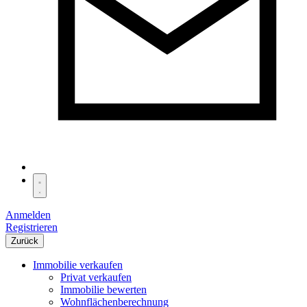
Anmelden
Registrieren
Zurück
Immobilie verkaufen
Privat verkaufen
Immobilie bewerten
Wohnflächenberechnung