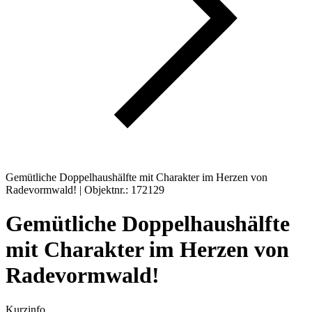
Gemütliche Doppelhaushälfte mit Charakter im Herzen von
Radevormwald! | Objektnr.: 172129
Gemütliche Doppelhaushälfte
mit Charakter im Herzen von
Radevormwald!
Kurzinfo