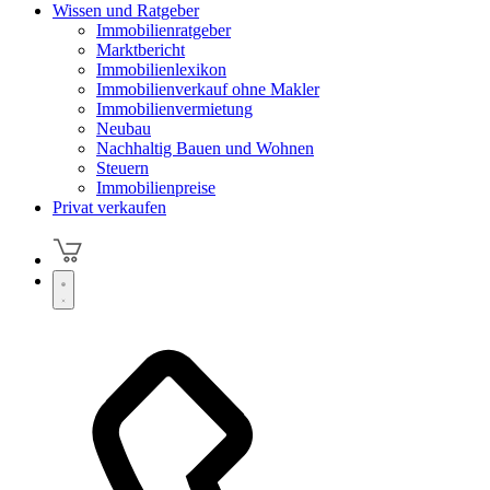
Wissen und Ratgeber
Immobilienratgeber
Marktbericht
Immobilienlexikon
Immobilienverkauf ohne Makler
Immobilienvermietung
Neubau
Nachhaltig Bauen und Wohnen
Steuern
Immobilienpreise
Privat verkaufen