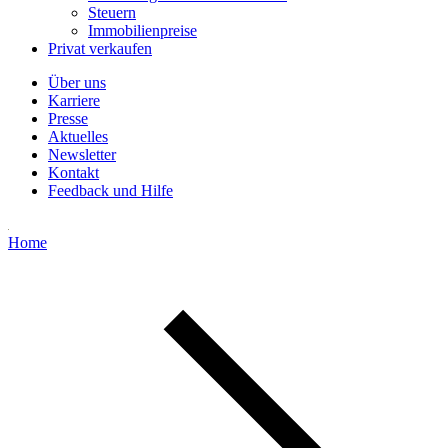
Steuern
Immobilienpreise
Privat verkaufen
Über uns
Karriere
Presse
Aktuelles
Newsletter
Kontakt
Feedback und Hilfe
Home