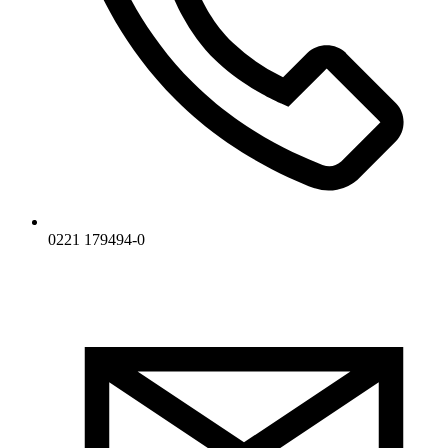
0221 179494-0