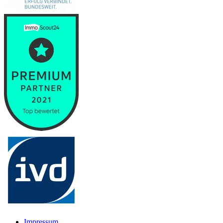
Impressum