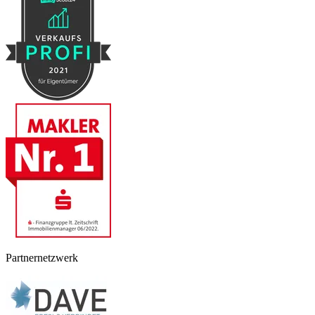
Partnernetzwerk