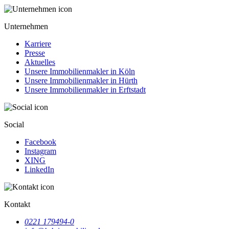
Unternehmen
Karriere
Presse
Aktuelles
Unsere Immobilienmakler in Köln
Unsere Immobilienmakler in Hürth
Unsere Immobilienmakler in Erftstadt
Social
Facebook
Instagram
XING
LinkedIn
Kontakt
0221 179494-0