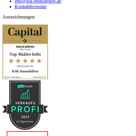
info@ksk-immobilien.de
Kontaktformular
Auszeichnungen