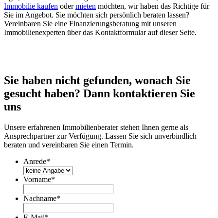
Immobilie kaufen
oder
mieten
möchten, wir haben das Richtige für
Sie im Angebot. Sie möchten sich persönlich beraten lassen?
Vereinbaren Sie eine Finanzierungsberatung mit unseren
Immobilienexperten über das Kontaktformular auf dieser Seite.
Sie haben nicht gefunden, wonach Sie
gesucht haben? Dann kontaktieren Sie
uns
Unsere erfahrenen Immobilienberater stehen Ihnen gerne als
Ansprechpartner zur Verfügung. Lassen Sie sich unverbindlich
beraten und vereinbaren Sie einen Termin.
Anrede
*
Vorname
*
Nachname
*
E-Mail
*