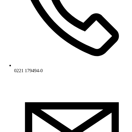
0221 179494-0