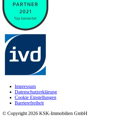
Impressum
Datenschutzerklärung
Cookie Einstellungen
Barrierefreiheit
© Copyright
2026
KSK-Immobilien GmbH