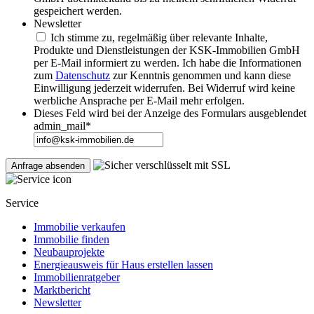
gespeichert werden.
Newsletter
Ich stimme zu, regelmäßig über relevante Inhalte,
Produkte und Dienstleistungen der KSK-Immobilien GmbH
per E-Mail informiert zu werden. Ich habe die Informationen
zum
Datenschutz
zur Kenntnis genommen und kann diese
Einwilligung jederzeit widerrufen. Bei Widerruf wird keine
werbliche Ansprache per E-Mail mehr erfolgen.
Dieses Feld wird bei der Anzeige des Formulars ausgeblendet
admin_mail
*
Service
Immobilie verkaufen
Immobilie finden
Neubauprojekte
Energieausweis für Haus erstellen lassen
Immobilienratgeber
Marktbericht
Newsletter