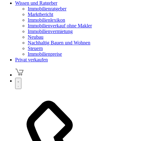
Wissen und Ratgeber
Immobilienratgeber
Marktbericht
Immobilienlexikon
Immobilienverkauf ohne Makler
Immobilienvermietung
Neubau
Nachhaltig Bauen und Wohnen
Steuern
Immobilienpreise
Privat verkaufen