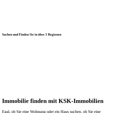
Suchen und Finden Sie in über 5 Regionen
Immobilie finden mit KSK-Immobilien
Egal, ob Sie eine Wohnung oder ein Haus suchen, ob Sie eine