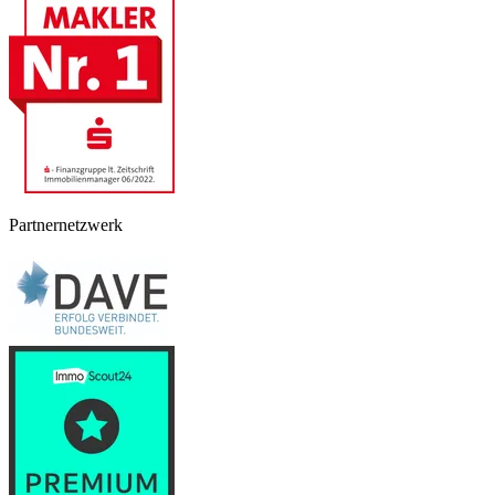
Partnernetzwerk