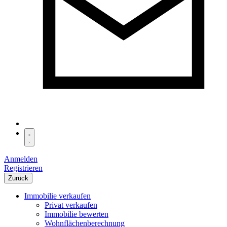
Anmelden
Registrieren
Zurück
Immobilie verkaufen
Privat verkaufen
Immobilie bewerten
Wohnflächenberechnung