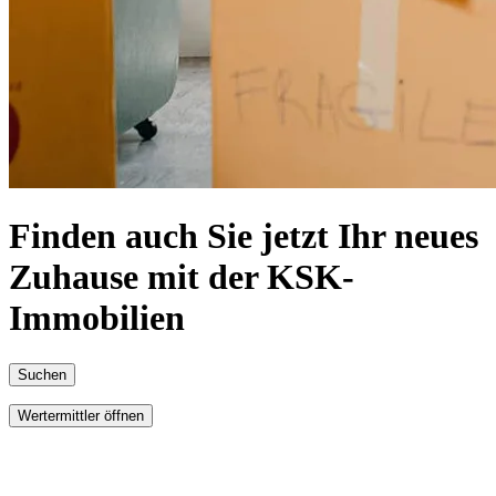
Finden auch Sie jetzt Ihr neues
Zuhause mit der KSK-
Immobilien
Suchen
Wertermittler öffnen