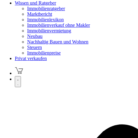
Wissen und Ratgeber
Immobilienratgeber
Marktbericht
Immobilienlexikon
Immobilienverkauf ohne Makler
Immobilienvermietung
Neubau
Nachhaltig Bauen und Wohnen
Steuern
Immobilienpreise
Privat verkaufen