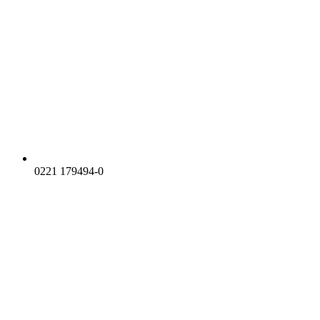
0221 179494-0