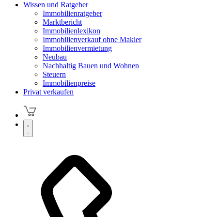
Wissen und Ratgeber
Immobilienratgeber
Marktbericht
Immobilienlexikon
Immobilienverkauf ohne Makler
Immobilienvermietung
Neubau
Nachhaltig Bauen und Wohnen
Steuern
Immobilienpreise
Privat verkaufen