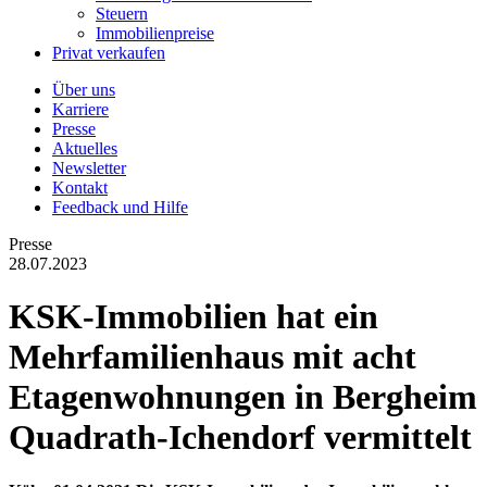
Steuern
Immobilienpreise
Privat verkaufen
Über uns
Karriere
Presse
Aktuelles
Newsletter
Kontakt
Feedback und Hilfe
Presse
28.07.2023
KSK-Immobilien hat ein
Mehrfamilienhaus mit acht
Etagenwohnungen in Bergheim
Quadrath-Ichendorf vermittelt