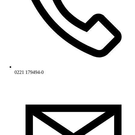
0221 179494-0