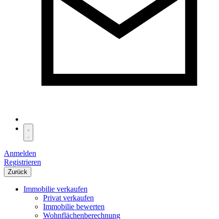
Anmelden
Registrieren
Zurück
Immobilie verkaufen
Privat verkaufen
Immobilie bewerten
Wohnflächenberechnung