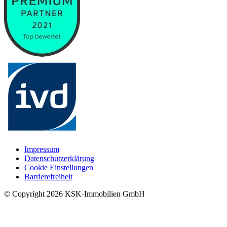
Impressum
Datenschutzerklärung
Cookie Einstellungen
Barrierefreiheit
© Copyright
2026
KSK-Immobilien GmbH