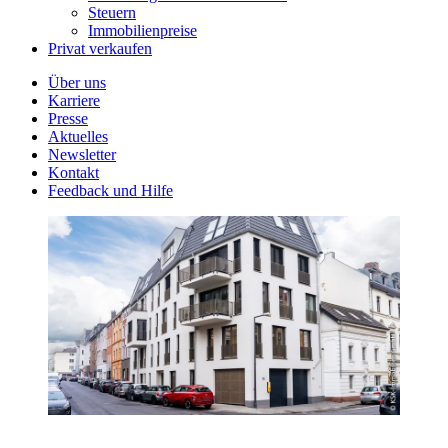
Steuern
Immobilienpreise
Privat verkaufen
Über uns
Karriere
Presse
Aktuelles
Newsletter
Kontakt
Feedback und Hilfe