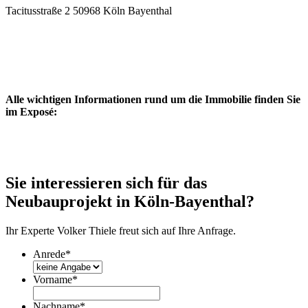
Tacitusstraße 2 50968 Köln Bayenthal
Alle wichtigen Informationen rund um die Immobilie finden Sie
im Exposé:
Sie interessieren sich für das
Neubauprojekt in Köln-Bayenthal?
Ihr Experte Volker Thiele freut sich auf Ihre Anfrage.
Anrede
*
Vorname
*
Nachname
*