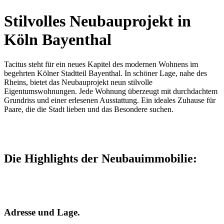
Stilvolles
Neubauprojekt in
Köln Bayenthal
Tacitus steht für ein neues Kapitel des modernen Wohnens im
begehrten Kölner Stadtteil Bayenthal. In schöner Lage, nahe des
Rheins, bietet das Neubauprojekt neun stilvolle
Eigentumswohnungen. Jede Wohnung überzeugt mit durchdachtem
Grundriss und einer erlesenen Ausstattung. Ein ideales Zuhause für
Paare, die die Stadt lieben und das Besondere suchen.
Die Highlights der Neubauimmobilie:
Adresse und Lage.