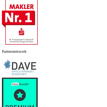
Partnernetzwerk