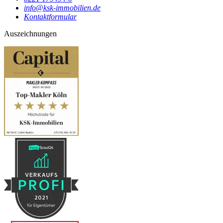
info@ksk-immobilien.de
Kontaktformular
Auszeichnungen