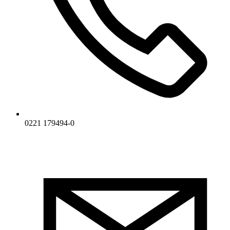
0221 179494-0