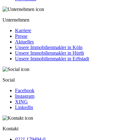
Unternehmen
Karriere
Presse
Aktuelles
Unsere Immobilienmakler in Köln
Unsere Immobilienmakler in Hürth
Unsere Immobilienmakler in Erftstadt
Social
Facebook
Instagram
XING
LinkedIn
Kontakt
0221 179494-0