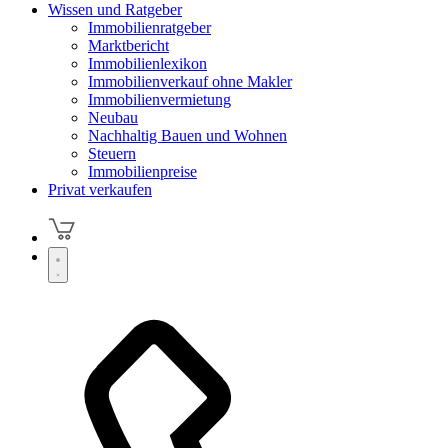
Wissen und Ratgeber
Immobilienratgeber
Marktbericht
Immobilienlexikon
Immobilienverkauf ohne Makler
Immobilienvermietung
Neubau
Nachhaltig Bauen und Wohnen
Steuern
Immobilienpreise
Privat verkaufen