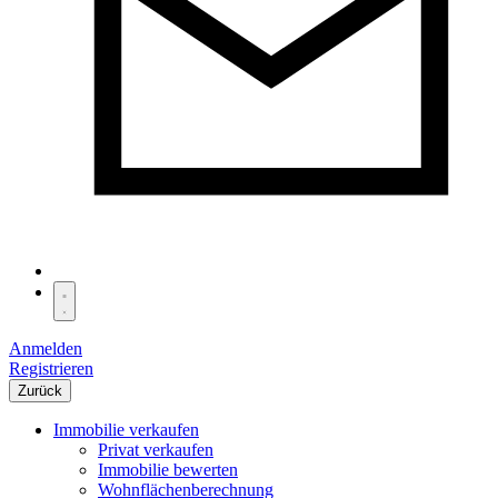
Anmelden
Registrieren
Zurück
Immobilie verkaufen
Privat verkaufen
Immobilie bewerten
Wohnflächenberechnung