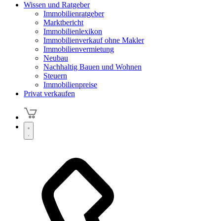
Wissen und Ratgeber
Immobilienratgeber
Marktbericht
Immobilienlexikon
Immobilienverkauf ohne Makler
Immobilienvermietung
Neubau
Nachhaltig Bauen und Wohnen
Steuern
Immobilienpreise
Privat verkaufen