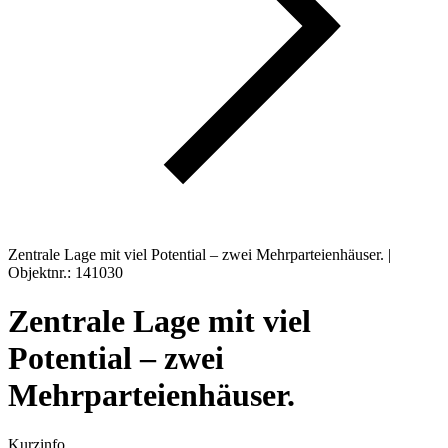
Zentrale Lage mit viel Potential – zwei Mehrparteienhäuser. |
Objektnr.: 141030
Zentrale Lage mit viel
Potential – zwei
Mehrparteienhäuser.
Kurzinfo