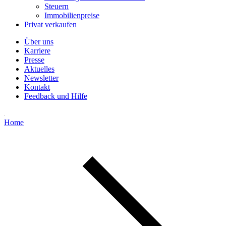
Steuern
Immobilienpreise
Privat verkaufen
Über uns
Karriere
Presse
Aktuelles
Newsletter
Kontakt
Feedback und Hilfe
Home