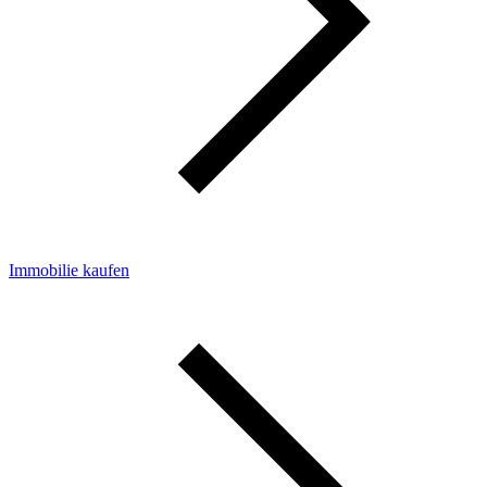
Immobilie kaufen