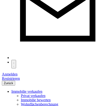
Anmelden
Registrieren
Zurück
Immobilie verkaufen
Privat verkaufen
Immobilie bewerten
Wohnflächenberechnung