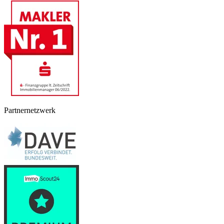
Partnernetzwerk