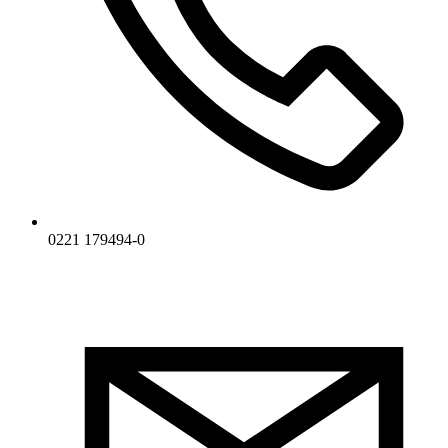
0221 179494-0