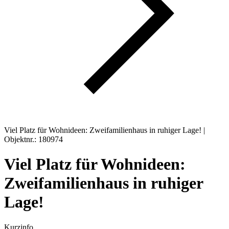
Viel Platz für Wohnideen: Zweifamilienhaus in ruhiger Lage! |
Objektnr.: 180974
Viel Platz für Wohnideen:
Zweifamilienhaus in ruhiger
Lage!
Kurzinfo