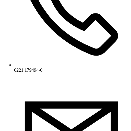
0221 179494-0