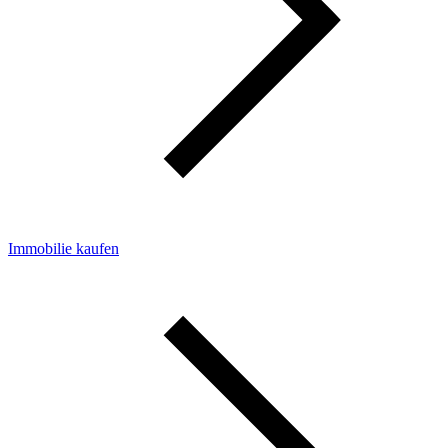
Immobilie kaufen