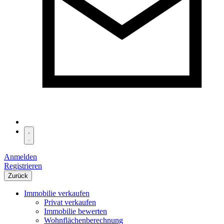
Anmelden
Registrieren
Zurück
Immobilie verkaufen
Privat verkaufen
Immobilie bewerten
Wohnflächenberechnung