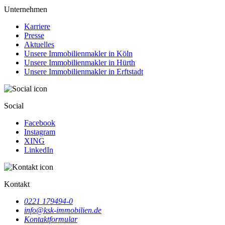
Unternehmen
Karriere
Presse
Aktuelles
Unsere Immobilienmakler in Köln
Unsere Immobilienmakler in Hürth
Unsere Immobilienmakler in Erftstadt
Social
Facebook
Instagram
XING
LinkedIn
Kontakt
0221 179494-0
info@ksk-immobilien.de
Kontaktformular