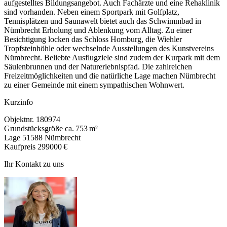
aufgestelltes Bildungsangebot. Auch Fachärzte und eine Rehaklinik
sind vorhanden. Neben einem Sportpark mit Golfplatz,
Tennisplätzen und Saunawelt bietet auch das Schwimmbad in
Nümbrecht Erholung und Ablenkung vom Alltag. Zu einer
Besichtigung locken das Schloss Homburg, die Wiehler
Tropfsteinhöhle oder wechselnde Ausstellungen des Kunstvereins
Nümbrecht. Beliebte Ausflugziele sind zudem der Kurpark mit dem
Säulenbrunnen und der Naturerlebnispfad. Die zahlreichen
Freizeitmöglichkeiten und die natürliche Lage machen Nümbrecht
zu einer Gemeinde mit einem sympathischen Wohnwert.
Kurzinfo
Objektnr.
180974
Grundstücksgröße
ca. 753 m²
Lage
51588 Nümbrecht
Kaufpreis
299000 €
Ihr Kontakt zu uns