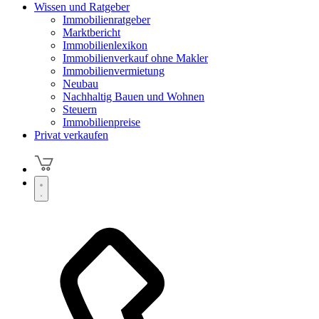
Wissen und Ratgeber
Immobilienratgeber
Marktbericht
Immobilienlexikon
Immobilienverkauf ohne Makler
Immobilienvermietung
Neubau
Nachhaltig Bauen und Wohnen
Steuern
Immobilienpreise
Privat verkaufen