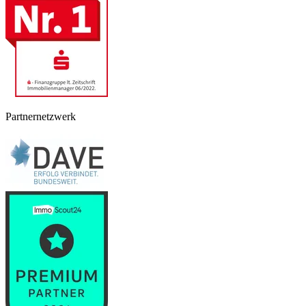
Partnernetzwerk