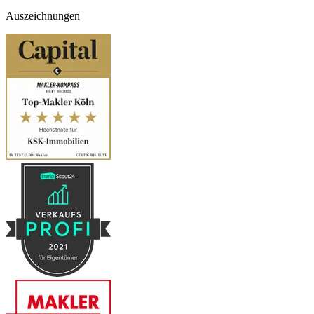
Auszeichnungen