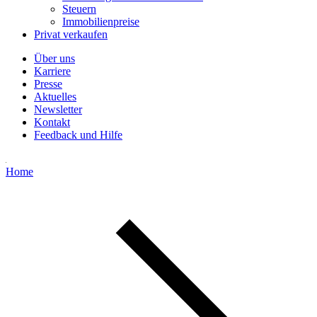
Steuern
Immobilienpreise
Privat verkaufen
Über uns
Karriere
Presse
Aktuelles
Newsletter
Kontakt
Feedback und Hilfe
Home